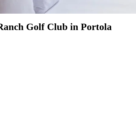
Ranch Golf Club in Portola