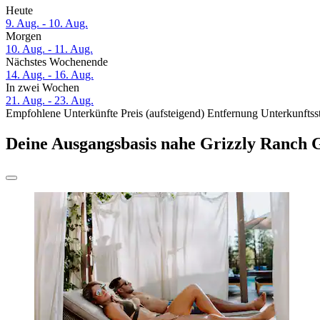
Heute
9. Aug. - 10. Aug.
Morgen
10. Aug. - 11. Aug.
Nächstes Wochenende
14. Aug. - 16. Aug.
In zwei Wochen
21. Aug. - 23. Aug.
Empfohlene Unterkünfte
Preis (aufsteigend)
Entfernung
Unterkunftss
Deine Ausgangsbasis nahe Grizzly Ranch 