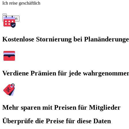
Ich reise geschäftlich
Suchen
Kostenlose Stornierung bei Planänderung
Verdiene Prämien für jede wahrgenomme
Mehr sparen mit Preisen für Mitglieder
Überprüfe die Preise für diese Daten