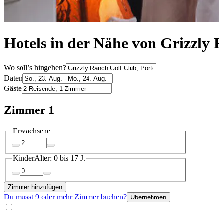
Hotels in der Nähe von Grizzly 
Wo soll’s hingehen?
Daten
Gäste
Zimmer 1
Erwachsene
Kinder
Alter: 0 bis 17 J.
Zimmer hinzufügen
Du musst 9 oder mehr Zimmer buchen?
Übernehmen