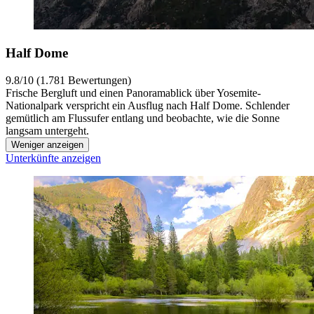
Half Dome
9.8/10 (1.781 Bewertungen)
Frische Bergluft und einen Panoramablick über Yosemite-
Nationalpark verspricht ein Ausflug nach Half Dome. Schlender
gemütlich am Flussufer entlang und beobachte, wie die Sonne
langsam untergeht.
Weniger anzeigen
Unterkünfte anzeigen