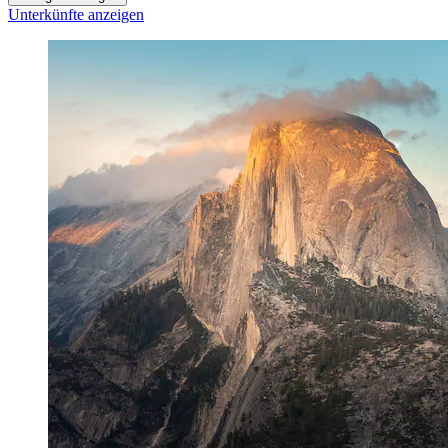
Unterkünfte anzeigen