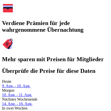
Verdiene Prämien für jede
wahrgenommene Übernachtung
Mehr sparen mit Preisen für Mitglieder
Überprüfe die Preise für diese Daten
Heute
9. Aug. - 10. Aug.
Morgen
10. Aug. - 11. Aug.
Nächstes Wochenende
14. Aug. - 16. Aug.
In zwei Wochen