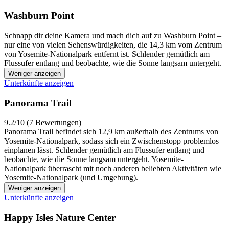
Washburn Point
Schnapp dir deine Kamera und mach dich auf zu Washburn Point –
nur eine von vielen Sehenswürdigkeiten, die 14,3 km vom Zentrum
von Yosemite-Nationalpark entfernt ist. Schlender gemütlich am
Flussufer entlang und beobachte, wie die Sonne langsam untergeht.
Weniger anzeigen
Unterkünfte anzeigen
Panorama Trail
9.2/10 (7 Bewertungen)
Panorama Trail befindet sich 12,9 km außerhalb des Zentrums von
Yosemite-Nationalpark, sodass sich ein Zwischenstopp problemlos
einplanen lässt. Schlender gemütlich am Flussufer entlang und
beobachte, wie die Sonne langsam untergeht. Yosemite-
Nationalpark überrascht mit noch anderen beliebten Aktivitäten wie
Yosemite-Nationalpark (und Umgebung).
Weniger anzeigen
Unterkünfte anzeigen
Happy Isles Nature Center