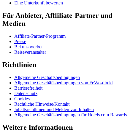
Eine Unterkunft bewerten
Für Anbieter, Affliliate-Partner und
Medien
Affiliate-Partner-Programm
Presse
Bei uns werben
Reiseveranstalter
Richtlinien
Allgemeine Geschäftsbedingungen
Allgemeine Geschäftsbedingungen von FeWo-direkt
Barrierefreiheit
Datenschutz
Cookies
Rechtliche Hinweise/Kontakt
Inhaltsrichtlinien und Melden von Inhalten
Allgemeine Geschäftsbedingungen für Hotels.com Rewards
Weitere Informationen