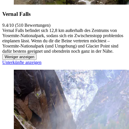
Vernal Falls
9.4/10 (510 Bewertungen)
Vernal Falls befindet sich 12,8 km außerhalb des Zentrums von
Yosemite-Nationalpark, sodass sich ein Zwischenstopp problemlos
einplanen lässt. Wenn du dir die Beine vertreten möchtest –
Yosemite-Nationalpark (und Umgebung) und Glacier Point sind
dafür bestens geeignet und obendrein noch ganz in der Nähe.
Weniger anzeigen
Unterkünfte anzeigen