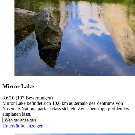
Mirror Lake
8.6/10 (107 Bewertungen)
Mirror Lake befindet sich 10,6 km außerhalb des Zentrums von
Yosemite-Nationalpark, sodass sich ein Zwischenstopp problemlos
einplanen lässt.
Weniger anzeigen
Unterkünfte anzeigen