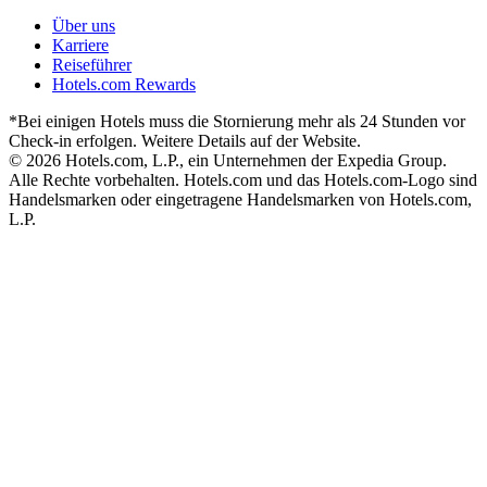
Über uns
Karriere
Reiseführer
Hotels.com Rewards
*Bei einigen Hotels muss die Stornierung mehr als 24 Stunden vor
Check-in erfolgen. Weitere Details auf der Website.
© 2026 Hotels.com, L.P., ein Unternehmen der Expedia Group.
Alle Rechte vorbehalten. Hotels.com und das Hotels.com-Logo sind
Handelsmarken oder eingetragene Handelsmarken von Hotels.com,
L.P.