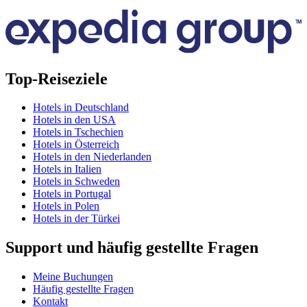
Top-Reiseziele
Hotels in Deutschland
Hotels in den USA
Hotels in Tschechien
Hotels in Österreich
Hotels in den Niederlanden
Hotels in Italien
Hotels in Schweden
Hotels in Portugal
Hotels in Polen
Hotels in der Türkei
Support und häufig gestellte Fragen
Meine Buchungen
Häufig gestellte Fragen
Kontakt