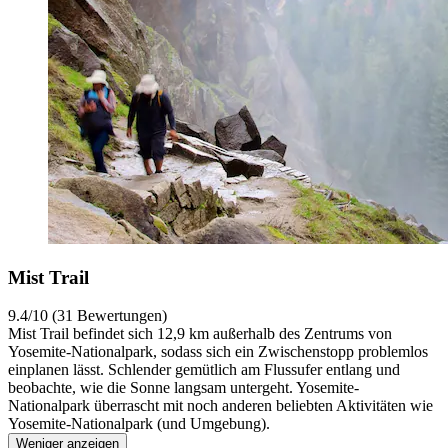
Mist Trail
9.4/10 (31 Bewertungen)
Mist Trail befindet sich 12,9 km außerhalb des Zentrums von
Yosemite-Nationalpark, sodass sich ein Zwischenstopp problemlos
einplanen lässt. Schlender gemütlich am Flussufer entlang und
beobachte, wie die Sonne langsam untergeht. Yosemite-
Nationalpark überrascht mit noch anderen beliebten Aktivitäten wie
Yosemite-Nationalpark (und Umgebung).
Weniger anzeigen