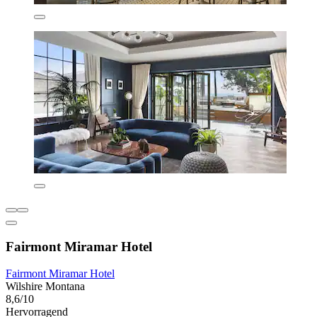
Fairmont Miramar Hotel
Fairmont Miramar Hotel
Wilshire Montana
8,6/10
Hervorragend