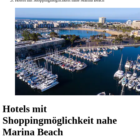
Hotels mit Shoppingmöglichkeit nahe Marina Beach
Hotels mit
Shoppingmöglichkeit nahe
Marina Beach