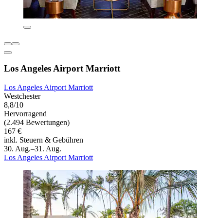
Los Angeles Airport Marriott
Los Angeles Airport Marriott
Westchester
8,8/10
Hervorragend
(2.494 Bewertungen)
167 €
inkl. Steuern & Gebühren
30. Aug.–31. Aug.
Los Angeles Airport Marriott