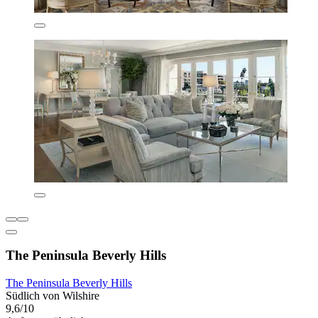
The Peninsula Beverly Hills
The Peninsula Beverly Hills
Südlich von Wilshire
9,6/10