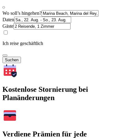
Wo soll’s hingehen?
Daten
Gäste
Ich reise geschäftlich
Suchen
Kostenlose Stornierung bei
Planänderungen
Verdiene Prämien für jede