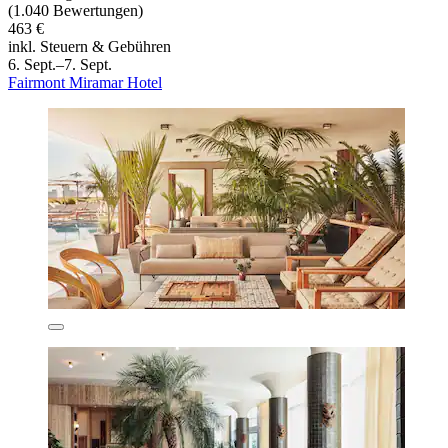
(1.040 Bewertungen)
463 €
inkl. Steuern & Gebühren
6. Sept.–7. Sept.
Fairmont Miramar Hotel