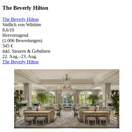
The Beverly Hilton
The Beverly Hilton
Südlich von Wilshire
8,6/10
Hervorragend
(1.006 Bewertungen)
345 €
inkl. Steuern & Gebühren
22. Aug.–23. Aug.
The Beverly Hilton