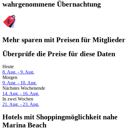
wahrgenommene Übernachtung
Mehr sparen mit Preisen für Mitglieder
Überprüfe die Preise für diese Daten
Heute
8. Aug. - 9. Aug.
Morgen
9. Aug. - 10. Aug.
Nächstes Wochenende
14. Aug. - 16. Aug.
In zwei Wochen
21. Aug. - 23. Aug.
Hotels mit Shoppingmöglichkeit nahe
Marina Beach