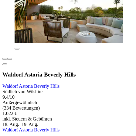
Waldorf Astoria Beverly Hills
Waldorf Astoria Beverly Hills
Südlich von Wilshire
9,4/10
Außergewöhnlich
(334 Bewertungen)
1.022 €
inkl. Steuern & Gebühren
18. Aug.–19. Aug.
Waldorf Astoria Beverly Hills