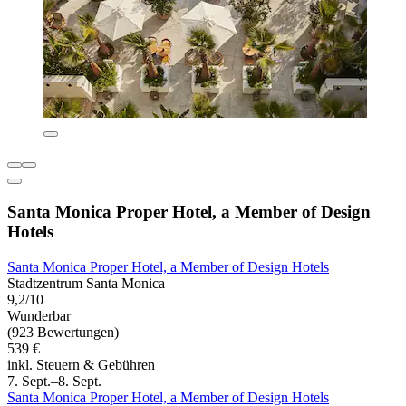
Santa Monica Proper Hotel, a Member of Design
Hotels
Santa Monica Proper Hotel, a Member of Design Hotels
Stadtzentrum Santa Monica
9,2/10
Wunderbar
(923 Bewertungen)
539 €
inkl. Steuern & Gebühren
7. Sept.–8. Sept.
Santa Monica Proper Hotel, a Member of Design Hotels