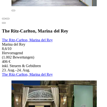
The Ritz-Carlton, Marina del Rey
The Ritz-Carlton, Marina del Rey
Marina del Rey
8,6/10
Hervorragend
(1.002 Bewertungen)
406 €
inkl. Steuern & Gebühren
23. Aug.–24. Aug.
The Ritz-Carlton, Marina del Rey