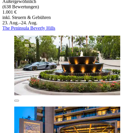
Außergewöhnlich
(638 Bewertungen)
1.001 €
inkl. Steuern & Gebühren
23. Aug.–24. Aug.
The Peninsula Beverly Hills