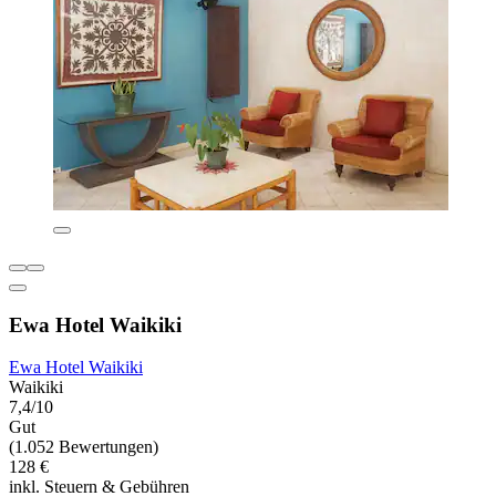
Ewa Hotel Waikiki
Ewa Hotel Waikiki
Waikiki
7,4/10
Gut
(1.052 Bewertungen)
128 €
inkl. Steuern & Gebühren