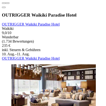
OUTRIGGER Waikiki Paradise Hotel
OUTRIGGER Waikiki Paradise Hotel
Waikiki
9,0/10
Wunderbar
(1.734 Bewertungen)
235 €
inkl. Steuern & Gebühren
10. Aug.–11. Aug.
OUTRIGGER Waikiki Paradise Hotel