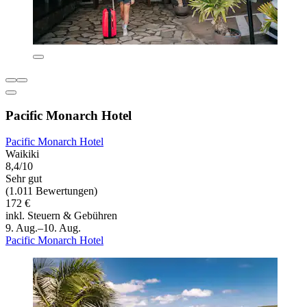
Pacific Monarch Hotel
Pacific Monarch Hotel
Waikiki
8,4/10
Sehr gut
(1.011 Bewertungen)
172 €
inkl. Steuern & Gebühren
9. Aug.–10. Aug.
Pacific Monarch Hotel