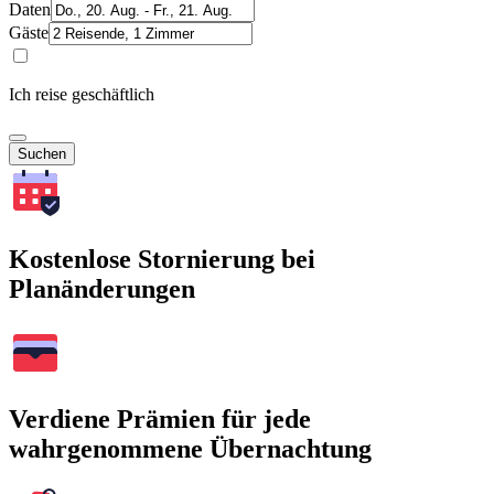
Daten
Gäste
Ich reise geschäftlich
Suchen
Kostenlose Stornierung bei
Planänderungen
Verdiene Prämien für jede
wahrgenommene Übernachtung