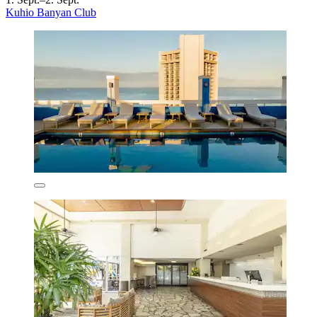
Kuhio Banyan Club