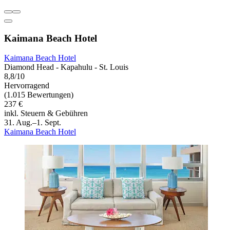
Kaimana Beach Hotel
Kaimana Beach Hotel
Diamond Head - Kapahulu - St. Louis
8,8/10
Hervorragend
(1.015 Bewertungen)
237 €
inkl. Steuern & Gebühren
31. Aug.–1. Sept.
Kaimana Beach Hotel