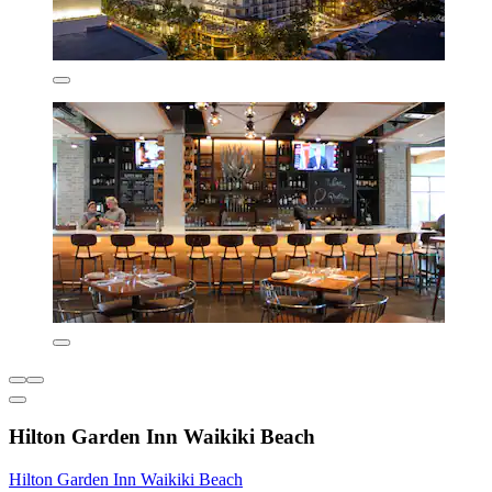
Hilton Garden Inn Waikiki Beach
Hilton Garden Inn Waikiki Beach