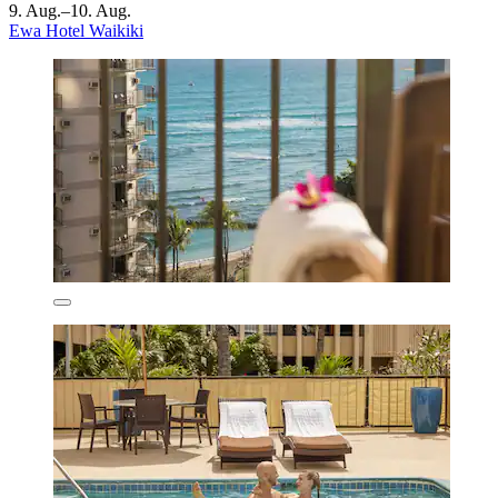
9. Aug.–10. Aug.
Ewa Hotel Waikiki