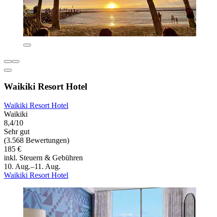
Waikiki Resort Hotel
Waikiki Resort Hotel
Waikiki
8,4/10
Sehr gut
(3.568 Bewertungen)
185 €
inkl. Steuern & Gebühren
10. Aug.–11. Aug.
Waikiki Resort Hotel