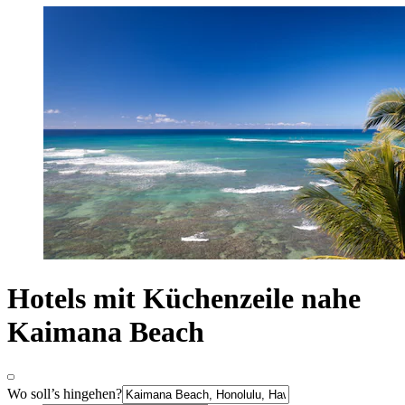
Hotels mit Küchenzeile nahe
Kaimana Beach
Wo soll’s hingehen?