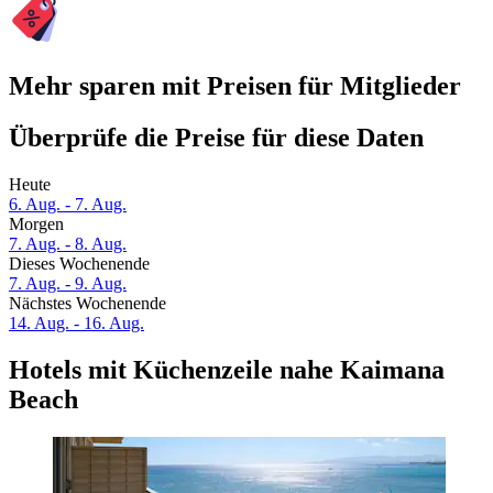
Mehr sparen mit Preisen für Mitglieder
Überprüfe die Preise für diese Daten
Heute
6. Aug. - 7. Aug.
Morgen
7. Aug. - 8. Aug.
Dieses Wochenende
7. Aug. - 9. Aug.
Nächstes Wochenende
14. Aug. - 16. Aug.
Hotels mit Küchenzeile nahe Kaimana
Beach