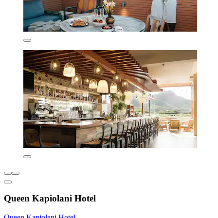
Queen Kapiolani Hotel
Queen Kapiolani Hotel