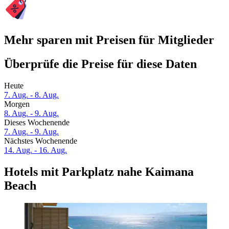
Mehr sparen mit Preisen für Mitglieder
Überprüfe die Preise für diese Daten
Heute
7. Aug. - 8. Aug.
Morgen
8. Aug. - 9. Aug.
Dieses Wochenende
7. Aug. - 9. Aug.
Nächstes Wochenende
14. Aug. - 16. Aug.
Hotels mit Parkplatz nahe Kaimana
Beach