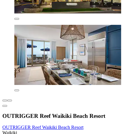
OUTRIGGER Reef Waikiki Beach Resort
OUTRIGGER Reef Waikiki Beach Resort
Waikiki