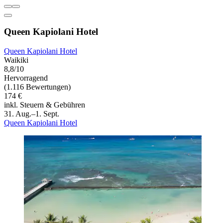
Queen Kapiolani Hotel
Queen Kapiolani Hotel
Waikiki
8,8/10
Hervorragend
(1.116 Bewertungen)
174 €
inkl. Steuern & Gebühren
31. Aug.–1. Sept.
Queen Kapiolani Hotel