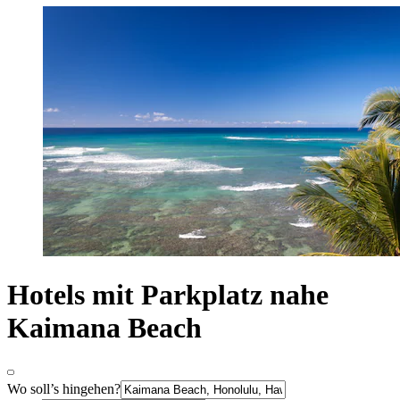
Hotels mit Parkplatz nahe
Kaimana Beach
Wo soll’s hingehen?