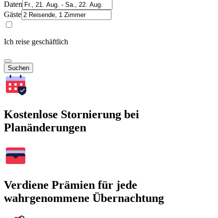
Daten
Gäste
Ich reise geschäftlich
Suchen
Kostenlose Stornierung bei
Planänderungen
Verdiene Prämien für jede
wahrgenommene Übernachtung