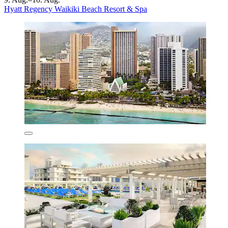
Hyatt Regency Waikiki Beach Resort & Spa