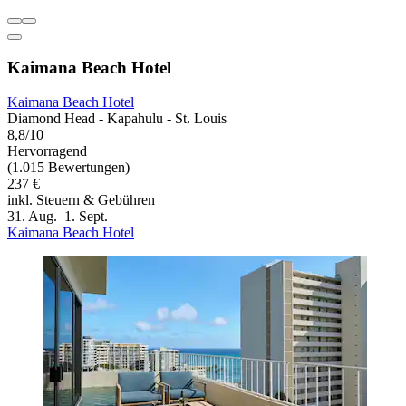
Kaimana Beach Hotel
Kaimana Beach Hotel
Diamond Head - Kapahulu - St. Louis
8,8/10
Hervorragend
(1.015 Bewertungen)
237 €
inkl. Steuern & Gebühren
31. Aug.–1. Sept.
Kaimana Beach Hotel