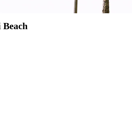
i Beach