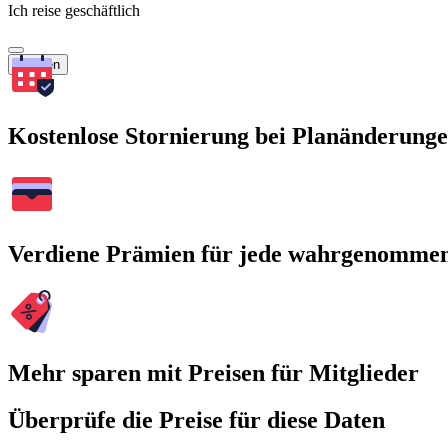
Ich reise geschäftlich
Suchen
Kostenlose Stornierung bei Planänderung
Verdiene Prämien für jede wahrgenomme
Mehr sparen mit Preisen für Mitglieder
Überprüfe die Preise für diese Daten