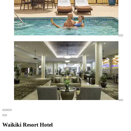
Waikiki Resort Hotel