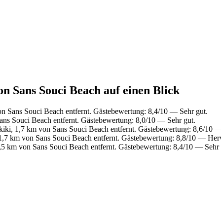
on Sans Souci Beach auf einen Blick
on Sans Souci Beach entfernt. Gästebewertung: 8,4/10 — Sehr gut.
ans Souci Beach entfernt. Gästebewertung: 8,0/10 — Sehr gut.
iki, 1,7 km von Sans Souci Beach entfernt. Gästebewertung: 8,6/10 
1,7 km von Sans Souci Beach entfernt. Gästebewertung: 8,8/10 — Her
,5 km von Sans Souci Beach entfernt. Gästebewertung: 8,4/10 — Sehr 