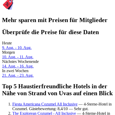
Mehr sparen mit Preisen für Mitglieder
Überprüfe die Preise für diese Daten
Heute
9. Aug. - 10. Aug.
Morgen
10. Aug. - 11. Aug.
Nächstes Wochenende
14. Aug. - 16. Aug.
In zwei Wochen
21. Aug. - 23. Aug.
Top 5 Haustierfreundliche Hotels in der
Nähe von Strand von Uvas auf einen Blick
Fiesta Americana Cozumel All Inclusive
— 4-Sterne-Hotel in
Cozumel. Gästebewertung: 8,4/10 — Sehr gut.
The Explorean Cozumel - All Inclusive
— 4-Sterne-Hotel in