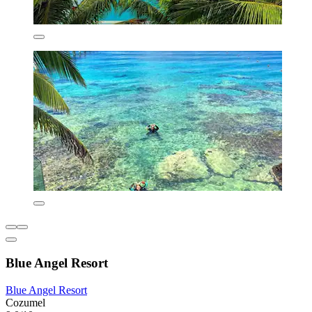
Blue Angel Resort
Blue Angel Resort
Cozumel