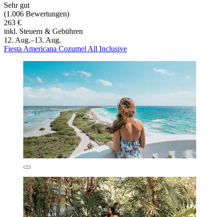
Sehr gut
(1.006 Bewertungen)
263 €
inkl. Steuern & Gebühren
12. Aug.–13. Aug.
Fiesta Americana Cozumel All Inclusive