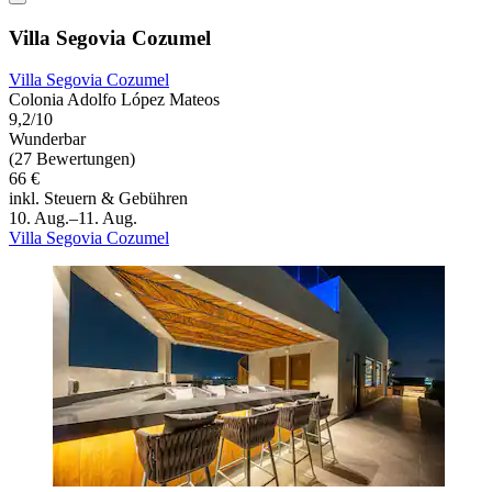
Villa Segovia Cozumel
Villa Segovia Cozumel
Colonia Adolfo López Mateos
9,2/10
Wunderbar
(27 Bewertungen)
66 €
inkl. Steuern & Gebühren
10. Aug.–11. Aug.
Villa Segovia Cozumel