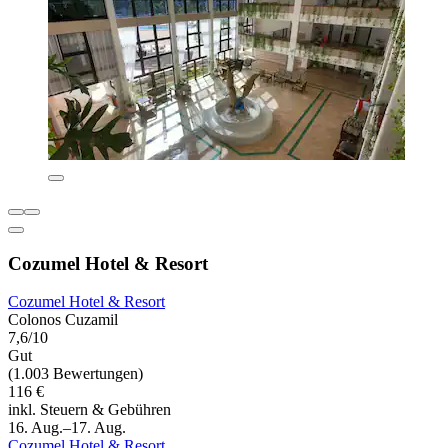
Cozumel Hotel & Resort
Cozumel Hotel & Resort
Colonos Cuzamil
7,6/10
Gut
(1.003 Bewertungen)
116 €
inkl. Steuern & Gebühren
16. Aug.–17. Aug.
Cozumel Hotel & Resort