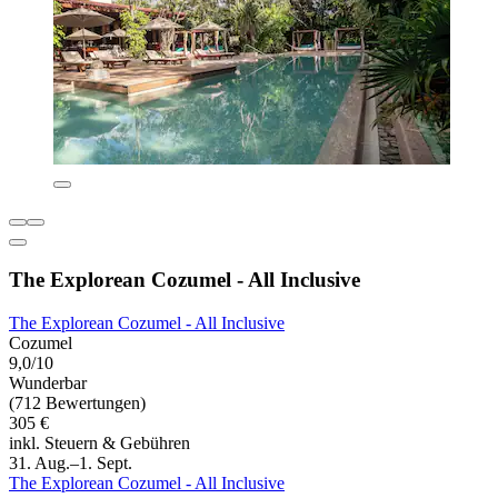
The Explorean Cozumel - All Inclusive
The Explorean Cozumel - All Inclusive
Cozumel
9,0/10
Wunderbar
(712 Bewertungen)
305 €
inkl. Steuern & Gebühren
31. Aug.–1. Sept.
The Explorean Cozumel - All Inclusive