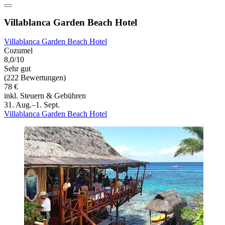
Villablanca Garden Beach Hotel
Villablanca Garden Beach Hotel
Cozumel
8,0/10
Sehr gut
(222 Bewertungen)
78 €
inkl. Steuern & Gebühren
31. Aug.–1. Sept.
Villablanca Garden Beach Hotel