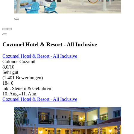
Cozumel Hotel & Resort - All Inclusive
Cozumel Hotel & Resort - All Inclusive
Colonos Cuzamil
8,0/10
Sehr gut
(1.401 Bewertungen)
184 €
inkl. Steuern & Gebühren
10. Aug.–11. Aug.
Cozumel Hotel & Resort - All Inclusive