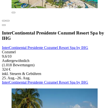
InterContinental Presidente Cozumel Resort Spa by
IHG
InterContinental Presidente Cozumel Resort Spa by IHG
Cozumel
9,6/10
Außergewöhnlich
(1.018 Bewertungen)
324 €
inkl. Steuern & Gebühren
25. Aug.–26. Aug.
InterContinental Presidente Cozumel Resort Spa by IHG