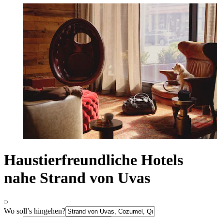
Haustierfreundliche Hotels
nahe Strand von Uvas
Wo soll’s hingehen?