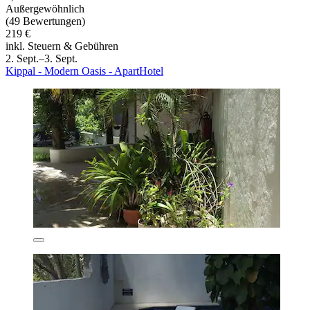
Außergewöhnlich
(49 Bewertungen)
219 €
inkl. Steuern & Gebühren
2. Sept.–3. Sept.
Kippal - Modern Oasis - ApartHotel