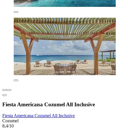
Fiesta Americana Cozumel All Inclusive
Fiesta Americana Cozumel All Inclusive
Cozumel
8,4/10