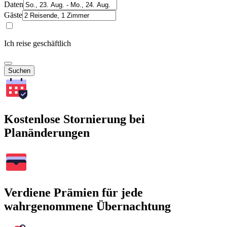
Daten
Gäste
Ich reise geschäftlich
Suchen
Kostenlose Stornierung bei
Planänderungen
Verdiene Prämien für jede
wahrgenommene Übernachtung