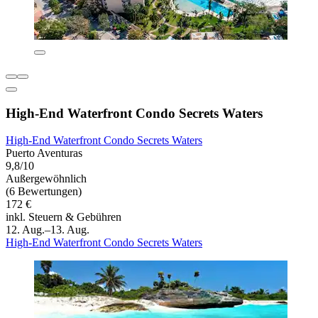
High-End Waterfront Condo Secrets Waters
High-End Waterfront Condo Secrets Waters
Puerto Aventuras
9,8/10
Außergewöhnlich
(6 Bewertungen)
172 €
inkl. Steuern & Gebühren
12. Aug.–13. Aug.
High-End Waterfront Condo Secrets Waters