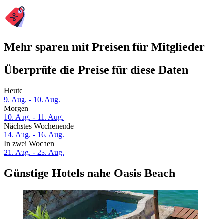
Mehr sparen mit Preisen für Mitglieder
Überprüfe die Preise für diese Daten
Heute
9. Aug. - 10. Aug.
Morgen
10. Aug. - 11. Aug.
Nächstes Wochenende
14. Aug. - 16. Aug.
In zwei Wochen
21. Aug. - 23. Aug.
Günstige Hotels nahe Oasis Beach