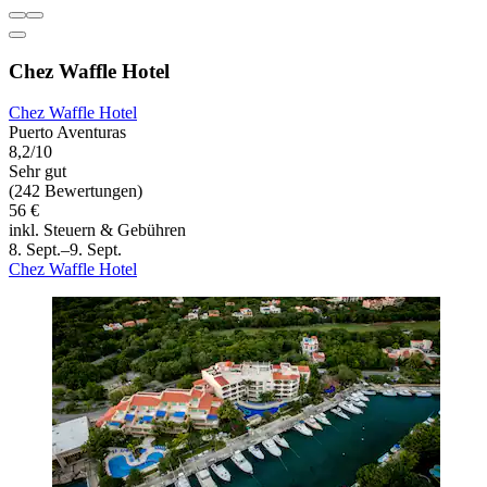
Chez Waffle Hotel
Chez Waffle Hotel
Puerto Aventuras
8,2/10
Sehr gut
(242 Bewertungen)
56 €
inkl. Steuern & Gebühren
8. Sept.–9. Sept.
Chez Waffle Hotel