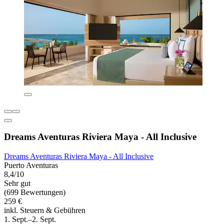
Dreams Aventuras Riviera Maya - All Inclusive
Dreams Aventuras Riviera Maya - All Inclusive
Puerto Aventuras
8,4/10
Sehr gut
(699 Bewertungen)
259 €
inkl. Steuern & Gebühren
1. Sept.–2. Sept.