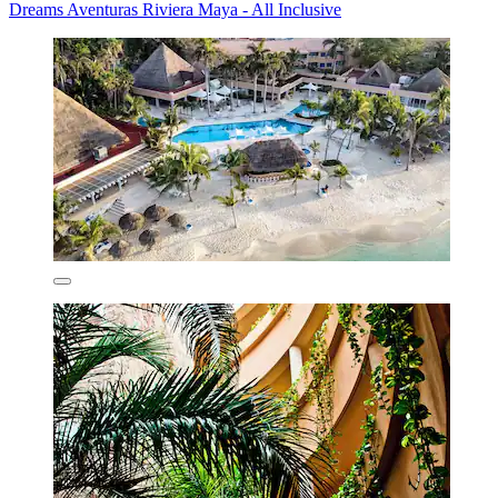
Dreams Aventuras Riviera Maya - All Inclusive