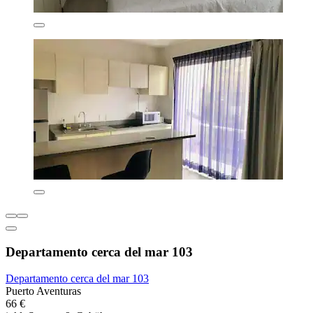
Departamento cerca del mar 103
Departamento cerca del mar 103
Puerto Aventuras
66 €