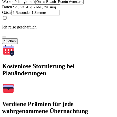
Wo soll’s hingehen?
Daten
Gäste
Ich reise geschäftlich
Suchen
Kostenlose Stornierung bei
Planänderungen
Verdiene Prämien für jede
wahrgenommene Übernachtung