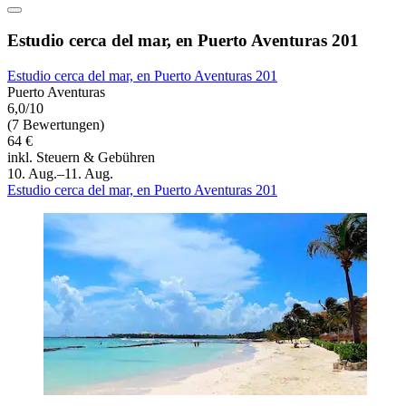
Estudio cerca del mar, en Puerto Aventuras 201
Estudio cerca del mar, en Puerto Aventuras 201
Puerto Aventuras
6,0/10
(7 Bewertungen)
64 €
inkl. Steuern & Gebühren
10. Aug.–11. Aug.
Estudio cerca del mar, en Puerto Aventuras 201