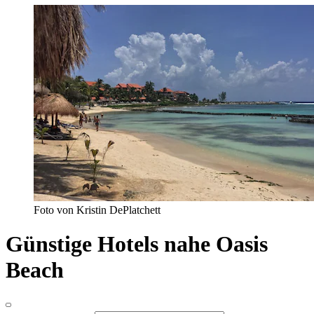
Foto von Kristin DePlatchett
Günstige Hotels nahe Oasis
Beach