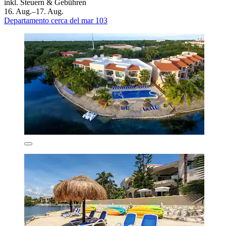
inkl. Steuern & Gebühren
16. Aug.–17. Aug.
Departamento cerca del mar 103