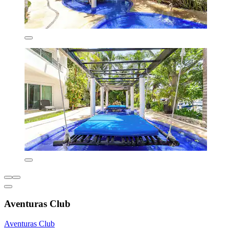
Aventuras Club
Aventuras Club