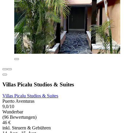
Villas Picalu Studios & Suites
Villas Picalu Studios & Suites
Puerto Aventuras
9,0/10
Wunderbar
(96 Bewertungen)
46 €
inkl. Steuern & Gebühren