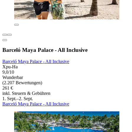
Barceló Maya Palace - All Inclusive
Barceló Maya Palace - All Inclusive
Xpu-Ha
9,0/10
Wunderbar
(2.207 Bewertungen)
261 €
inkl. Steuern & Gebühren
1. Sept.–2. Sept.
Barceló Maya Palace - All Inclusive