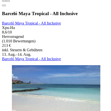
Barceló Maya Tropical - All Inclusive
Barceló Maya Tropical - All Inclusive
Xpu-Ha
8,6/10
Hervorragend
(1.010 Bewertungen)
213 €
inkl. Steuern & Gebühren
13. Aug.–14. Aug.
Barceló Maya Tropical - All Inclusive