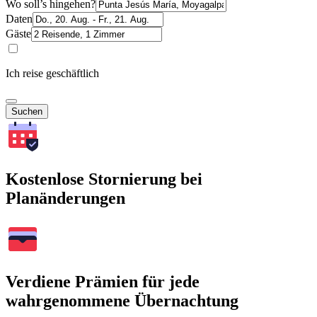
Wo soll’s hingehen?
Daten
Gäste
Ich reise geschäftlich
Suchen
Kostenlose Stornierung bei
Planänderungen
Verdiene Prämien für jede
wahrgenommene Übernachtung