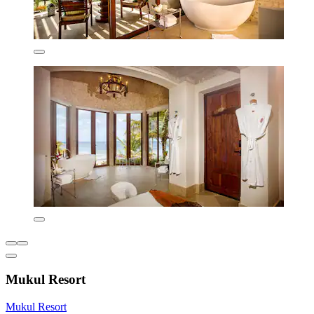
Mukul Resort
Mukul Resort