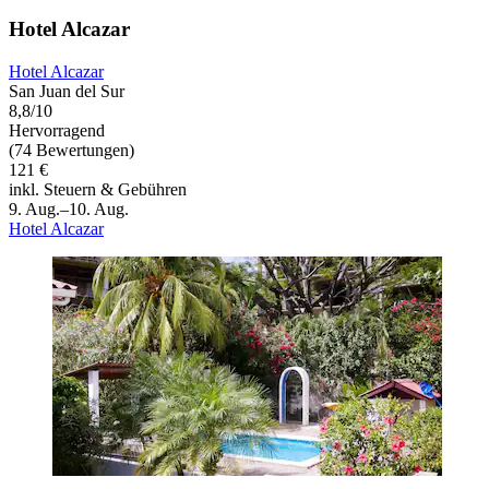
Hotel Alcazar
Hotel Alcazar
San Juan del Sur
8,8/10
Hervorragend
(74 Bewertungen)
121 €
inkl. Steuern & Gebühren
9. Aug.–10. Aug.
Hotel Alcazar