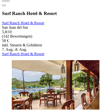
Surf Ranch Hotel & Resort
Surf Ranch Hotel & Resort
San Juan del Sur
5,8/10
(142 Bewertungen)
58 €
inkl. Steuern & Gebühren
7. Aug.–8. Aug.
Surf Ranch Hotel & Resort