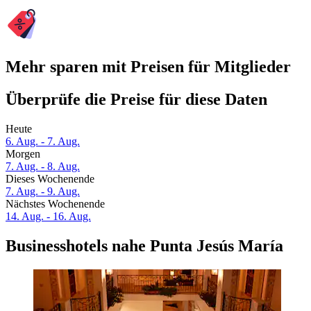
Mehr sparen mit Preisen für Mitglieder
Überprüfe die Preise für diese Daten
Heute
6. Aug. - 7. Aug.
Morgen
7. Aug. - 8. Aug.
Dieses Wochenende
7. Aug. - 9. Aug.
Nächstes Wochenende
14. Aug. - 16. Aug.
Businesshotels nahe Punta Jesús María