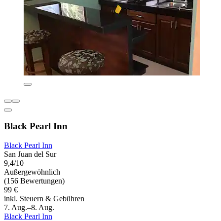
Black Pearl Inn
Black Pearl Inn
San Juan del Sur
9,4/10
Außergewöhnlich
(156 Bewertungen)
99 €
inkl. Steuern & Gebühren
7. Aug.–8. Aug.
Black Pearl Inn