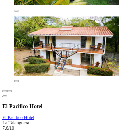
El Pacifico Hotel
El Pacifico Hotel
La Talanguera
7,6/10