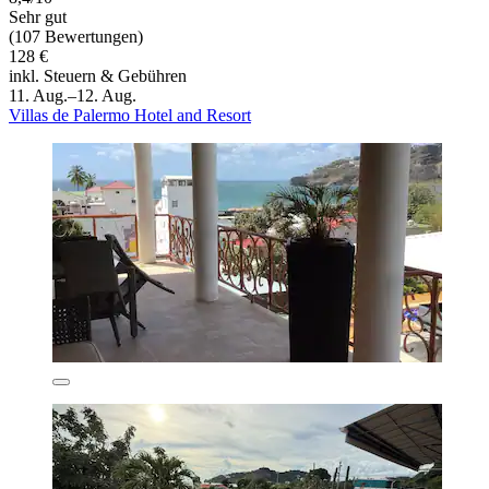
Sehr gut
(107 Bewertungen)
128 €
inkl. Steuern & Gebühren
11. Aug.–12. Aug.
Villas de Palermo Hotel and Resort