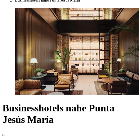
Businesshotels nahe Punta Jesús María
Businesshotels nahe Punta
Jesús María