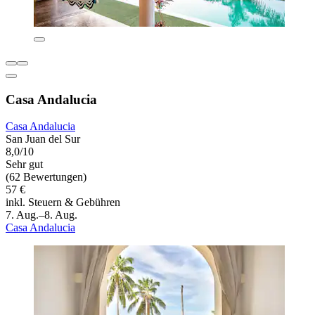
Casa Andalucia
Casa Andalucia
San Juan del Sur
8,0/10
Sehr gut
(62 Bewertungen)
57 €
inkl. Steuern & Gebühren
7. Aug.–8. Aug.
Casa Andalucia