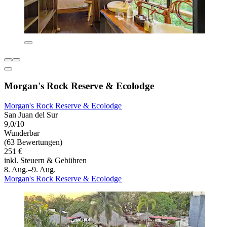
Morgan's Rock Reserve & Ecolodge
Morgan's Rock Reserve & Ecolodge
San Juan del Sur
9,0/10
Wunderbar
(63 Bewertungen)
251 €
inkl. Steuern & Gebühren
8. Aug.–9. Aug.
Morgan's Rock Reserve & Ecolodge