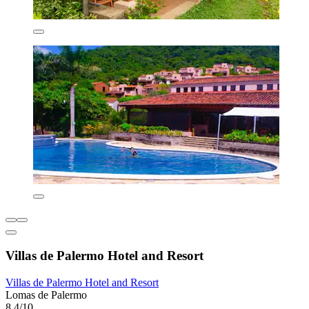
Villas de Palermo Hotel and Resort
Villas de Palermo Hotel and Resort
Lomas de Palermo
8,4/10