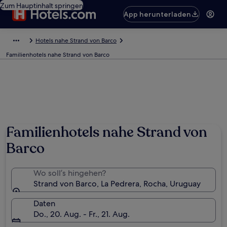
Zum Hauptinhalt springen
App herunterladen
Hotels nahe Strand von Barco
Familienhotels nahe Strand von Barco
Familienhotels nahe Strand von
Barco
Wo soll’s hingehen?
Strand von Barco, La Pedrera, Rocha, Uruguay
Daten
Do., 20. Aug. - Fr., 21. Aug.