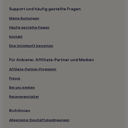
Support und häufig gestellte Fragen
Meine Buchungen
Häufig gestellte Fragen
Kontakt
Eine Unterkunft bewerten
Für Anbieter, Affliliate-Partner und Medien
Affiliate-Partner-Programm
Presse
Bei uns werben
Reiseveranstalter
Richtlinien
Allgemeine Geschäftsbedingungen