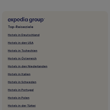
Top-Reiseziele
Hotels in Deutschland
Hotels in den USA
Hotels in Tschechien
Hotels in Österreich
Hotels in den Niederlanden
Hotels in Italien
Hotels in Schweden
Hotels in Portugal
Hotels in Polen
Hotels in der Türkei