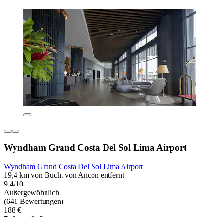
Wyndham Grand Costa Del Sol Lima Airport
Wyndham Grand Costa Del Sol Lima Airport
19,4 km von Bucht von Ancon entfernt
9,4/10
Außergewöhnlich
(641 Bewertungen)
188 €