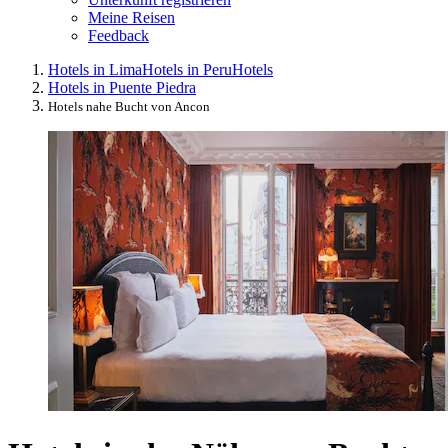
Meine Reisen
Feedback
Hotels in Lima
Hotels in Peru
Hotels
Hotels in Puente Piedra
Hotels nahe Bucht von Ancon