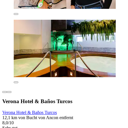
Verona Hotel & Baños Turcos
Verona Hotel & Baños Turcos
12,1 km von Bucht von Ancon entfernt
8,0/10
Sehr gut