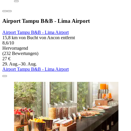
Airport Tampu B&B - Lima Airport
Airport Tampu B&B - Lima Airport
15,8 km von Bucht von Ancon entfernt
8,6/10
Hervorragend
(232 Bewertungen)
27 €
29. Aug.–30. Aug.
Airport Tampu B&B - Lima Airport