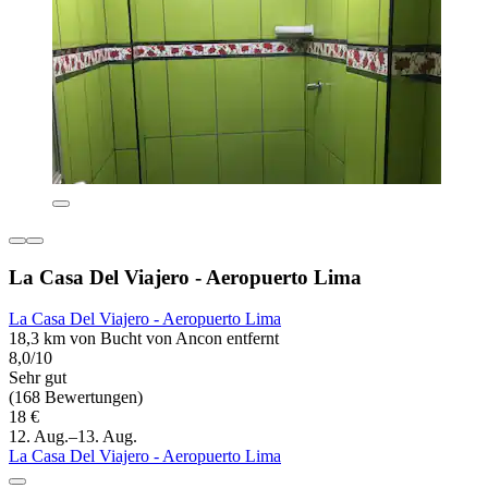
La Casa Del Viajero - Aeropuerto Lima
La Casa Del Viajero - Aeropuerto Lima
18,3 km von Bucht von Ancon entfernt
8,0/10
Sehr gut
(168 Bewertungen)
18 €
12. Aug.–13. Aug.
La Casa Del Viajero - Aeropuerto Lima