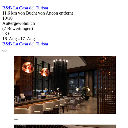
B&B La Casa del Turista
11,6 km von Bucht von Ancon entfernt
10/10
Außergewöhnlich
(7 Bewertungen)
23 €
16. Aug.–17. Aug.
B&B La Casa del Turista