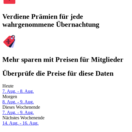
Verdiene Prämien für jede
wahrgenommene Übernachtung
Mehr sparen mit Preisen für Mitglieder
Überprüfe die Preise für diese Daten
Heute
7. Aug. - 8. Aug.
Morgen
8. Aug. - 9. Aug.
Dieses Wochenende
7. Aug. - 9. Aug.
Nächstes Wochenende
14. Aug. - 16. Aug.