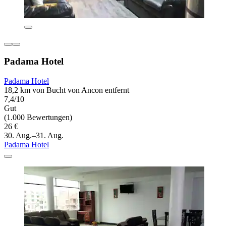
Padama Hotel
Padama Hotel
18,2 km von Bucht von Ancon entfernt
7,4/10
Gut
(1.000 Bewertungen)
26 €
30. Aug.–31. Aug.
Padama Hotel