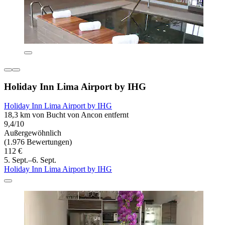
Holiday Inn Lima Airport by IHG
Holiday Inn Lima Airport by IHG
18,3 km von Bucht von Ancon entfernt
9,4/10
Außergewöhnlich
(1.976 Bewertungen)
112 €
5. Sept.–6. Sept.
Holiday Inn Lima Airport by IHG