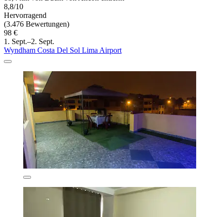
8,8/10
Hervorragend
(3.476 Bewertungen)
98 €
1. Sept.–2. Sept.
Wyndham Costa Del Sol Lima Airport