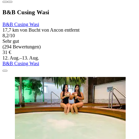
B&B Cusing Wasi
B&B Cusing Wasi
17,7 km von Bucht von Ancon entfernt
8,2/10
Sehr gut
(294 Bewertungen)
31 €
12. Aug.–13. Aug.
B&B Cusing Wasi