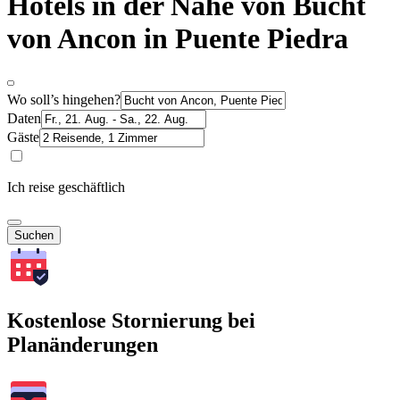
Hotels in der Nähe von Bucht
von Ancon in Puente Piedra
Wo soll’s hingehen?
Daten
Gäste
Ich reise geschäftlich
Suchen
Kostenlose Stornierung bei
Planänderungen