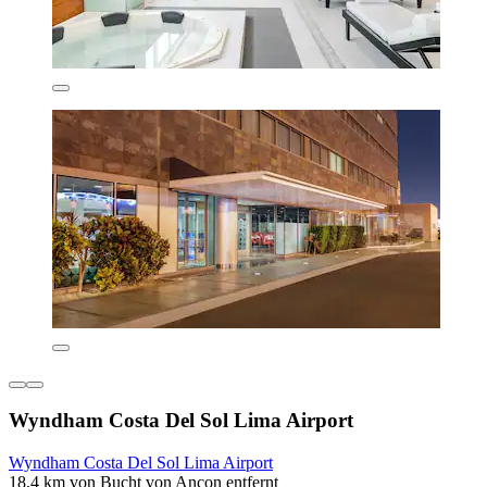
Wyndham Costa Del Sol Lima Airport
Wyndham Costa Del Sol Lima Airport
18,4 km von Bucht von Ancon entfernt