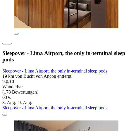
Sleepover - Lima Airport, the only in-terminal sleep
pods
Sleepover - Lima Airport, the only in-terminal sleep pods
19 km von Bucht von Ancon entfernt
9,0/10
Wunderbar
(178 Bewertungen)
63 €
8. Aug.–9. Aug.
Sleepover - Lima Airport, the only in-terminal sleep pods