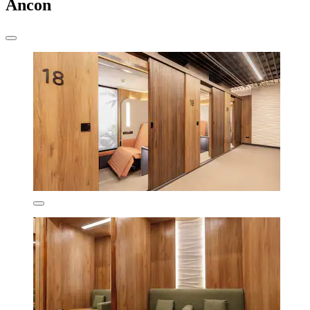
Ancon