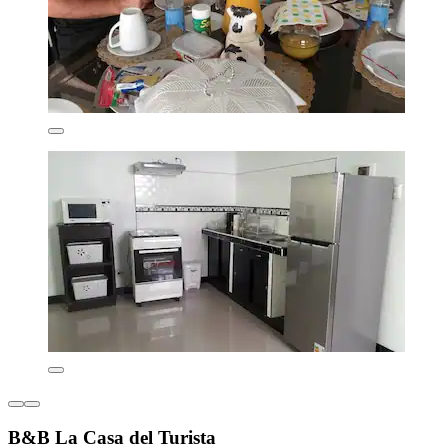
B&B La Casa del Turista