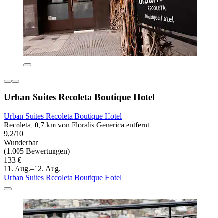
Urban Suites Recoleta Boutique Hotel
Urban Suites Recoleta Boutique Hotel
Recoleta, 0,7 km von Floralis Generica entfernt
9,2/10
Wunderbar
(1.005 Bewertungen)
133 €
11. Aug.–12. Aug.
Urban Suites Recoleta Boutique Hotel