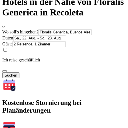
Hotels in der Nähe von Floralis
Generica in Recoleta
Wo soll’s hingehen?
Daten
Gäste
Ich reise geschäftlich
Suchen
Kostenlose Stornierung bei
Planänderungen