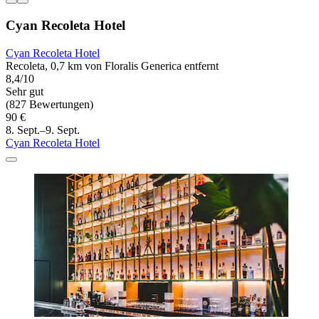
Cyan Recoleta Hotel
Cyan Recoleta Hotel
Recoleta, 0,7 km von Floralis Generica entfernt
8,4/10
Sehr gut
(827 Bewertungen)
90 €
8. Sept.–9. Sept.
Cyan Recoleta Hotel