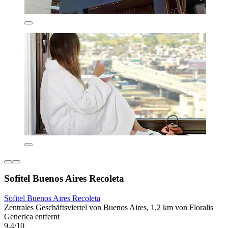
Sofitel Buenos Aires Recoleta
Sofitel Buenos Aires Recoleta
Zentrales Geschäftsviertel von Buenos Aires, 1,2 km von Floralis
Generica entfernt
9,4/10