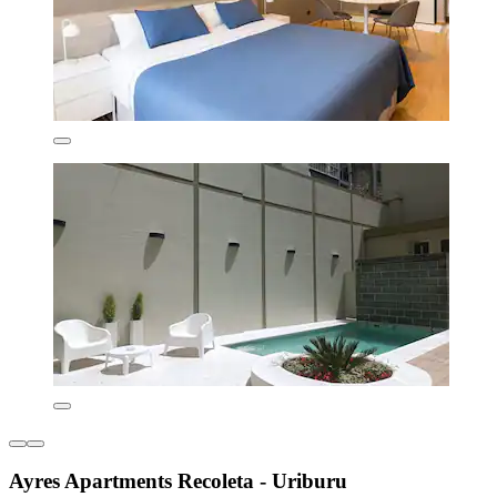
Ayres Apartments Recoleta - Uriburu