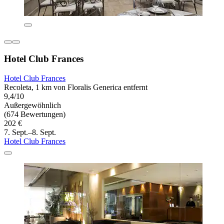
Hotel Club Frances
Hotel Club Frances
Recoleta, 1 km von Floralis Generica entfernt
9,4/10
Außergewöhnlich
(674 Bewertungen)
202 €
7. Sept.–8. Sept.
Hotel Club Frances