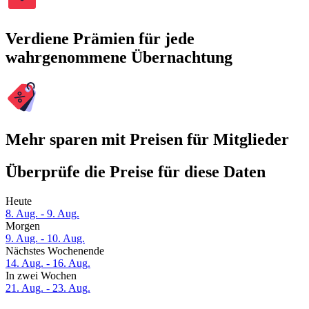
Verdiene Prämien für jede
wahrgenommene Übernachtung
Mehr sparen mit Preisen für Mitglieder
Überprüfe die Preise für diese Daten
Heute
8. Aug. - 9. Aug.
Morgen
9. Aug. - 10. Aug.
Nächstes Wochenende
14. Aug. - 16. Aug.
In zwei Wochen
21. Aug. - 23. Aug.