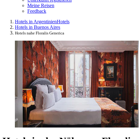
Meine Reisen
Feedback
Hotels in Argentinien
Hotels
Hotels in Buenos Aires
Hotels nahe Floralis Generica