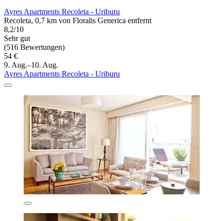
Ayres Apartments Recoleta - Uriburu
Recoleta, 0,7 km von Floralis Generica entfernt
8,2/10
Sehr gut
(516 Bewertungen)
54 €
9. Aug.–10. Aug.
Ayres Apartments Recoleta - Uriburu