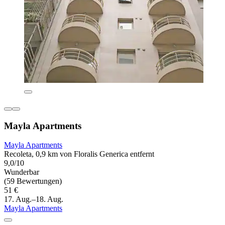
Mayla Apartments
Mayla Apartments
Recoleta, 0,9 km von Floralis Generica entfernt
9,0/10
Wunderbar
(59 Bewertungen)
51 €
17. Aug.–18. Aug.
Mayla Apartments