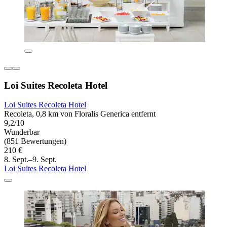
Loi Suites Recoleta Hotel
Loi Suites Recoleta Hotel
Recoleta, 0,8 km von Floralis Generica entfernt
9,2/10
Wunderbar
(851 Bewertungen)
210 €
8. Sept.–9. Sept.
Loi Suites Recoleta Hotel