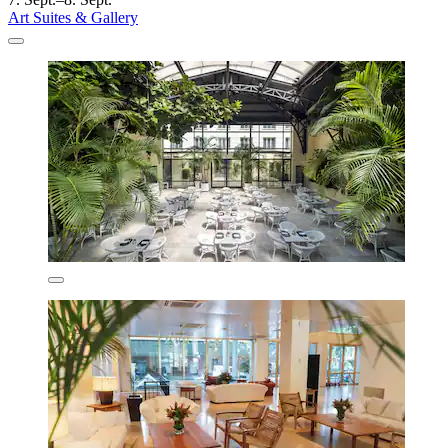
Art Suites & Gallery