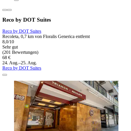
Reco by DOT Suites
Reco by DOT Suites
Recoleta, 0,7 km von Floralis Generica entfernt
8,0/10
Sehr gut
(201 Bewertungen)
68 €
24. Aug.–25. Aug.
Reco by DOT Suites