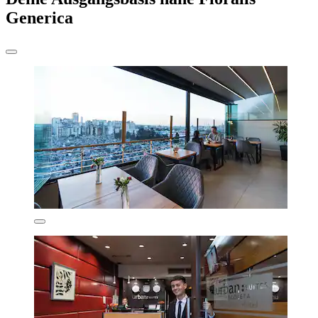
Generica