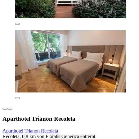
Aparthotel Trianon Recoleta
Aparthotel Trianon Recoleta
Recoleta, 0,8 km von Floralis Generica entfernt