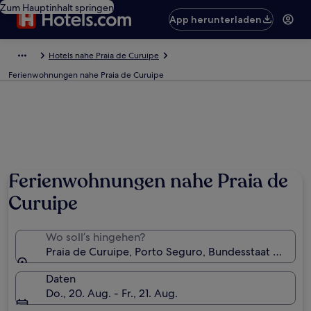
Zum Hauptinhalt springen
App herunterladen
Hotels nahe Praia de Curuipe
Ferienwohnungen nahe Praia de Curuipe
Ferienwohnungen nahe Praia de
Curuipe
Wo soll’s hingehen?
Praia de Curuipe, Porto Seguro, Bundesstaat Bahia, B
Daten
Do., 20. Aug. - Fr., 21. Aug.