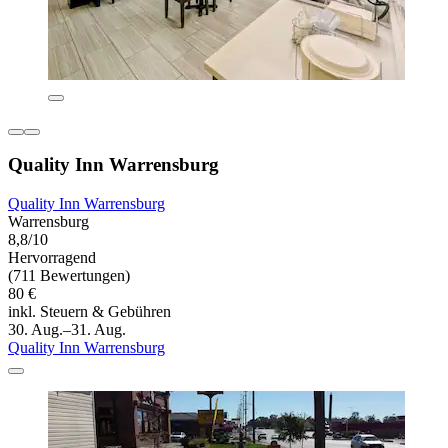
Quality Inn Warrensburg
Quality Inn Warrensburg
Warrensburg
8,8/10
Hervorragend
(711 Bewertungen)
80 €
inkl. Steuern & Gebühren
30. Aug.–31. Aug.
Quality Inn Warrensburg