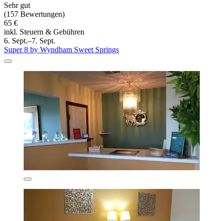
Sehr gut
(157 Bewertungen)
65 €
inkl. Steuern & Gebühren
6. Sept.–7. Sept.
Super 8 by Wyndham Sweet Springs