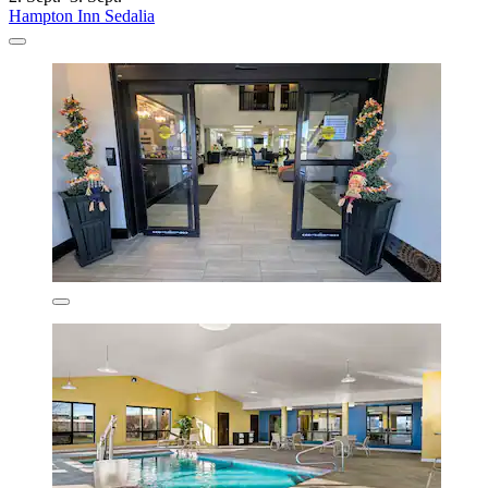
Hampton Inn Sedalia