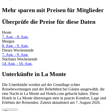
Mehr sparen mit Preisen für Mitglieder
Überprüfe die Preise für diese Daten
Heute
7. Aug. - 8. Aug.
Morgen
8. Aug. - 9. Aug.
Dieses Wochenende
7. Aug. - 9. Aug.
Nächstes Wochenende
14. Aug. - 16. Aug.
Unterkünfte in La Monte
Die Unterkünfte werden auf der Grundlage echter
Reisebewertungen und der Beliebtheit bei Gästen ausgewählt, die
eine Nacht in La Monte auf Hotels.com gebucht haben. Diese
Hotels in La Monte überzeugen stets in puncto Komfort, Lage und
Erlebnis der Reisenden. Zuletzt aktualisiert am
7. August 2026
.