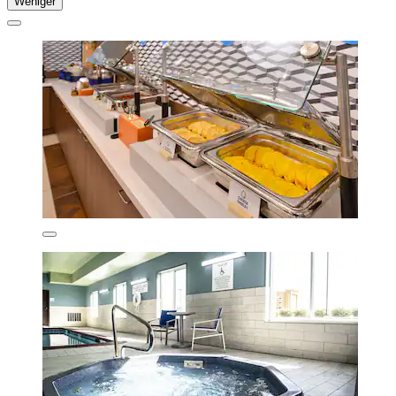
Weniger