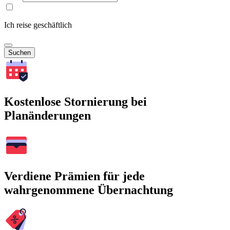
Ich reise geschäftlich
Suchen
Kostenlose Stornierung bei
Planänderungen
Verdiene Prämien für jede
wahrgenommene Übernachtung