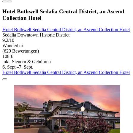
Hotel Bothwell Sedalia Central District, an Ascend
Collection Hotel
Hotel Bothwell Sedalia Central District, an Ascend Collection Hotel
Sedalia Downtown Historic District
9,2/10
Wunderbar
(629 Bewertungen)
108 €
inkl. Steuern & Gebühren
6. Sept.–7. Sept.
Hotel Bothwell Sedalia Central District, an Ascend Collection Hotel