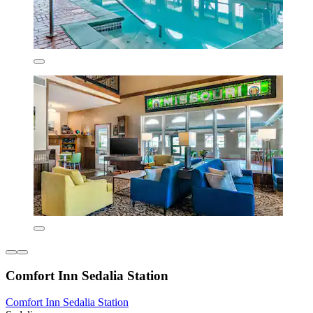
Comfort Inn Sedalia Station
Comfort Inn Sedalia Station