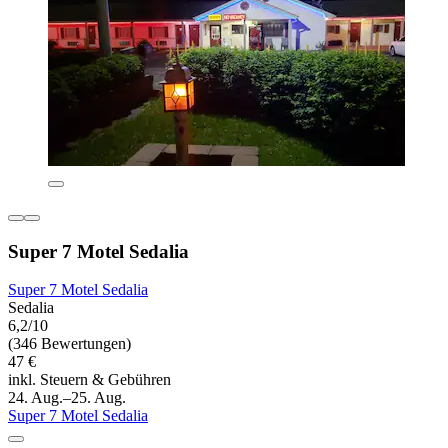
Super 7 Motel Sedalia
Super 7 Motel Sedalia
Sedalia
6,2/10
(346 Bewertungen)
47 €
inkl. Steuern & Gebühren
24. Aug.–25. Aug.
Super 7 Motel Sedalia