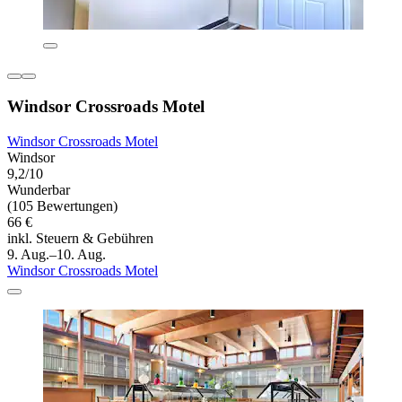
Windsor Crossroads Motel
Windsor Crossroads Motel
Windsor
9,2/10
Wunderbar
(105 Bewertungen)
66 €
inkl. Steuern & Gebühren
9. Aug.–10. Aug.
Windsor Crossroads Motel