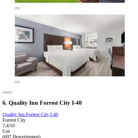
6. Quality Inn Forrest City I-40
Quality Inn Forrest City I-40
Forrest City
7,4/10
Gut
(697 Bewertungen)