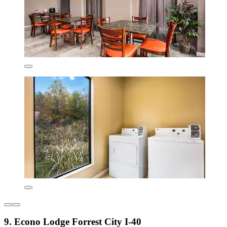
9. Econo Lodge Forrest City I-40