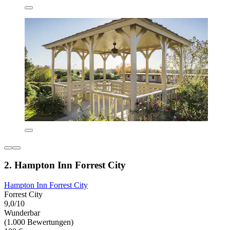
2. Hampton Inn Forrest City
Hampton Inn Forrest City
Forrest City
9,0/10
Wunderbar
(1.000 Bewertungen)