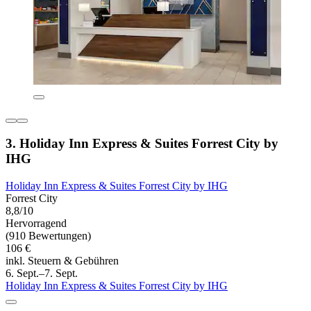
3. Holiday Inn Express & Suites Forrest City by
IHG
Holiday Inn Express & Suites Forrest City by IHG
Forrest City
8,8/10
Hervorragend
(910 Bewertungen)
106 €
inkl. Steuern & Gebühren
6. Sept.–7. Sept.
Holiday Inn Express & Suites Forrest City by IHG