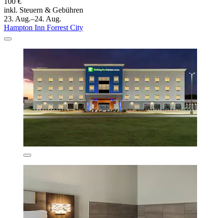
100 €
inkl. Steuern & Gebühren
23. Aug.–24. Aug.
Hampton Inn Forrest City