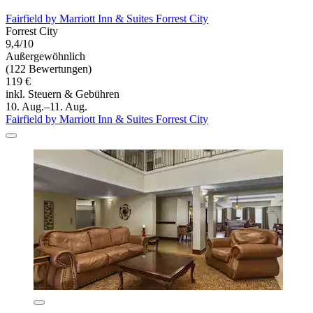
Fairfield by Marriott Inn & Suites Forrest City
Forrest City
9,4/10
Außergewöhnlich
(122 Bewertungen)
119 €
inkl. Steuern & Gebühren
10. Aug.–11. Aug.
Fairfield by Marriott Inn & Suites Forrest City