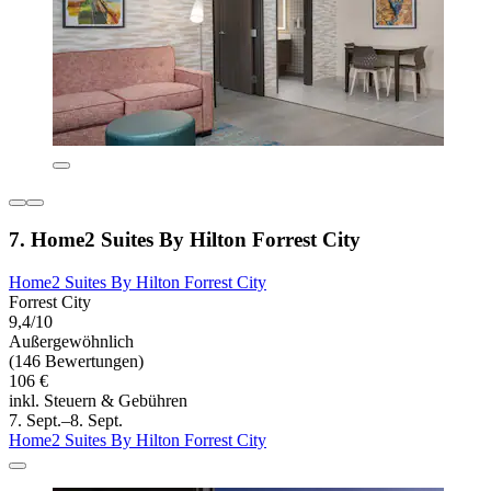
7. Home2 Suites By Hilton Forrest City
Home2 Suites By Hilton Forrest City
Forrest City
9,4/10
Außergewöhnlich
(146 Bewertungen)
106 €
inkl. Steuern & Gebühren
7. Sept.–8. Sept.
Home2 Suites By Hilton Forrest City