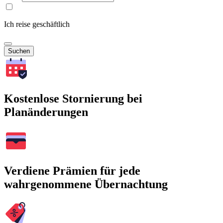
Ich reise geschäftlich
Suchen
Kostenlose Stornierung bei
Planänderungen
Verdiene Prämien für jede
wahrgenommene Übernachtung