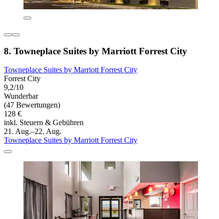
8. Towneplace Suites by Marriott Forrest City
Towneplace Suites by Marriott Forrest City
Forrest City
9,2/10
Wunderbar
(47 Bewertungen)
128 €
inkl. Steuern & Gebühren
21. Aug.–22. Aug.
Towneplace Suites by Marriott Forrest City