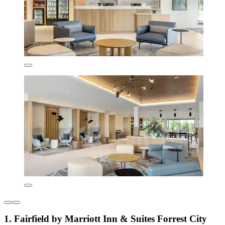
1. Fairfield by Marriott Inn & Suites Forrest City