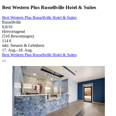
Best Western Plus Russellville Hotel & Suites
Best Western Plus Russellville Hotel & Suites
Russellville
8,8/10
Hervorragend
(510 Bewertungen)
114 €
inkl. Steuern & Gebühren
17. Aug.–18. Aug.
Best Western Plus Russellville Hotel & Suites