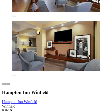
Hampton Inn Winfield
Hampton Inn Winfield
Winfield
9,6/10