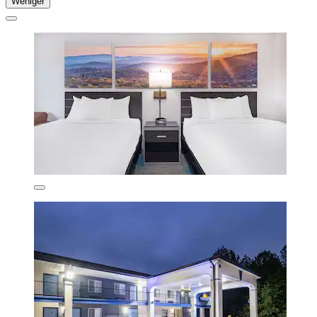
Weniger