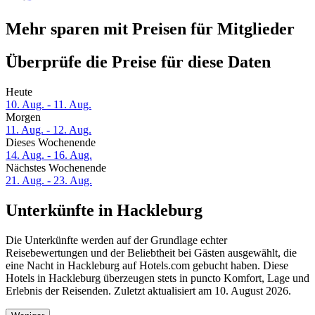
Mehr sparen mit Preisen für Mitglieder
Überprüfe die Preise für diese Daten
Heute
10. Aug. - 11. Aug.
Morgen
11. Aug. - 12. Aug.
Dieses Wochenende
14. Aug. - 16. Aug.
Nächstes Wochenende
21. Aug. - 23. Aug.
Unterkünfte in Hackleburg
Die Unterkünfte werden auf der Grundlage echter
Reisebewertungen und der Beliebtheit bei Gästen ausgewählt, die
eine Nacht in Hackleburg auf Hotels.com gebucht haben. Diese
Hotels in Hackleburg überzeugen stets in puncto Komfort, Lage und
Erlebnis der Reisenden. Zuletzt aktualisiert am
10. August 2026
.