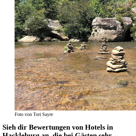
Foto von Tori Sayre
Sieh dir Bewertungen von Hotels in
Hackleburg an, die bei Gästen sehr