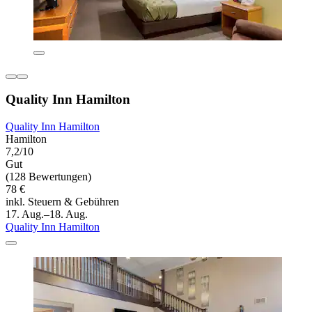
Quality Inn Hamilton
Quality Inn Hamilton
Hamilton
7,2/10
Gut
(128 Bewertungen)
78 €
inkl. Steuern & Gebühren
17. Aug.–18. Aug.
Quality Inn Hamilton