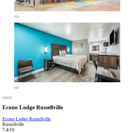
Econo Lodge Russellville
Econo Lodge Russellville
Russellville
7,4/10