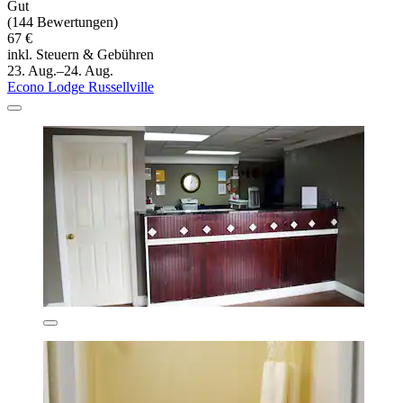
Gut
(144 Bewertungen)
67 €
inkl. Steuern & Gebühren
23. Aug.–24. Aug.
Econo Lodge Russellville