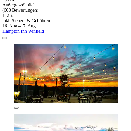
Außergewöhnlich
(608 Bewertungen)
112 €
inkl. Steuern & Gebühren
16. Aug.–17. Aug.
Hampton Inn Winfield