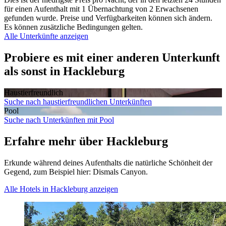
für einen Aufenthalt mit 1 Übernachtung von 2 Erwachsenen
gefunden wurde. Preise und Verfügbarkeiten können sich ändern.
Es können zusätzliche Bedingungen gelten.
Alle Unterkünfte anzeigen
Probiere es mit einer anderen Unterkunft
als sonst in Hackleburg
Haustier­freundlich
Suche nach haustierfreundlichen Unterkünften
Pool
Suche nach Unterkünften mit Pool
Erfahre mehr über Hackleburg
Erkunde während deines Aufenthalts die natürliche Schönheit der
Gegend, zum Beispiel hier: Dismals Canyon.
Alle Hotels in Hackleburg anzeigen