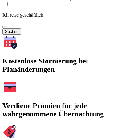
Ich reise geschäftlich
Suchen
Kostenlose Stornierung bei
Planänderungen
Verdiene Prämien für jede
wahrgenommene Übernachtung