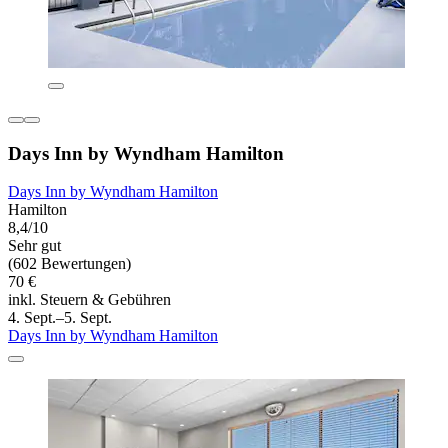
Days Inn by Wyndham Hamilton
Days Inn by Wyndham Hamilton
Hamilton
8,4/10
Sehr gut
(602 Bewertungen)
70 €
inkl. Steuern & Gebühren
4. Sept.–5. Sept.
Days Inn by Wyndham Hamilton