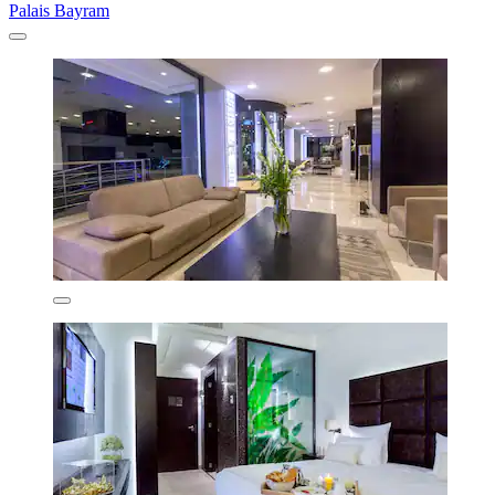
Palais Bayram