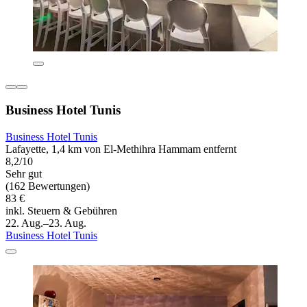
Business Hotel Tunis
Business Hotel Tunis
Lafayette, 1,4 km von El-Methihra Hammam entfernt
8,2/10
Sehr gut
(162 Bewertungen)
83 €
inkl. Steuern & Gebühren
22. Aug.–23. Aug.
Business Hotel Tunis