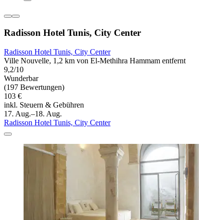
Radisson Hotel Tunis, City Center
Radisson Hotel Tunis, City Center
Ville Nouvelle, 1,2 km von El-Methihra Hammam entfernt
9,2/10
Wunderbar
(197 Bewertungen)
103 €
inkl. Steuern & Gebühren
17. Aug.–18. Aug.
Radisson Hotel Tunis, City Center