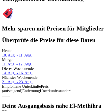
Mehr sparen mit Preisen für Mitglieder
Überprüfe die Preise für diese Daten
Heute
10. Aug. - 11. Aug.
Morgen
11. Aug. - 12. Aug.
Dieses Wochenende
14. Aug. - 16. Aug.
Nächstes Wochenende
21. Aug. - 23. Aug.
Empfohlene Unterkünfte
Preis
(aufsteigend)
Entfernung
Unterkunftsstandard
Deine Ausgangsbasis nahe El-Methihra