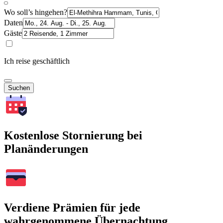
Wo soll’s hingehen?
Daten
Gäste
Ich reise geschäftlich
Suchen
Kostenlose Stornierung bei
Planänderungen
Verdiene Prämien für jede
wahrgenommene Übernachtung