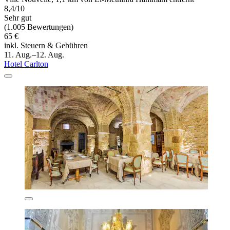
8,4/10
Sehr gut
(1.005 Bewertungen)
65 €
inkl. Steuern & Gebühren
11. Aug.–12. Aug.
Hotel Carlton