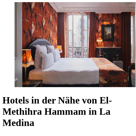
Hotels in der Nähe von El-
Methihra Hammam in La
Medina