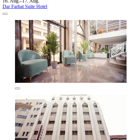
16. Aug.–17. Aug.
Dar Farhat Suite Hotel