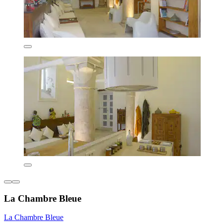
La Chambre Bleue
La Chambre Bleue