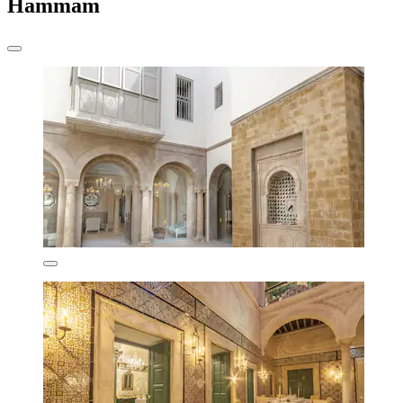
Hammam