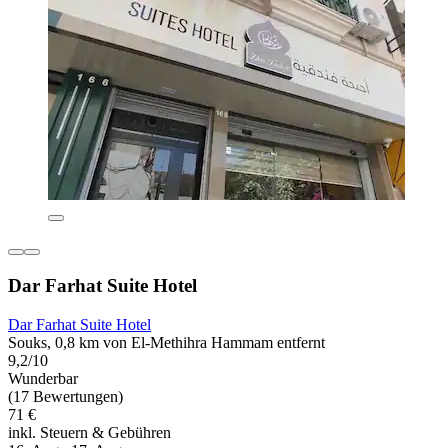
Dar Farhat Suite Hotel
Dar Farhat Suite Hotel
Souks, 0,8 km von El-Methihra Hammam entfernt
9,2/10
Wunderbar
(17 Bewertungen)
71 €
inkl. Steuern & Gebühren