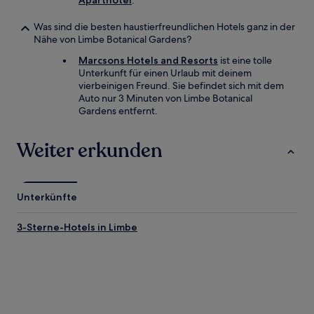
Aparthotel
.
Was sind die besten haustierfreundlichen Hotels ganz in der
Nähe von Limbe Botanical Gardens?
Marcsons Hotels and Resorts
ist eine tolle
Unterkunft für einen Urlaub mit deinem
vierbeinigen Freund. Sie befindet sich mit dem
Auto nur 3 Minuten von Limbe Botanical
Gardens entfernt.
Weiter erkunden
Unterkünfte
3-Sterne-Hotels in Limbe