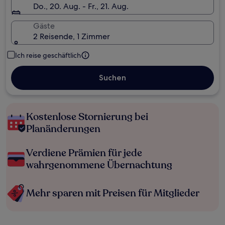
Do., 20. Aug. - Fr., 21. Aug.
Gäste
2 Reisende, 1 Zimmer
Ich reise geschäftlich
Suchen
Kostenlose Stornierung bei
Planänderungen
Verdiene Prämien für jede
wahrgenommene Übernachtung
Mehr sparen mit Preisen für Mitglieder