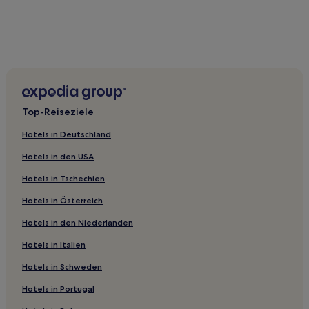
Top-Reiseziele
Hotels in Deutschland
Hotels in den USA
Hotels in Tschechien
Hotels in Österreich
Hotels in den Niederlanden
Hotels in Italien
Hotels in Schweden
Hotels in Portugal