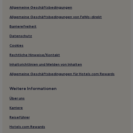
Allgemeine Geschäftsbedingungen
Allgemeine Geschäftsbedingungen von FeWo-direkt
Barrierefreiheit
Datenschutz
Cookies
Rechtliche Hinweise/Kontakt
Inhaltsrichtlinien und Melden von Inhalten
Allgemeine Geschäftsbedingungen für Hotels.com Rewards
Weitere Informationen
Über uns
Karriere
Reiseführer
Hotels.com Rewards