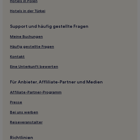
Hotels in Polen
Hotels in der Türkei
Support und häufig gestellte Fragen
Meine Buchungen
Häufig gestellte Fragen
Kontakt
Eine Unterkunft bewerten
Für Anbieter, Affliliate-Partner und Medien
Affiliate-Partner-Programm
Presse
Bei uns werben
Reiseveranstalter
Richtlinien