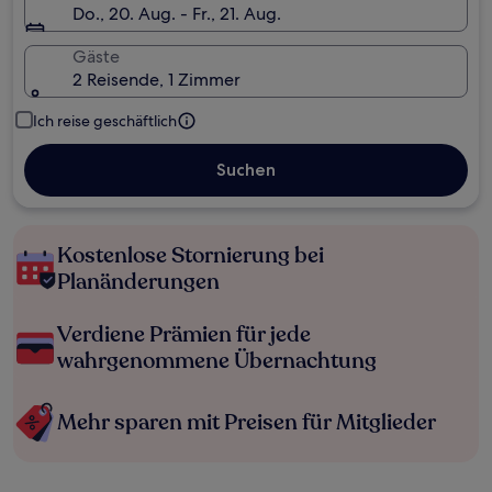
Do., 20. Aug. - Fr., 21. Aug.
Gäste
2 Reisende, 1 Zimmer
Ich reise geschäftlich
Suchen
Kostenlose Stornierung bei
Planänderungen
Verdiene Prämien für jede
wahrgenommene Übernachtung
Mehr sparen mit Preisen für Mitglieder