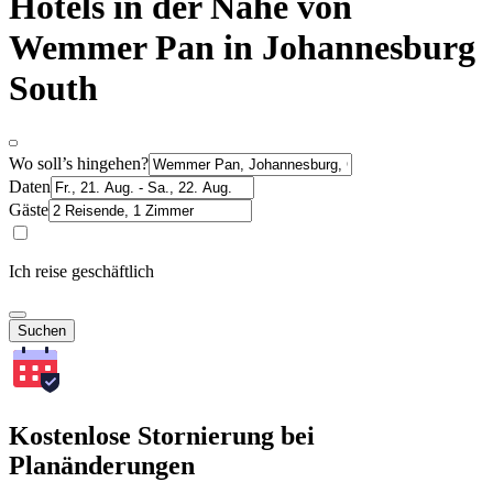
Hotels in der Nähe von
Wemmer Pan in Johannesburg
South
Wo soll’s hingehen?
Daten
Gäste
Ich reise geschäftlich
Suchen
Kostenlose Stornierung bei
Planänderungen