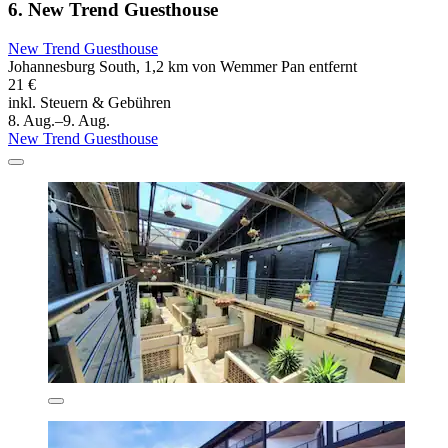
6. New Trend Guesthouse
New Trend Guesthouse
Johannesburg South, 1,2 km von Wemmer Pan entfernt
21 €
inkl. Steuern & Gebühren
8. Aug.–9. Aug.
New Trend Guesthouse