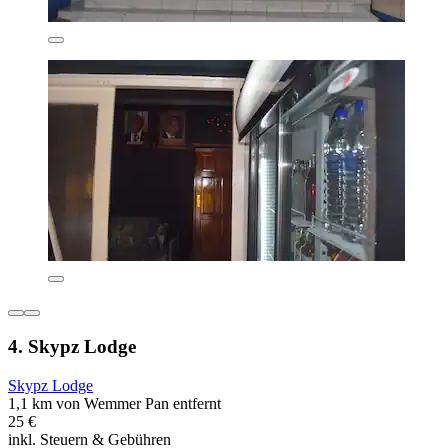
4. Skypz Lodge
Skypz Lodge
1,1 km von Wemmer Pan entfernt
25 €
inkl. Steuern & Gebühren