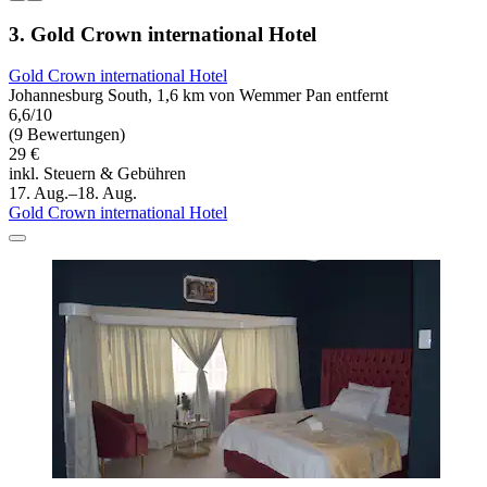
3. Gold Crown international Hotel
Gold Crown international Hotel
Johannesburg South, 1,6 km von Wemmer Pan entfernt
6,6/10
(9 Bewertungen)
29 €
inkl. Steuern & Gebühren
17. Aug.–18. Aug.
Gold Crown international Hotel