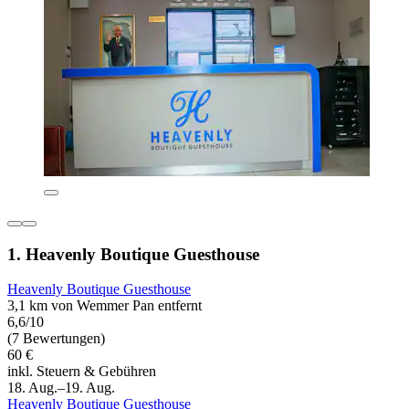
1. Heavenly Boutique Guesthouse
Heavenly Boutique Guesthouse
3,1 km von Wemmer Pan entfernt
6,6/10
(7 Bewertungen)
60 €
inkl. Steuern & Gebühren
18. Aug.–19. Aug.
Heavenly Boutique Guesthouse