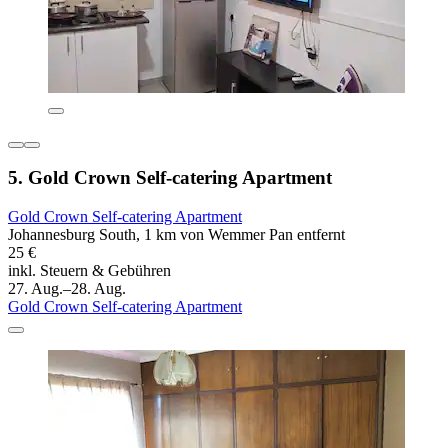
5. Gold Crown Self-catering Apartment
Gold Crown Self-catering Apartment
Johannesburg South, 1 km von Wemmer Pan entfernt
25 €
inkl. Steuern & Gebühren
27. Aug.–28. Aug.
Gold Crown Self-catering Apartment