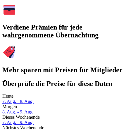
Verdiene Prämien für jede
wahrgenommene Übernachtung
Mehr sparen mit Preisen für Mitglieder
Überprüfe die Preise für diese Daten
Heute
7. Aug. - 8. Aug.
Morgen
8. Aug. - 9. Aug.
Dieses Wochenende
7. Aug. - 9. Aug.
Nächstes Wochenende