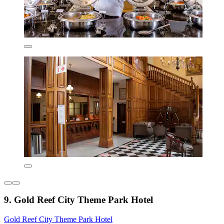
9. Gold Reef City Theme Park Hotel
Gold Reef City Theme Park Hotel