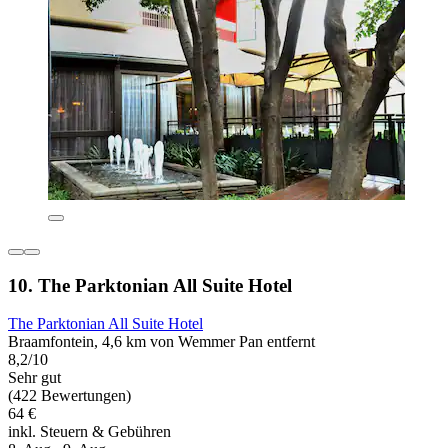
10. The Parktonian All Suite Hotel
The Parktonian All Suite Hotel
Braamfontein, 4,6 km von Wemmer Pan entfernt
8,2/10
Sehr gut
(422 Bewertungen)
64 €
inkl. Steuern & Gebühren