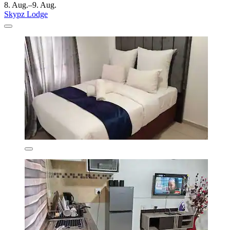
8. Aug.–9. Aug.
Skypz Lodge