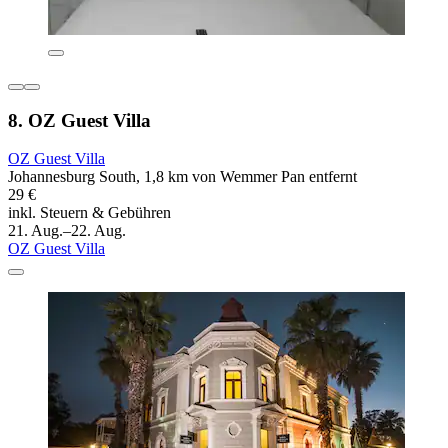
8. OZ Guest Villa
OZ Guest Villa
Johannesburg South, 1,8 km von Wemmer Pan entfernt
29 €
inkl. Steuern & Gebühren
21. Aug.–22. Aug.
OZ Guest Villa