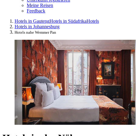
Meine Reisen
Feedback
Hotels in Gauteng
Hotels in Südafrika
Hotels
Hotels in Johannesburg
Hotels nahe Wemmer Pan