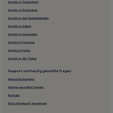
Hotels in Tschechien
Hotels in Österreich
Hotels in den Niederlanden
Hotels in Italien
Hotels in Schweden
Hotels in Portugal
Hotels in Polen
Hotels in der Türkei
Support und häufig gestellte Fragen
Meine Buchungen
Häufig gestellte Fragen
Kontakt
Eine Unterkunft bewerten