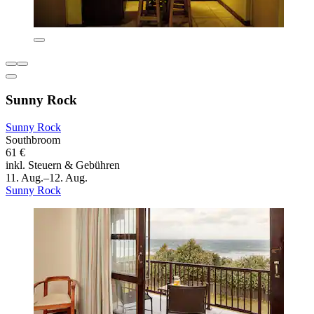
Sunny Rock
Sunny Rock
Southbroom
61 €
inkl. Steuern & Gebühren
11. Aug.–12. Aug.
Sunny Rock