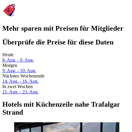
Mehr sparen mit Preisen für Mitglieder
Überprüfe die Preise für diese Daten
Heute
8. Aug. - 9. Aug.
Morgen
9. Aug. - 10. Aug.
Nächstes Wochenende
14. Aug. - 16. Aug.
In zwei Wochen
21. Aug. - 23. Aug.
Hotels mit Küchenzeile nahe Trafalgar
Strand