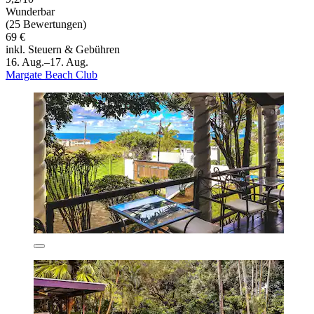
Wunderbar
(25 Bewertungen)
69 €
inkl. Steuern & Gebühren
16. Aug.–17. Aug.
Margate Beach Club