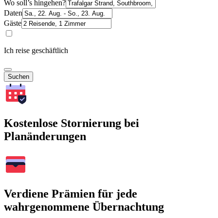
Wo soll’s hingehen?
Daten
Gäste
Ich reise geschäftlich
Suchen
Kostenlose Stornierung bei
Planänderungen
Verdiene Prämien für jede
wahrgenommene Übernachtung