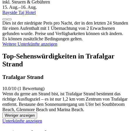
inkl. Steuern & Gebühren
15. Aug.–16. Aug.
Bayside Taj Hotel
Dies ist der niedrigste Preis pro Nacht, der in den letzten 24 Stunden
für einen Aufenthalt mit 1 Übernachtung von 2 Erwachsenen
gefunden wurde. Preise und Verfügbarkeiten können sich ändern.
Es können zusätzliche Bedingungen gelten.
Weitere Unterkünfte anzeigen
Top-Sehenswürdigkeiten in Trafalgar
Strand
Trafalgar Strand
10.0/10 (1 Bewertung)
Wenn du gerne am Strand bist, ist Trafalgar Strand bestimmt das
richtige Ausflugsziel – es ist nur 1,2 km vom Zentrum von Trafalgar
entfernt. Bestaune den Sonnenuntergang um Ufer bei Southbroom
Beach, Glenmore Beach und Marina Beach.
Weniger anzeigen
Unterkünfte anzeigen