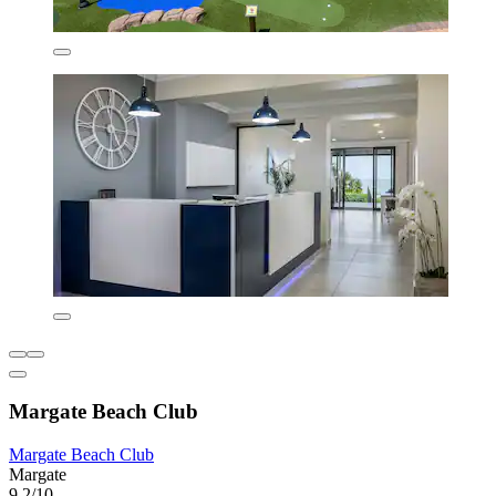
Margate Beach Club
Margate Beach Club
Margate
9,2/10