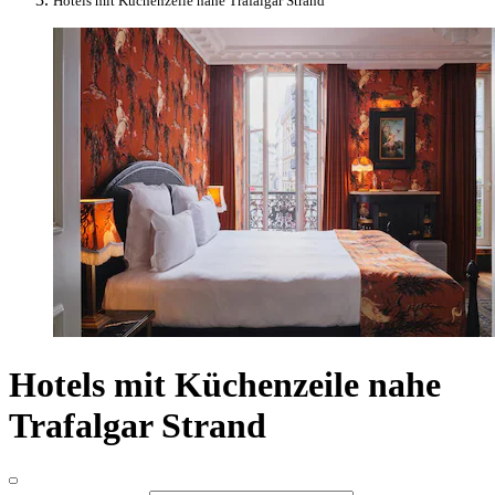
Hotels mit Küchenzeile nahe Trafalgar Strand
Hotels mit Küchenzeile nahe
Trafalgar Strand