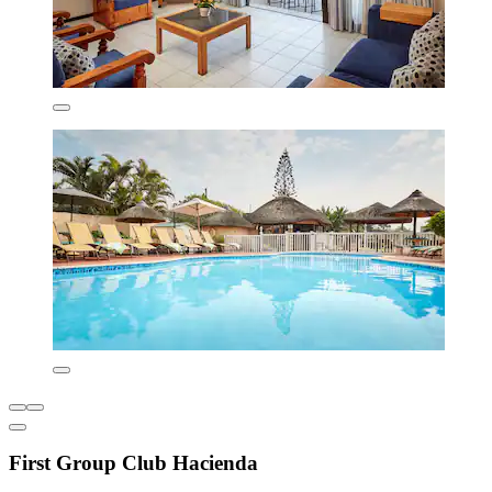
First Group Club Hacienda