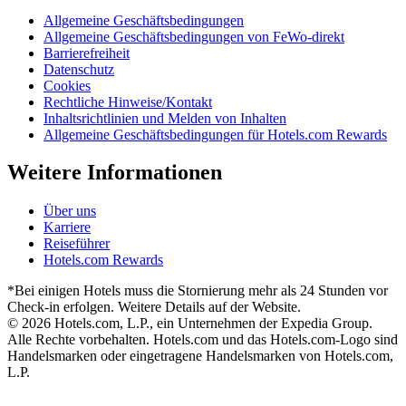
Allgemeine Geschäftsbedingungen
Allgemeine Geschäftsbedingungen von FeWo-direkt
Barrierefreiheit
Datenschutz
Cookies
Rechtliche Hinweise/Kontakt
Inhaltsrichtlinien und Melden von Inhalten
Allgemeine Geschäftsbedingungen für Hotels.com Rewards
Weitere Informationen
Über uns
Karriere
Reiseführer
Hotels.com Rewards
*Bei einigen Hotels muss die Stornierung mehr als 24 Stunden vor
Check-in erfolgen. Weitere Details auf der Website.
© 2026 Hotels.com, L.P., ein Unternehmen der Expedia Group.
Alle Rechte vorbehalten. Hotels.com und das Hotels.com-Logo sind
Handelsmarken oder eingetragene Handelsmarken von Hotels.com,
L.P.