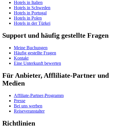
Hotels in Italien
Hotels in Schweden
Hotels in Portugal
Hotels in Polen
Hotels in der Türkei
Support und häufig gestellte Fragen
Meine Buchungen
Häufig gestellte Fragen
Kontakt
Eine Unterkunft bewerten
Für Anbieter, Affliliate-Partner und
Medien
Affiliate-Partner-Programm
Presse
Bei uns werben
Reiseveranstalter
Richtlinien