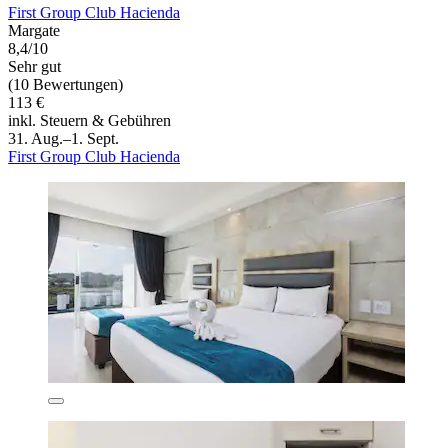
First Group Club Hacienda
Margate
8,4/10
Sehr gut
(10 Bewertungen)
113 €
inkl. Steuern & Gebühren
31. Aug.–1. Sept.
First Group Club Hacienda