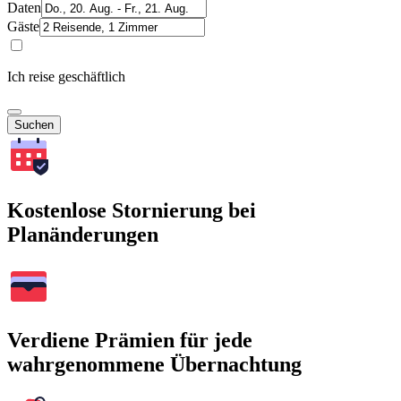
Daten
Gäste
Ich reise geschäftlich
Suchen
Kostenlose Stornierung bei
Planänderungen
Verdiene Prämien für jede
wahrgenommene Übernachtung