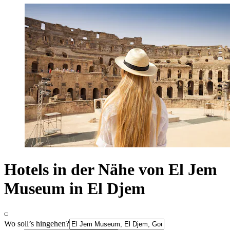
Hotels in der Nähe von El Jem
Museum in El Djem
Wo soll’s hingehen?