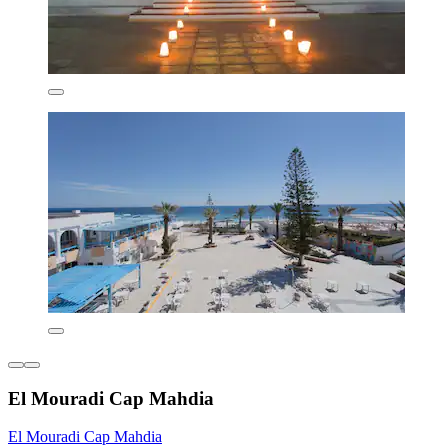
El Mouradi Cap Mahdia
El Mouradi Cap Mahdia