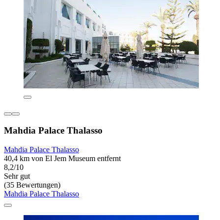
Mahdia Palace Thalasso
Mahdia Palace Thalasso
40,4 km von El Jem Museum entfernt
8,2/10
Sehr gut
(35 Bewertungen)
Mahdia Palace Thalasso