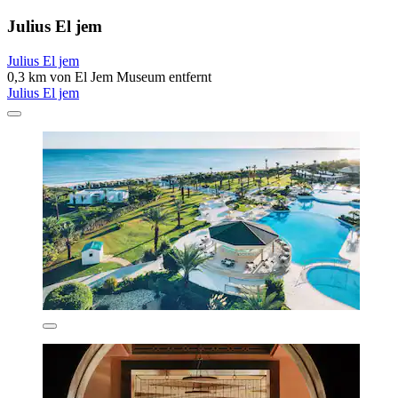
Julius El jem
Julius El jem
0,3 km von El Jem Museum entfernt
Julius El jem