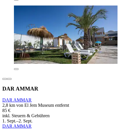
DAR AMMAR
DAR AMMAR
2,8 km von El Jem Museum entfernt
85 €
inkl. Steuern & Gebühren
1. Sept.–2. Sept.
DAR AMMAR