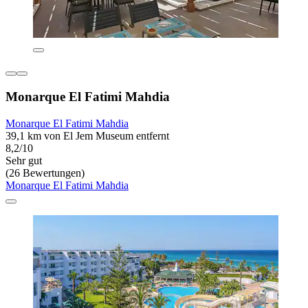
Monarque El Fatimi Mahdia
Monarque El Fatimi Mahdia
39,1 km von El Jem Museum entfernt
8,2/10
Sehr gut
(26 Bewertungen)
Monarque El Fatimi Mahdia