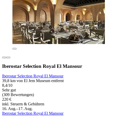
Iberostar Selection Royal El Mansour
Iberostar Selection Royal El Mansour
39,8 km von El Jem Museum entfernt
8,4/10
Sehr gut
(309 Bewertungen)
220 €
inkl. Steuern & Gebühren
16. Aug.–17. Aug.
Iberostar Selection Royal El Mansour