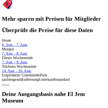
Mehr sparen mit Preisen für Mitglieder
Überprüfe die Preise für diese Daten
Heute
6. Aug. - 7. Aug.
Morgen
7. Aug. - 8. Aug.
Dieses Wochenende
7. Aug. - 9. Aug.
Nächstes Wochenende
14. Aug. - 16. Aug.
Empfohlene Unterkünfte
Preis
(aufsteigend)
Entfernung
Unterkunftsstandard
Deine Ausgangsbasis nahe El Jem
Museum