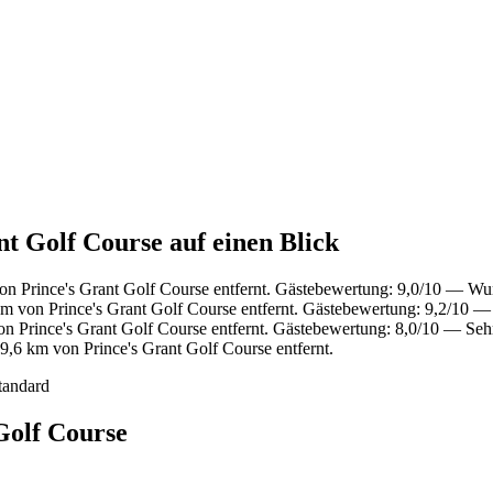
nt Golf Course auf einen Blick
on Prince's Grant Golf Course entfernt. Gästebewertung: 9,0/10 — Wu
m von Prince's Grant Golf Course entfernt. Gästebewertung: 9,2/10 
n Prince's Grant Golf Course entfernt. Gästebewertung: 8,0/10 — Sehr
9,6 km von Prince's Grant Golf Course entfernt.
tandard
Golf Course