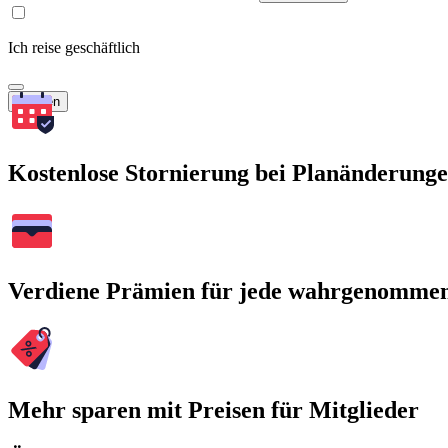
Ich reise geschäftlich
Suchen
Kostenlose Stornierung bei Planänderung
Verdiene Prämien für jede wahrgenomme
Mehr sparen mit Preisen für Mitglieder