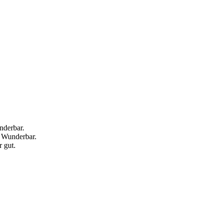
nderbar.
— Wunderbar.
 gut.