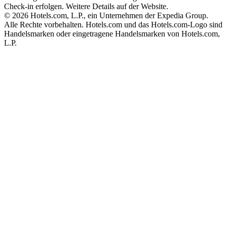
Check-in erfolgen. Weitere Details auf der Website.
© 2026 Hotels.com, L.P., ein Unternehmen der Expedia Group.
Alle Rechte vorbehalten. Hotels.com und das Hotels.com-Logo sind
Handelsmarken oder eingetragene Handelsmarken von Hotels.com,
L.P.