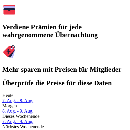
Verdiene Prämien für jede
wahrgenommene Übernachtung
Mehr sparen mit Preisen für Mitglieder
Überprüfe die Preise für diese Daten
Heute
7. Aug. - 8. Aug.
Morgen
8. Aug. - 9. Aug.
Dieses Wochenende
7. Aug. - 9. Aug.
Nächstes Wochenende