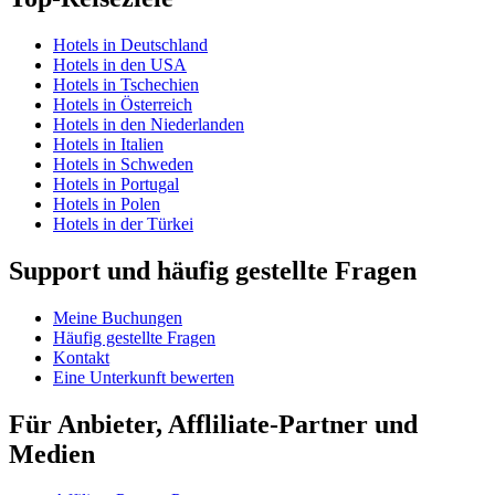
Hotels in Deutschland
Hotels in den USA
Hotels in Tschechien
Hotels in Österreich
Hotels in den Niederlanden
Hotels in Italien
Hotels in Schweden
Hotels in Portugal
Hotels in Polen
Hotels in der Türkei
Support und häufig gestellte Fragen
Meine Buchungen
Häufig gestellte Fragen
Kontakt
Eine Unterkunft bewerten
Für Anbieter, Affliliate-Partner und
Medien