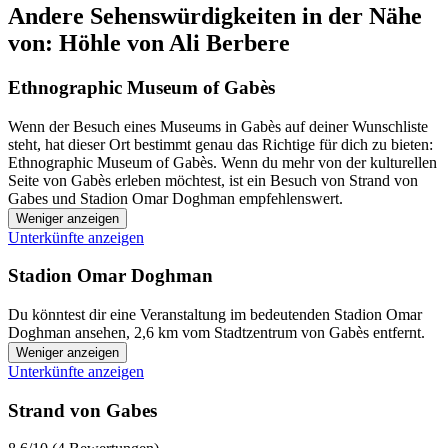
Andere Sehenswürdigkeiten in der Nähe
von: Höhle von Ali Berbere
Ethnographic Museum of Gabès
Wenn der Besuch eines Museums in Gabès auf deiner Wunschliste
steht, hat dieser Ort bestimmt genau das Richtige für dich zu bieten:
Ethnographic Museum of Gabès. Wenn du mehr von der kulturellen
Seite von Gabès erleben möchtest, ist ein Besuch von Strand von
Gabes und Stadion Omar Doghman empfehlenswert.
Weniger anzeigen
Unterkünfte anzeigen
Stadion Omar Doghman
Du könntest dir eine Veranstaltung im bedeutenden Stadion Omar
Doghman ansehen, 2,6 km vom Stadtzentrum von Gabès entfernt.
Weniger anzeigen
Unterkünfte anzeigen
Strand von Gabes