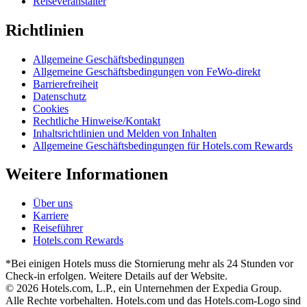
Reiseveranstalter
Richtlinien
Allgemeine Geschäftsbedingungen
Allgemeine Geschäftsbedingungen von FeWo-direkt
Barrierefreiheit
Datenschutz
Cookies
Rechtliche Hinweise/Kontakt
Inhaltsrichtlinien und Melden von Inhalten
Allgemeine Geschäftsbedingungen für Hotels.com Rewards
Weitere Informationen
Über uns
Karriere
Reiseführer
Hotels.com Rewards
*Bei einigen Hotels muss die Stornierung mehr als 24 Stunden vor
Check-in erfolgen. Weitere Details auf der Website.
© 2026 Hotels.com, L.P., ein Unternehmen der Expedia Group.
Alle Rechte vorbehalten. Hotels.com und das Hotels.com-Logo sind