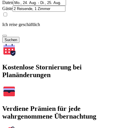
Daten
Gäste
Ich reise geschäftlich
Suchen
Kostenlose Stornierung bei
Planänderungen
Verdiene Prämien für jede
wahrgenommene Übernachtung