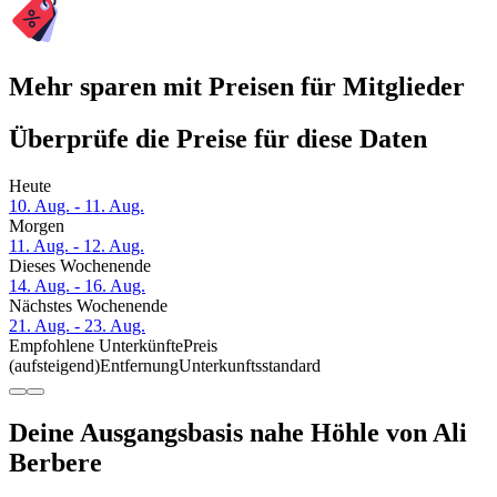
Mehr sparen mit Preisen für Mitglieder
Überprüfe die Preise für diese Daten
Heute
10. Aug. - 11. Aug.
Morgen
11. Aug. - 12. Aug.
Dieses Wochenende
14. Aug. - 16. Aug.
Nächstes Wochenende
21. Aug. - 23. Aug.
Empfohlene Unterkünfte
Preis
(aufsteigend)
Entfernung
Unterkunftsstandard
Deine Ausgangsbasis nahe Höhle von Ali
Berbere