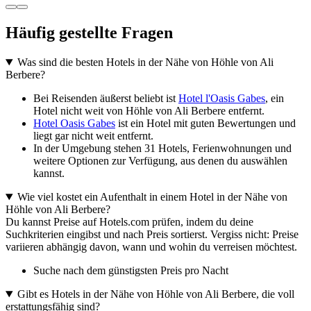
Häufig gestellte Fragen
Was sind die besten Hotels in der Nähe von Höhle von Ali
Berbere?
Bei Reisenden äußerst beliebt ist
Hotel l'Oasis Gabes
, ein
Hotel nicht weit von Höhle von Ali Berbere entfernt.
Hotel Oasis Gabes
ist ein Hotel mit guten Bewertungen und
liegt gar nicht weit entfernt.
In der Umgebung stehen 31 Hotels, Ferienwohnungen und
weitere Optionen zur Verfügung, aus denen du auswählen
kannst.
Wie viel kostet ein Aufenthalt in einem Hotel in der Nähe von
Höhle von Ali Berbere?
Du kannst Preise auf Hotels.com prüfen, indem du deine
Suchkriterien eingibst und nach Preis sortierst. Vergiss nicht: Preise
variieren abhängig davon, wann und wohin du verreisen möchtest.
Suche nach dem günstigsten Preis pro Nacht
Gibt es Hotels in der Nähe von Höhle von Ali Berbere, die voll
erstattungsfähig sind?