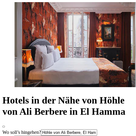
Hotels in der Nähe von Höhle
von Ali Berbere in El Hamma
Wo soll’s hingehen?