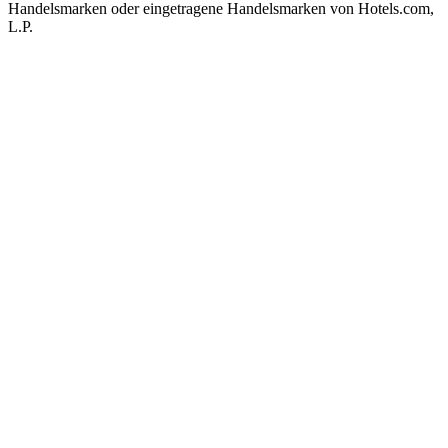
Handelsmarken oder eingetragene Handelsmarken von Hotels.com,
L.P.