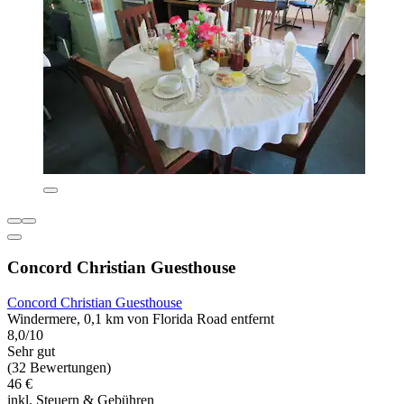
Concord Christian Guesthouse
Concord Christian Guesthouse
Windermere, 0,1 km von Florida Road entfernt
8,0/10
Sehr gut
(32 Bewertungen)
46 €
inkl. Steuern & Gebühren