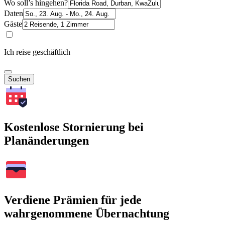
Wo soll’s hingehen?
Daten
Gäste
Ich reise geschäftlich
Suchen
Kostenlose Stornierung bei
Planänderungen
Verdiene Prämien für jede
wahrgenommene Übernachtung