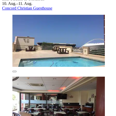
10. Aug.–11. Aug.
Concord Christian Guesthouse