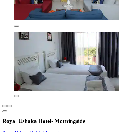
Royal Ushaka Hotel- Morningside