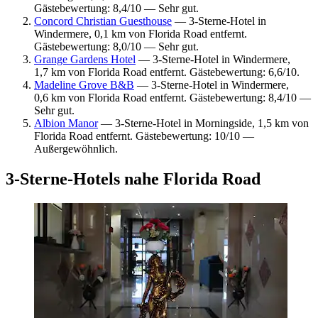
Gästebewertung: 8,4/10 — Sehr gut.
Concord Christian Guesthouse
— 3-Sterne-Hotel in
Windermere, 0,1 km von Florida Road entfernt.
Gästebewertung: 8,0/10 — Sehr gut.
Grange Gardens Hotel
— 3-Sterne-Hotel in Windermere,
1,7 km von Florida Road entfernt. Gästebewertung: 6,6/10.
Madeline Grove B&B
— 3-Sterne-Hotel in Windermere,
0,6 km von Florida Road entfernt. Gästebewertung: 8,4/10 —
Sehr gut.
Albion Manor
— 3-Sterne-Hotel in Morningside, 1,5 km von
Florida Road entfernt. Gästebewertung: 10/10 —
Außergewöhnlich.
3-Sterne-Hotels nahe Florida Road