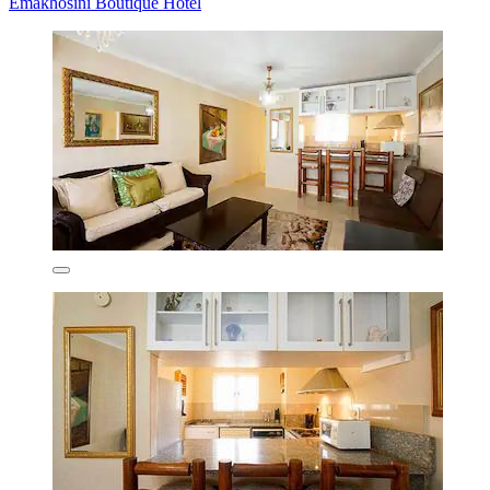
Emakhosini Boutique Hotel