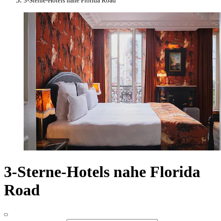
3-Sterne-Hotels nahe Florida Road
3-Sterne-Hotels nahe Florida
Road