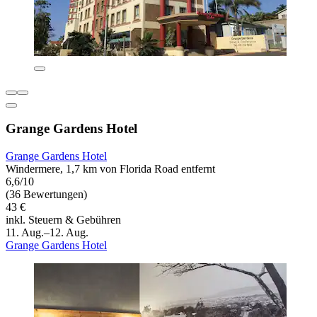
Grange Gardens Hotel
Grange Gardens Hotel
Windermere, 1,7 km von Florida Road entfernt
6,6/10
(36 Bewertungen)
43 €
inkl. Steuern & Gebühren
11. Aug.–12. Aug.
Grange Gardens Hotel