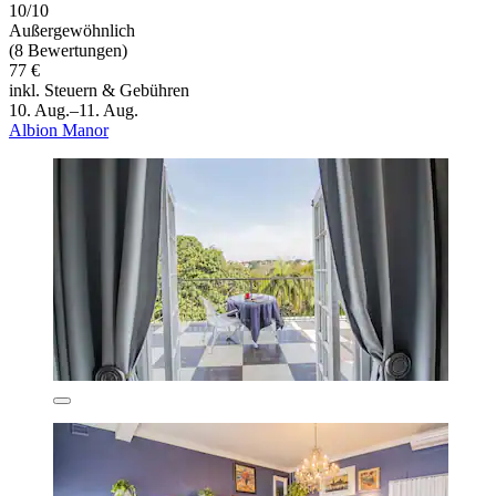
10/10
Außergewöhnlich
(8 Bewertungen)
77 €
inkl. Steuern & Gebühren
10. Aug.–11. Aug.
Albion Manor