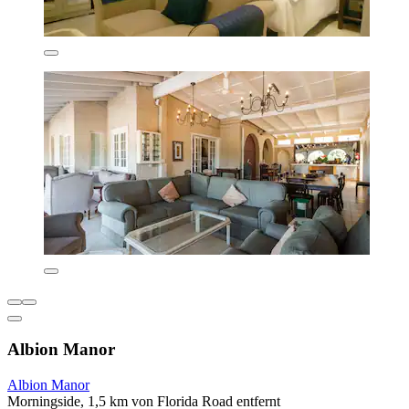
Albion Manor
Albion Manor
Morningside, 1,5 km von Florida Road entfernt