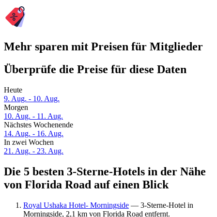
Mehr sparen mit Preisen für Mitglieder
Überprüfe die Preise für diese Daten
Heute
9. Aug. - 10. Aug.
Morgen
10. Aug. - 11. Aug.
Nächstes Wochenende
14. Aug. - 16. Aug.
In zwei Wochen
21. Aug. - 23. Aug.
Die 5 besten 3-Sterne-Hotels in der Nähe
von Florida Road auf einen Blick
Royal Ushaka Hotel- Morningside
— 3-Sterne-Hotel in
Morningside, 2,1 km von Florida Road entfernt.