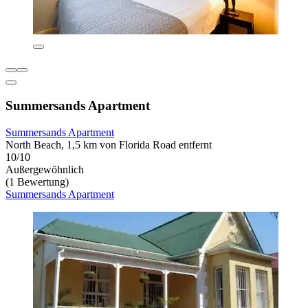
Summersands Apartment
Summersands Apartment
North Beach, 1,5 km von Florida Road entfernt
10/10
Außergewöhnlich
(1 Bewertung)
Summersands Apartment