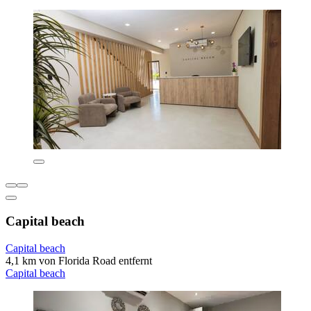
Capital beach
Capital beach
4,1 km von Florida Road entfernt
Capital beach