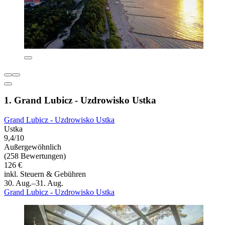
1. Grand Lubicz - Uzdrowisko Ustka
Grand Lubicz - Uzdrowisko Ustka
Ustka
9,4/10
Außergewöhnlich
(258 Bewertungen)
126 €
inkl. Steuern & Gebühren
30. Aug.–31. Aug.
Grand Lubicz - Uzdrowisko Ustka