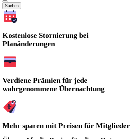
Suchen
Kostenlose Stornierung bei
Planänderungen
Verdiene Prämien für jede
wahrgenommene Übernachtung
Mehr sparen mit Preisen für Mitglieder