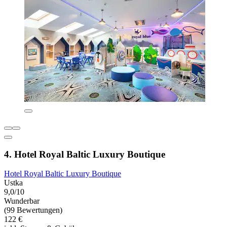
4. Hotel Royal Baltic Luxury Boutique
Hotel Royal Baltic Luxury Boutique
Ustka
9,0/10
Wunderbar
(99 Bewertungen)
122 €