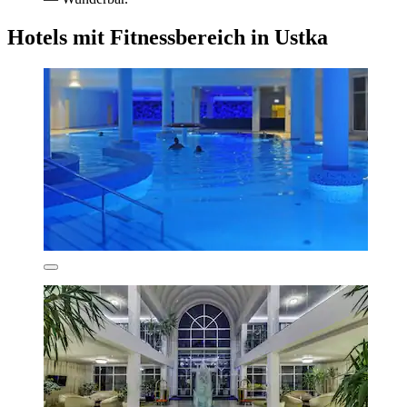
Hotels mit Fitnessbereich in Ustka