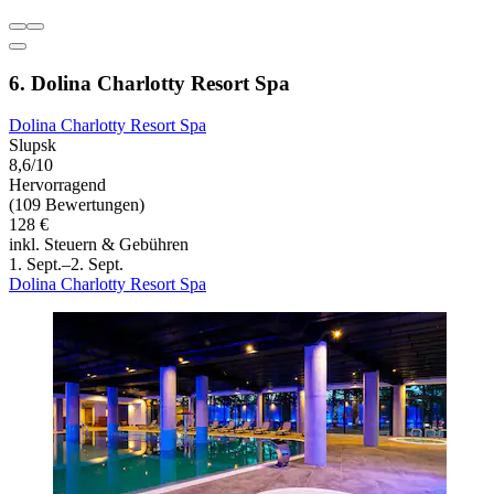
6. Dolina Charlotty Resort Spa
Dolina Charlotty Resort Spa
Slupsk
8,6/10
Hervorragend
(109 Bewertungen)
128 €
inkl. Steuern & Gebühren
1. Sept.–2. Sept.
Dolina Charlotty Resort Spa