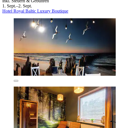
inkl. Steuern & Gebühren
1. Sept.–2. Sept.
Hotel Royal Baltic Luxury Boutique