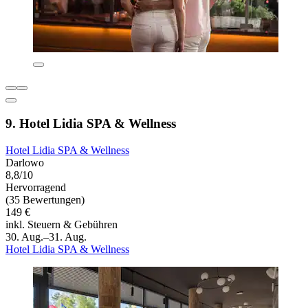
9. Hotel Lidia SPA & Wellness
Hotel Lidia SPA & Wellness
Darlowo
8,8/10
Hervorragend
(35 Bewertungen)
149 €
inkl. Steuern & Gebühren
30. Aug.–31. Aug.
Hotel Lidia SPA & Wellness