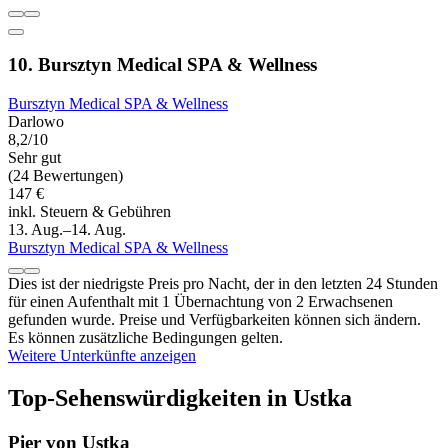
10. Bursztyn Medical SPA & Wellness
Bursztyn Medical SPA & Wellness
Darlowo
8,2/10
Sehr gut
(24 Bewertungen)
147 €
inkl. Steuern & Gebühren
13. Aug.–14. Aug.
Bursztyn Medical SPA & Wellness
Dies ist der niedrigste Preis pro Nacht, der in den letzten 24 Stunden
für einen Aufenthalt mit 1 Übernachtung von 2 Erwachsenen
gefunden wurde. Preise und Verfügbarkeiten können sich ändern.
Es können zusätzliche Bedingungen gelten.
Weitere Unterkünfte anzeigen
Top-Sehenswürdigkeiten in Ustka
Pier von Ustka