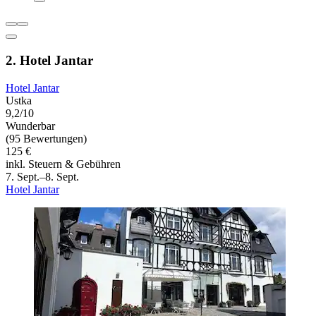
2. Hotel Jantar
Hotel Jantar
Ustka
9,2/10
Wunderbar
(95 Bewertungen)
125 €
inkl. Steuern & Gebühren
7. Sept.–8. Sept.
Hotel Jantar