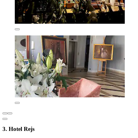
3. Hotel Rejs