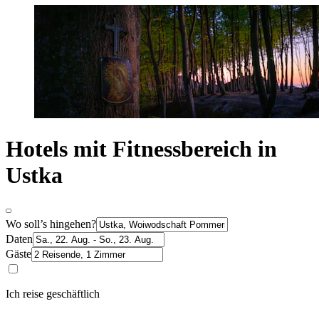
Hotels mit Fitnessbereich in
Ustka
Wo soll’s hingehen?
Daten
Gäste
Ich reise geschäftlich