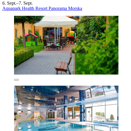
6. Sept.–7. Sept.
Aquapark Health Resort Panorama Morska