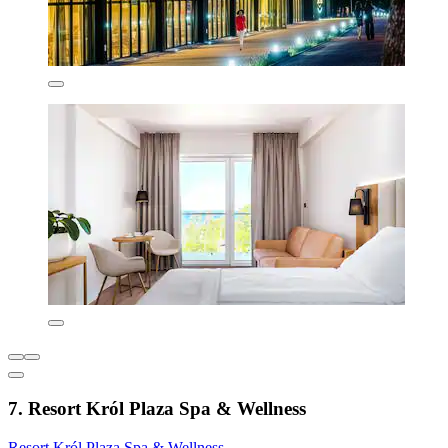
7. Resort Król Plaza Spa & Wellness
Resort Król Plaza Spa & Wellness