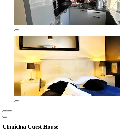
Chmielna Guest House