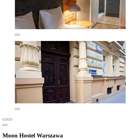
Moon Hostel Warszawa