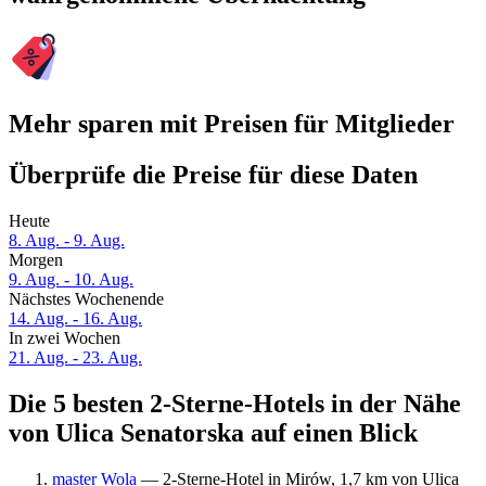
Mehr sparen mit Preisen für Mitglieder
Überprüfe die Preise für diese Daten
Heute
8. Aug. - 9. Aug.
Morgen
9. Aug. - 10. Aug.
Nächstes Wochenende
14. Aug. - 16. Aug.
In zwei Wochen
21. Aug. - 23. Aug.
Die 5 besten 2-Sterne-Hotels in der Nähe
von Ulica Senatorska auf einen Blick
master Wola
— 2-Sterne-Hotel in Mirów, 1,7 km von Ulica