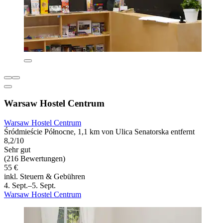
Warsaw Hostel Centrum
Warsaw Hostel Centrum
Śródmieście Północne, 1,1 km von Ulica Senatorska entfernt
8,2/10
Sehr gut
(216 Bewertungen)
55 €
inkl. Steuern & Gebühren
4. Sept.–5. Sept.
Warsaw Hostel Centrum