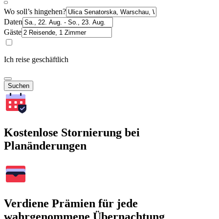
Wo soll’s hingehen?
Daten
Gäste
Ich reise geschäftlich
Suchen
Kostenlose Stornierung bei
Planänderungen
Verdiene Prämien für jede
wahrgenommene Übernachtung