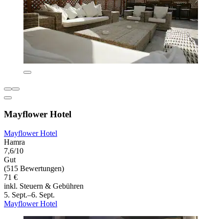
Mayflower Hotel
Mayflower Hotel
Hamra
7,6/10
Gut
(515 Bewertungen)
71 €
inkl. Steuern & Gebühren
5. Sept.–6. Sept.
Mayflower Hotel