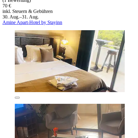
(1 Bewertung)
70 €
inkl. Steuern & Gebühren
30. Aug.–31. Aug.
Amine Apart-Hotel by Stayinn