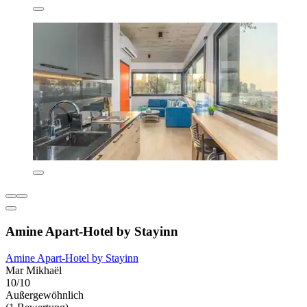
Amine Apart-Hotel by Stayinn
Amine Apart-Hotel by Stayinn
Mar Mikhaël
10/10
Außergewöhnlich