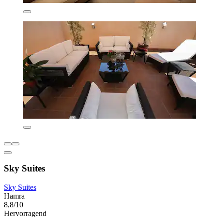
Sky Suites
Sky Suites
Hamra
8,8/10
Hervorragend