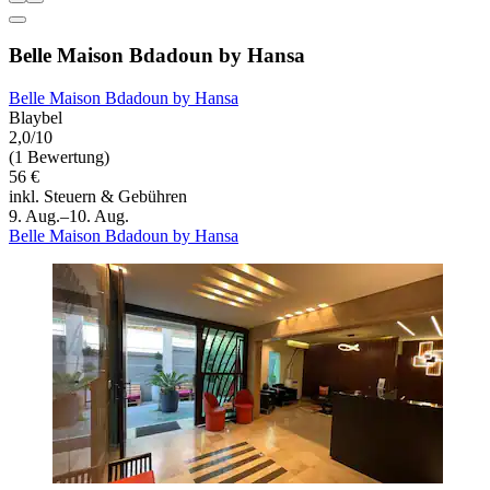
Belle Maison Bdadoun by Hansa
Belle Maison Bdadoun by Hansa
Blaybel
2,0/10
(1 Bewertung)
56 €
inkl. Steuern & Gebühren
9. Aug.–10. Aug.
Belle Maison Bdadoun by Hansa