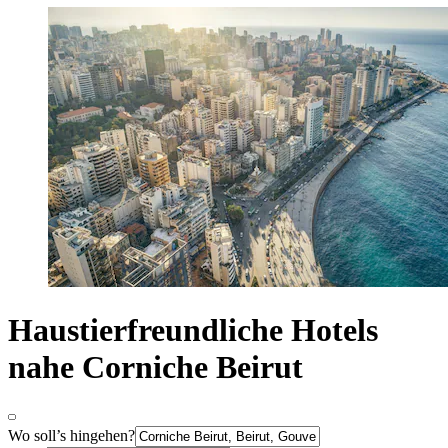
Haustierfreundliche Hotels
nahe Corniche Beirut
Wo soll’s hingehen?