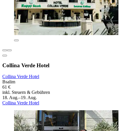
Collina Verde Hotel
Collina Verde Hotel
Bsalim
61 €
inkl. Steuern & Gebühren
18. Aug.–19. Aug.
Collina Verde Hotel