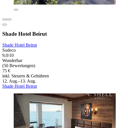
Shade Hotel Beirut
Shade Hotel Beirut
Sodeco
9,0/10
Wunderbar
(50 Bewertungen)
75 €
inkl. Steuern & Gebühren
12. Aug.–13. Aug.
Shade Hotel Beirut