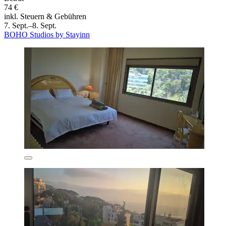
74 €
inkl. Steuern & Gebühren
7. Sept.–8. Sept.
BOHO Studios by Stayinn