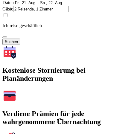
Daten
Gäste
Ich reise geschäftlich
Suchen
Kostenlose Stornierung bei
Planänderungen
Verdiene Prämien für jede
wahrgenommene Übernachtung