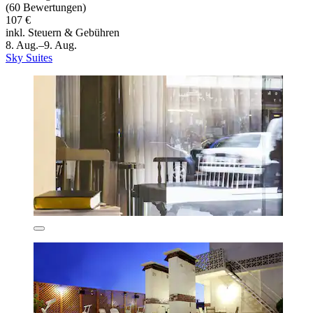
(60 Bewertungen)
107 €
inkl. Steuern & Gebühren
8. Aug.–9. Aug.
Sky Suites