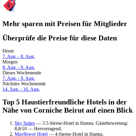
Mehr sparen mit Preisen für Mitglieder
Überprüfe die Preise für diese Daten
Heute
7. Aug. - 8. Aug.
Morgen
8. Aug. - 9. Aug.
Dieses Wochenende
7. Aug. - 9. Aug.
Nächstes Wochenende
14. Aug. - 16. Aug.
Top 5 Haustierfreundliche Hotels in der
Nähe von Corniche Beirut auf einen Blick
Sky Suites
— 3.5-Sterne-Hotel in Hamra. Gästebewertung:
8,8/10 — Hervorragend.
Mayflower Hotel
— 4-Sterne-Hotel in Hamra.