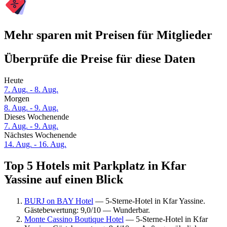
Mehr sparen mit Preisen für Mitglieder
Überprüfe die Preise für diese Daten
Heute
7. Aug. - 8. Aug.
Morgen
8. Aug. - 9. Aug.
Dieses Wochenende
7. Aug. - 9. Aug.
Nächstes Wochenende
14. Aug. - 16. Aug.
Top 5 Hotels mit Parkplatz in Kfar
Yassine auf einen Blick
BURJ on BAY Hotel
— 5-Sterne-Hotel in Kfar Yassine.
Gästebewertung: 9,0/10 — Wunderbar.
Monte Cassino Boutique Hotel
— 5-Sterne-Hotel in Kfar