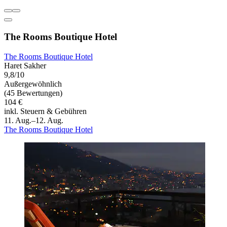
The Rooms Boutique Hotel
The Rooms Boutique Hotel
Haret Sakher
9,8/10
Außergewöhnlich
(45 Bewertungen)
104 €
inkl. Steuern & Gebühren
11. Aug.–12. Aug.
The Rooms Boutique Hotel