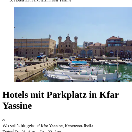
Hotels mit Parkplatz in Kfar Yassine
Hotels mit Parkplatz in Kfar
Yassine
Wo soll’s hingehen?
Daten