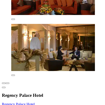
Regency Palace Hotel
Regency Palace Hotel