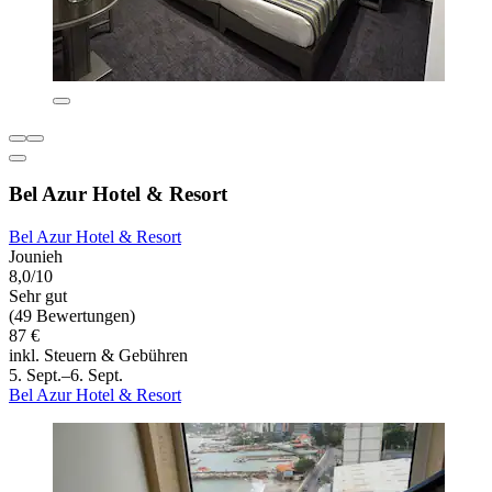
Bel Azur Hotel & Resort
Bel Azur Hotel & Resort
Jounieh
8,0/10
Sehr gut
(49 Bewertungen)
87 €
inkl. Steuern & Gebühren
5. Sept.–6. Sept.
Bel Azur Hotel & Resort