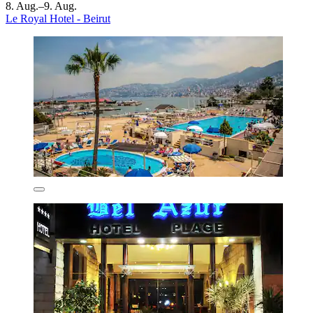
8. Aug.–9. Aug.
Le Royal Hotel - Beirut