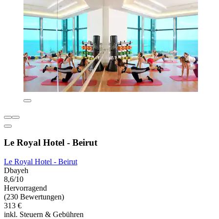
Le Royal Hotel - Beirut
Le Royal Hotel - Beirut
Dbayeh
8,6/10
Hervorragend
(230 Bewertungen)
313 €
inkl. Steuern & Gebühren