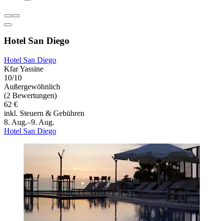
Hotel San Diego
Hotel San Diego
Kfar Yassine
10/10
Außergewöhnlich
(2 Bewertungen)
62 €
inkl. Steuern & Gebühren
8. Aug.–9. Aug.
Hotel San Diego