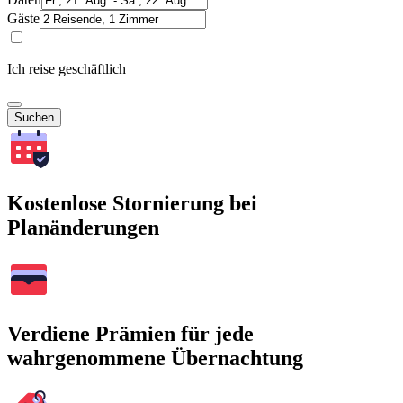
Gäste
Ich reise geschäftlich
Suchen
Kostenlose Stornierung bei
Planänderungen
Verdiene Prämien für jede
wahrgenommene Übernachtung