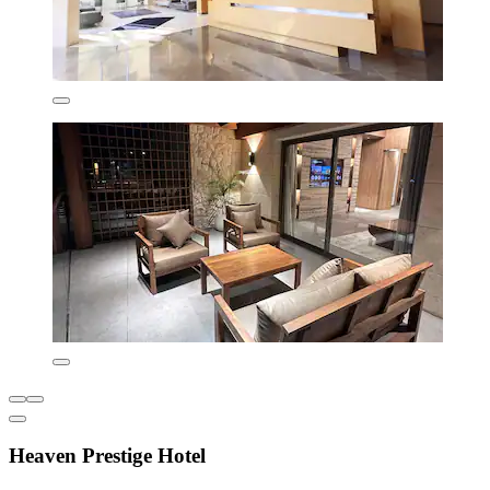
Heaven Prestige Hotel