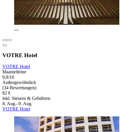
VOTRE Hotel
VOTRE Hotel
Maamelteine
9,8/10
Außergewöhnlich
(34 Bewertungen)
82 €
inkl. Steuern & Gebühren
8. Aug.–9. Aug.
VOTRE Hotel