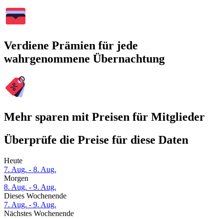
Verdiene Prämien für jede
wahrgenommene Übernachtung
Mehr sparen mit Preisen für Mitglieder
Überprüfe die Preise für diese Daten
Heute
7. Aug. - 8. Aug.
Morgen
8. Aug. - 9. Aug.
Dieses Wochenende
7. Aug. - 9. Aug.
Nächstes Wochenende