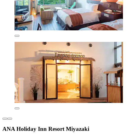
ANA Holiday Inn Resort Miyazaki