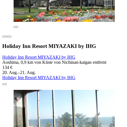
Holiday Inn Resort MIYAZAKI by IHG
Holiday Inn Resort MIYAZAKI by IHG
Aoshima, 0,9 km von Küste von Nichinan-kaigan entfernt
134 €
20. Aug.–21. Aug.
Holiday Inn Resort MIYAZAKI by IHG