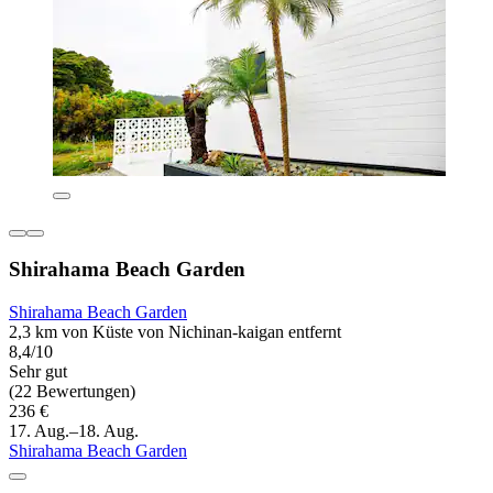
Shirahama Beach Garden
Shirahama Beach Garden
2,3 km von Küste von Nichinan-kaigan entfernt
8,4/10
Sehr gut
(22 Bewertungen)
236 €
17. Aug.–18. Aug.
Shirahama Beach Garden