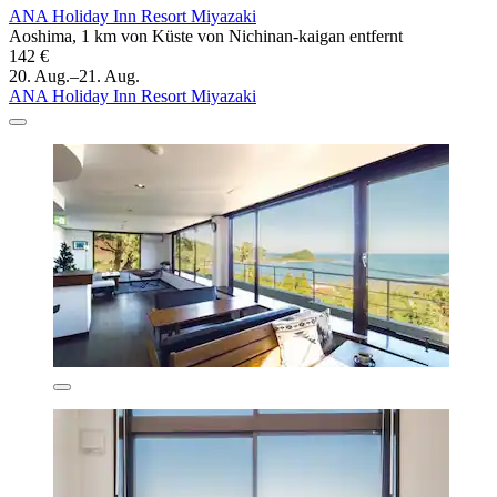
ANA Holiday Inn Resort Miyazaki
Aoshima, 1 km von Küste von Nichinan-kaigan entfernt
142 €
20. Aug.–21. Aug.
ANA Holiday Inn Resort Miyazaki