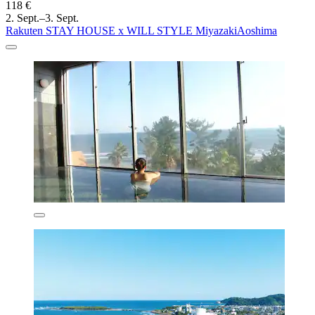
118 €
2. Sept.–3. Sept.
Rakuten STAY HOUSE x WILL STYLE MiyazakiAoshima