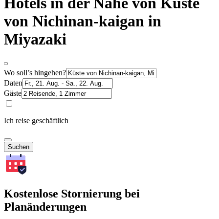
Hotels in der Nähe von Küste
von Nichinan-kaigan in
Miyazaki
Wo soll’s hingehen?
Daten
Gäste
Ich reise geschäftlich
Suchen
Kostenlose Stornierung bei
Planänderungen