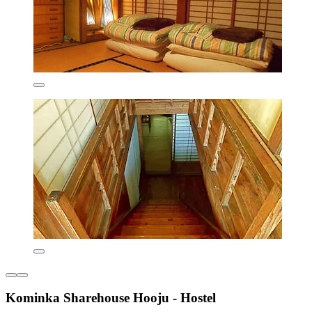
Kominka Sharehouse Hooju - Hostel