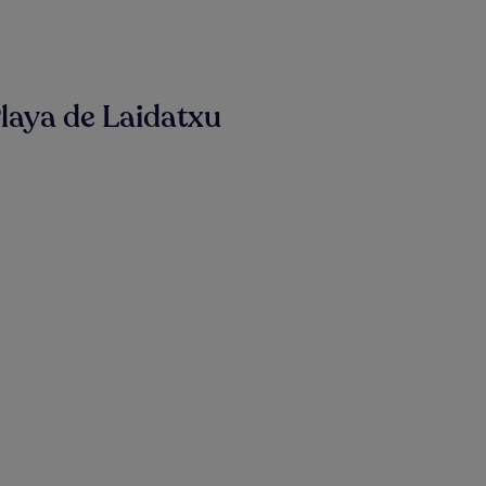
laya de Laidatxu