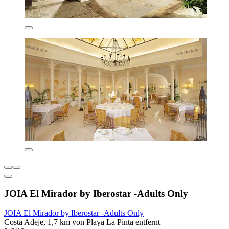
JOIA El Mirador by Iberostar -Adults Only
JOIA El Mirador by Iberostar -Adults Only
Costa Adeje, 1,7 km von Playa La Pinta entfernt