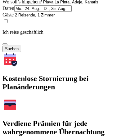
Wo soll’s hingehen?
Daten
Gäste
Ich reise geschäftlich
Suchen
Kostenlose Stornierung bei
Planänderungen
Verdiene Prämien für jede
wahrgenommene Übernachtung