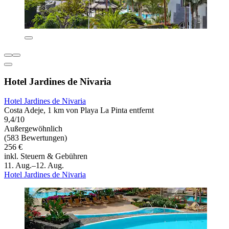
Hotel Jardines de Nivaria
Hotel Jardines de Nivaria
Costa Adeje, 1 km von Playa La Pinta entfernt
9,4/10
Außergewöhnlich
(583 Bewertungen)
256 €
inkl. Steuern & Gebühren
11. Aug.–12. Aug.
Hotel Jardines de Nivaria