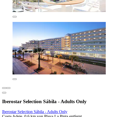
Iberostar Selection Sábila - Adults Only
Iberostar Selection Sábila - Adults Only
Costa Adeje, 0,6 km von Playa La Pinta entfernt