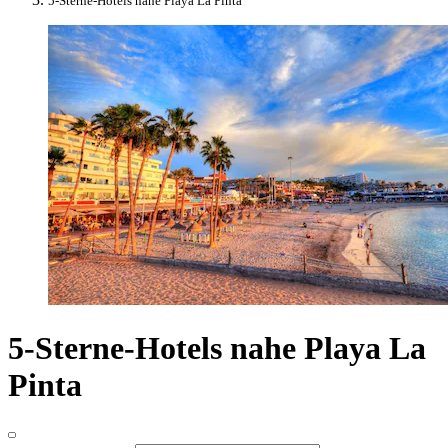
5-Sterne-Hotels nahe Playa La Pinta
5-Sterne-Hotels nahe Playa La
Pinta