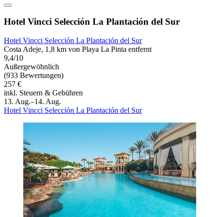
Hotel Vincci Selección La Plantación del Sur
Hotel Vincci Selección La Plantación del Sur
Costa Adeje, 1,8 km von Playa La Pinta entfernt
9,4/10
Außergewöhnlich
(933 Bewertungen)
257 €
inkl. Steuern & Gebühren
13. Aug.–14. Aug.
Hotel Vincci Selección La Plantación del Sur