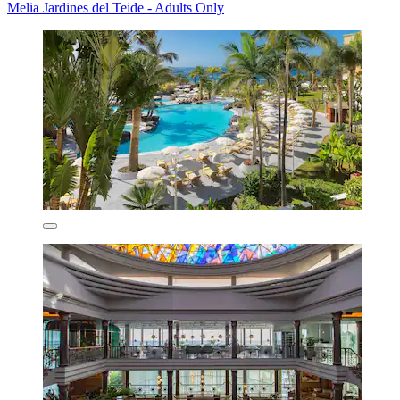
Melia Jardines del Teide - Adults Only