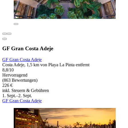
GF Gran Costa Adeje
GF Gran Costa Adeje
Costa Adeje, 1,5 km von Playa La Pinta entfernt
8,8/10
Hervorragend
(863 Bewertungen)
226 €
inkl. Steuern & Gebühren
1. Sept.–2. Sept.
GF Gran Costa Adeje