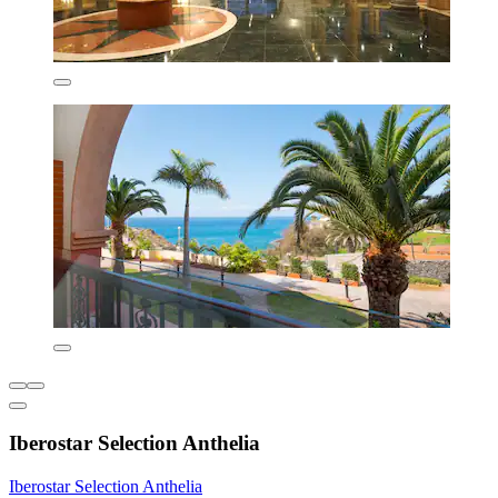
Iberostar Selection Anthelia
Iberostar Selection Anthelia