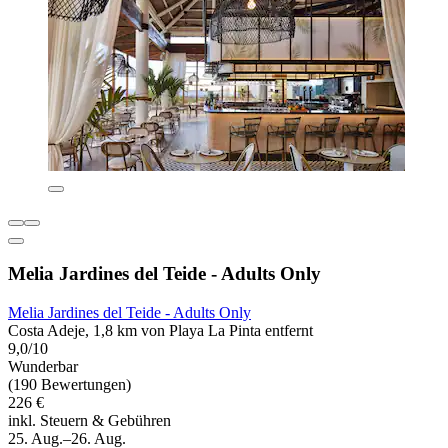
Melia Jardines del Teide - Adults Only
Melia Jardines del Teide - Adults Only
Costa Adeje, 1,8 km von Playa La Pinta entfernt
9,0/10
Wunderbar
(190 Bewertungen)
226 €
inkl. Steuern & Gebühren
25. Aug.–26. Aug.