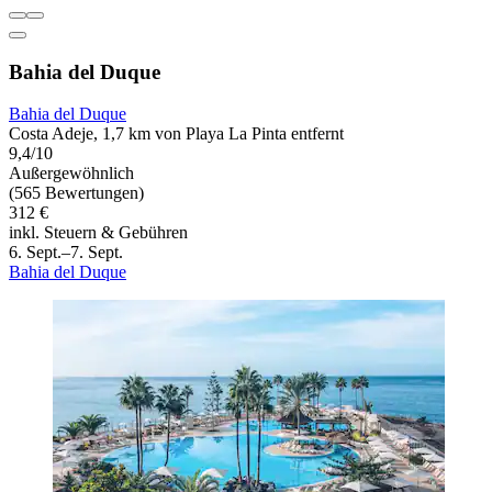
Bahia del Duque
Bahia del Duque
Costa Adeje, 1,7 km von Playa La Pinta entfernt
9,4/10
Außergewöhnlich
(565 Bewertungen)
312 €
inkl. Steuern & Gebühren
6. Sept.–7. Sept.
Bahia del Duque