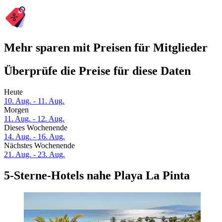
Mehr sparen mit Preisen für Mitglieder
Überprüfe die Preise für diese Daten
Heute
10. Aug. - 11. Aug.
Morgen
11. Aug. - 12. Aug.
Dieses Wochenende
14. Aug. - 16. Aug.
Nächstes Wochenende
21. Aug. - 23. Aug.
5-Sterne-Hotels nahe Playa La Pinta