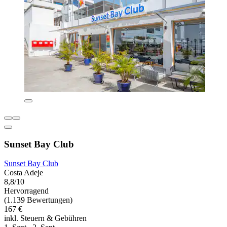
Sunset Bay Club
Sunset Bay Club
Costa Adeje
8,8/10
Hervorragend
(1.139 Bewertungen)
167 €
inkl. Steuern & Gebühren