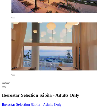
Iberostar Selection Sábila - Adults Only
Iberostar Selection Sábila - Adults Only