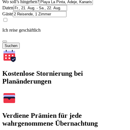
Wo soll’s hingehen?
Daten
Gäste
Ich reise geschäftlich
Suchen
Kostenlose Stornierung bei
Planänderungen
Verdiene Prämien für jede
wahrgenommene Übernachtung