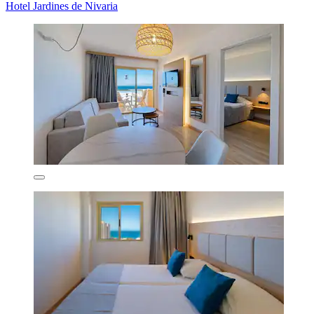
Hotel Jardines de Nivaria