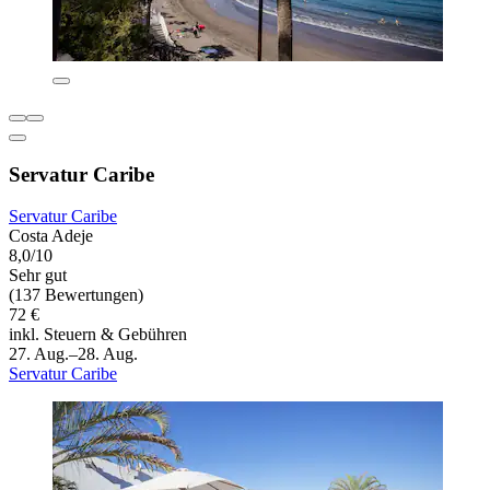
Servatur Caribe
Servatur Caribe
Costa Adeje
8,0/10
Sehr gut
(137 Bewertungen)
72 €
inkl. Steuern & Gebühren
27. Aug.–28. Aug.
Servatur Caribe