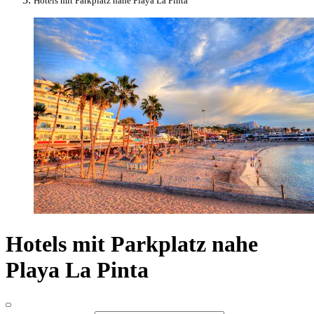
Hotels mit Parkplatz nahe Playa La Pinta
Hotels mit Parkplatz nahe
Playa La Pinta