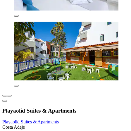
Playaolid Suites & Apartments
Playaolid Suites & Apartments
Costa Adeje