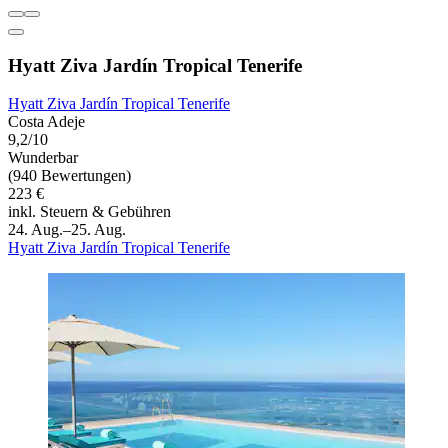
Hyatt Ziva Jardín Tropical Tenerife
Hyatt Ziva Jardín Tropical Tenerife
Costa Adeje
9,2/10
Wunderbar
(940 Bewertungen)
223 €
inkl. Steuern & Gebühren
24. Aug.–25. Aug.
Hyatt Ziva Jardín Tropical Tenerife