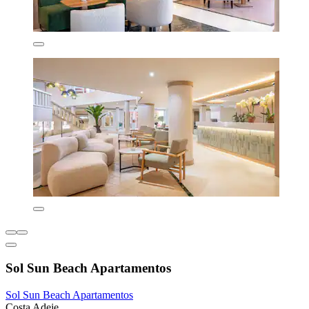
Sol Sun Beach Apartamentos
Sol Sun Beach Apartamentos
Costa Adeje