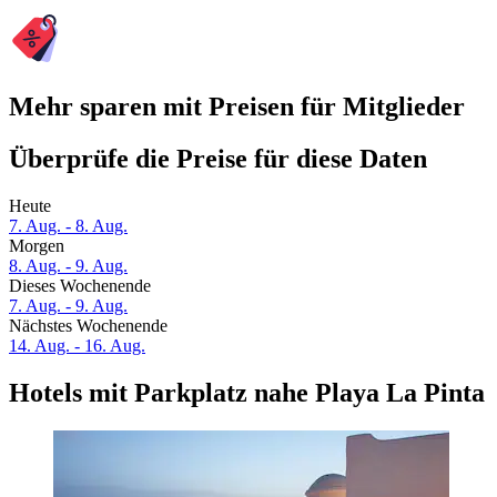
Mehr sparen mit Preisen für Mitglieder
Überprüfe die Preise für diese Daten
Heute
7. Aug. - 8. Aug.
Morgen
8. Aug. - 9. Aug.
Dieses Wochenende
7. Aug. - 9. Aug.
Nächstes Wochenende
14. Aug. - 16. Aug.
Hotels mit Parkplatz nahe Playa La Pinta