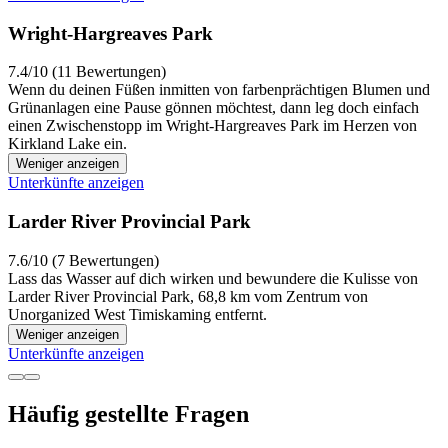
Wright-Hargreaves Park
7.4/10 (11 Bewertungen)
Wenn du deinen Füßen inmitten von farbenprächtigen Blumen und
Grünanlagen eine Pause gönnen möchtest, dann leg doch einfach
einen Zwischenstopp im Wright-Hargreaves Park im Herzen von
Kirkland Lake ein.
Weniger anzeigen
Unterkünfte anzeigen
Larder River Provincial Park
7.6/10 (7 Bewertungen)
Lass das Wasser auf dich wirken und bewundere die Kulisse von
Larder River Provincial Park, 68,8 km vom Zentrum von
Unorganized West Timiskaming entfernt.
Weniger anzeigen
Unterkünfte anzeigen
Häufig gestellte Fragen