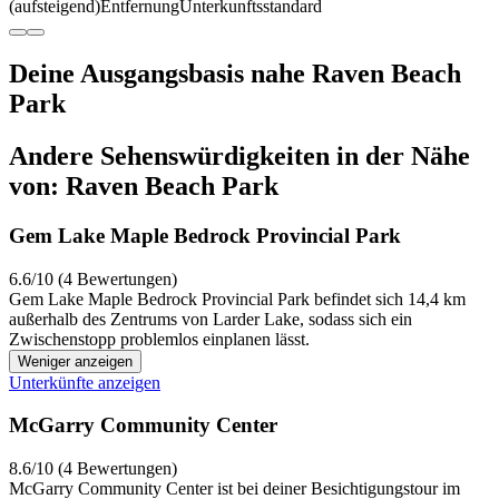
(aufsteigend)
Entfernung
Unterkunftsstandard
Deine Ausgangsbasis nahe Raven Beach
Park
Andere Sehenswürdigkeiten in der Nähe
von: Raven Beach Park
Gem Lake Maple Bedrock Provincial Park
6.6/10 (4 Bewertungen)
Gem Lake Maple Bedrock Provincial Park befindet sich 14,4 km
außerhalb des Zentrums von Larder Lake, sodass sich ein
Zwischenstopp problemlos einplanen lässt.
Weniger anzeigen
Unterkünfte anzeigen
McGarry Community Center
8.6/10 (4 Bewertungen)
McGarry Community Center ist bei deiner Besichtigungstour im