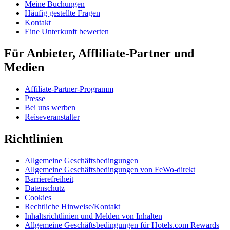
Meine Buchungen
Häufig gestellte Fragen
Kontakt
Eine Unterkunft bewerten
Für Anbieter, Affliliate-Partner und
Medien
Affiliate-Partner-Programm
Presse
Bei uns werben
Reiseveranstalter
Richtlinien
Allgemeine Geschäftsbedingungen
Allgemeine Geschäftsbedingungen von FeWo-direkt
Barrierefreiheit
Datenschutz
Cookies
Rechtliche Hinweise/Kontakt
Inhaltsrichtlinien und Melden von Inhalten
Allgemeine Geschäftsbedingungen für Hotels.com Rewards