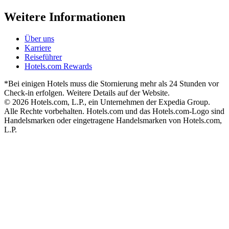
Weitere Informationen
Über uns
Karriere
Reiseführer
Hotels.com Rewards
*Bei einigen Hotels muss die Stornierung mehr als 24 Stunden vor
Check-in erfolgen. Weitere Details auf der Website.
© 2026 Hotels.com, L.P., ein Unternehmen der Expedia Group.
Alle Rechte vorbehalten. Hotels.com und das Hotels.com-Logo sind
Handelsmarken oder eingetragene Handelsmarken von Hotels.com,
L.P.