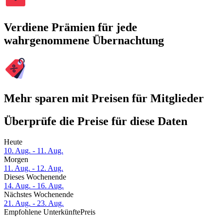
Verdiene Prämien für jede
wahrgenommene Übernachtung
Mehr sparen mit Preisen für Mitglieder
Überprüfe die Preise für diese Daten
Heute
10. Aug. - 11. Aug.
Morgen
11. Aug. - 12. Aug.
Dieses Wochenende
14. Aug. - 16. Aug.
Nächstes Wochenende
21. Aug. - 23. Aug.
Empfohlene Unterkünfte
Preis