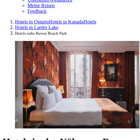
Meine Reisen
Feedback
Hotels in Ontario
Hotels in Kanada
Hotels
Hotels in Larder Lake
Hotels nahe Raven Beach Park