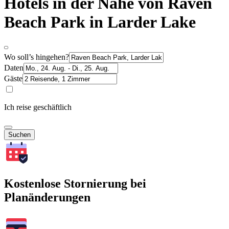
Hotels in der Nähe von Raven
Beach Park in Larder Lake
Wo soll’s hingehen?
Daten
Gäste
Ich reise geschäftlich
Suchen
Kostenlose Stornierung bei
Planänderungen