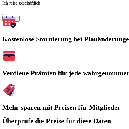
Ich reise geschäftlich
Suchen
Kostenlose Stornierung bei Planänderung
Verdiene Prämien für jede wahrgenomme
Mehr sparen mit Preisen für Mitglieder
Überprüfe die Preise für diese Daten