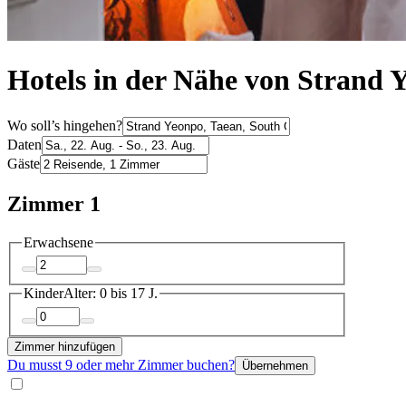
Hotels in der Nähe von Strand 
Wo soll’s hingehen?
Daten
Gäste
Zimmer 1
Erwachsene
Kinder
Alter: 0 bis 17 J.
Zimmer hinzufügen
Du musst 9 oder mehr Zimmer buchen?
Übernehmen