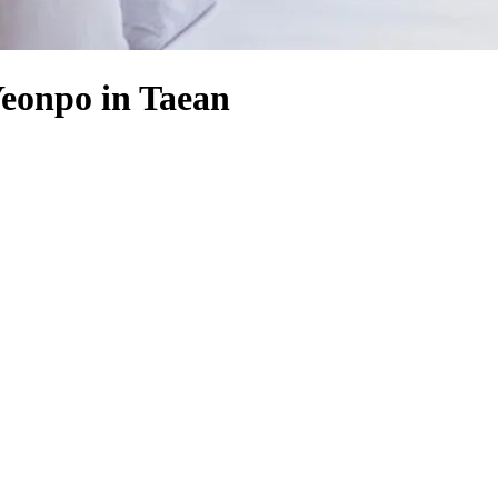
Yeonpo in Taean