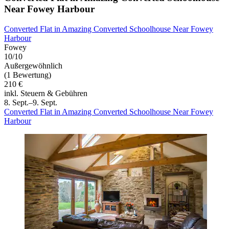
Near Fowey Harbour
Converted Flat in Amazing Converted Schoolhouse Near Fowey
Harbour
Fowey
10/10
Außergewöhnlich
(1 Bewertung)
210 €
inkl. Steuern & Gebühren
8. Sept.–9. Sept.
Converted Flat in Amazing Converted Schoolhouse Near Fowey
Harbour