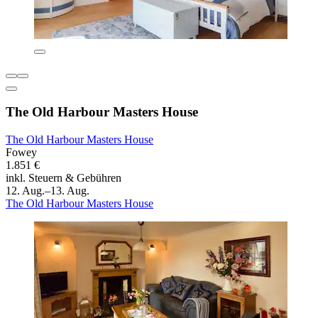
The Old Harbour Masters House
The Old Harbour Masters House
Fowey
1.851 €
inkl. Steuern & Gebühren
12. Aug.–13. Aug.
The Old Harbour Masters House