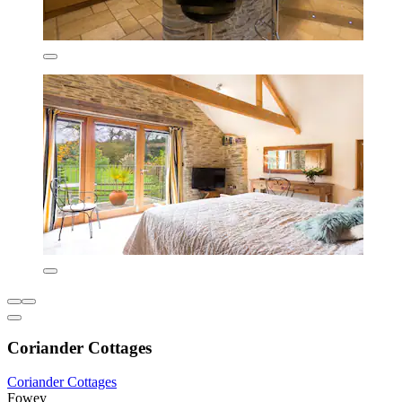
Coriander Cottages
Coriander Cottages
Fowey