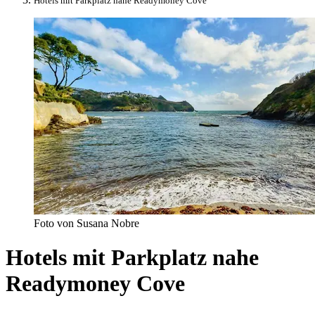
Hotels mit Parkplatz nahe Readymoney Cove
Foto von Susana Nobre
Hotels mit Parkplatz nahe
Readymoney Cove