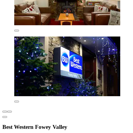
Best Western Fowey Valley