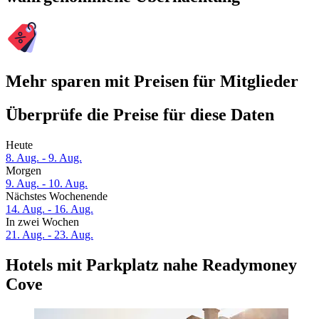
Mehr sparen mit Preisen für Mitglieder
Überprüfe die Preise für diese Daten
Heute
8. Aug. - 9. Aug.
Morgen
9. Aug. - 10. Aug.
Nächstes Wochenende
14. Aug. - 16. Aug.
In zwei Wochen
21. Aug. - 23. Aug.
Hotels mit Parkplatz nahe Readymoney
Cove