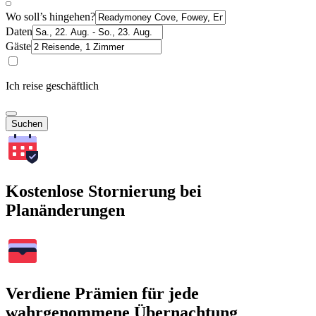
Wo soll’s hingehen?
Daten
Gäste
Ich reise geschäftlich
Suchen
Kostenlose Stornierung bei
Planänderungen
Verdiene Prämien für jede
wahrgenommene Übernachtung