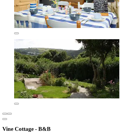
Vine Cottage - B&B