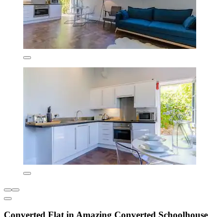
Converted Flat in Amazing Converted Schoolhouse