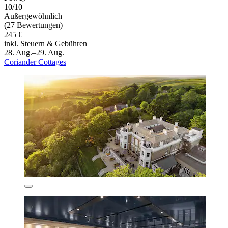
10/10
Außergewöhnlich
(27 Bewertungen)
245 €
inkl. Steuern & Gebühren
28. Aug.–29. Aug.
Coriander Cottages