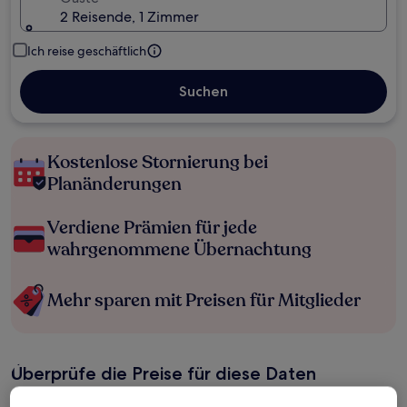
2 Reisende, 1 Zimmer
Ich reise geschäftlich
Suchen
Kostenlose Stornierung bei
Planänderungen
Verdiene Prämien für jede
wahrgenommene Übernachtung
Mehr sparen mit Preisen für Mitglieder
Überprüfe die Preise für diese Daten