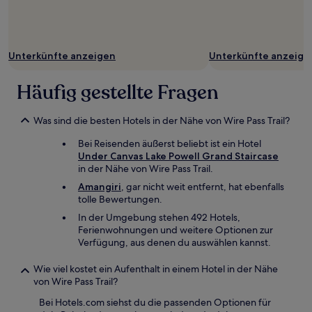
Unterkünfte anzeigen
Unterkünfte anzeige
Häufig gestellte Fragen
Was sind die besten Hotels in der Nähe von Wire Pass Trail?
Bei Reisenden äußerst beliebt ist ein Hotel
Under Canvas Lake Powell Grand Staircase
in der Nähe von Wire Pass Trail.
Amangiri
, gar nicht weit entfernt, hat ebenfalls
tolle Bewertungen.
In der Umgebung stehen 492 Hotels,
Ferienwohnungen und weitere Optionen zur
Verfügung, aus denen du auswählen kannst.
Wie viel kostet ein Aufenthalt in einem Hotel in der Nähe
von Wire Pass Trail?
Bei Hotels.com siehst du die passenden Optionen für