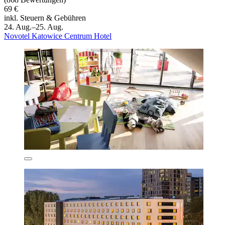
69 €
inkl. Steuern & Gebühren
24. Aug.–25. Aug.
Novotel Katowice Centrum Hotel