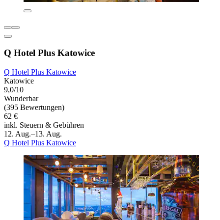
Q Hotel Plus Katowice
Q Hotel Plus Katowice
Katowice
9,0/10
Wunderbar
(395 Bewertungen)
62 €
inkl. Steuern & Gebühren
12. Aug.–13. Aug.
Q Hotel Plus Katowice