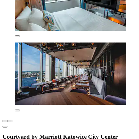
Courtyard by Marriott Katowice City Center