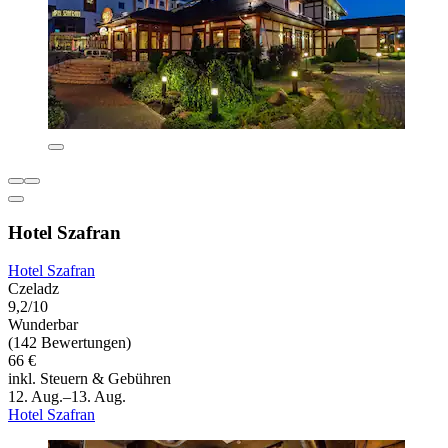
Hotel Szafran
Hotel Szafran
Czeladz
9,2/10
Wunderbar
(142 Bewertungen)
66 €
inkl. Steuern & Gebühren
12. Aug.–13. Aug.
Hotel Szafran