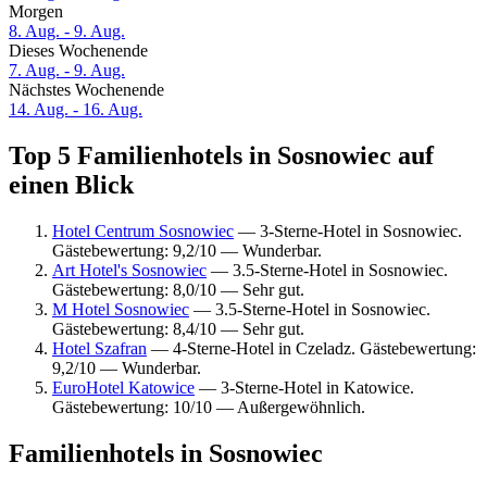
Morgen
8. Aug. - 9. Aug.
Dieses Wochenende
7. Aug. - 9. Aug.
Nächstes Wochenende
14. Aug. - 16. Aug.
Top 5 Familienhotels in Sosnowiec auf
einen Blick
Hotel Centrum Sosnowiec
— 3-Sterne-Hotel in Sosnowiec.
Gästebewertung: 9,2/10 — Wunderbar.
Art Hotel's Sosnowiec
— 3.5-Sterne-Hotel in Sosnowiec.
Gästebewertung: 8,0/10 — Sehr gut.
M Hotel Sosnowiec
— 3.5-Sterne-Hotel in Sosnowiec.
Gästebewertung: 8,4/10 — Sehr gut.
Hotel Szafran
— 4-Sterne-Hotel in Czeladz. Gästebewertung:
9,2/10 — Wunderbar.
EuroHotel Katowice
— 3-Sterne-Hotel in Katowice.
Gästebewertung: 10/10 — Außergewöhnlich.
Familienhotels in Sosnowiec