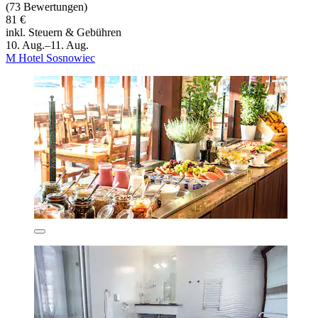
(73 Bewertungen)
81 €
inkl. Steuern & Gebühren
10. Aug.–11. Aug.
M Hotel Sosnowiec