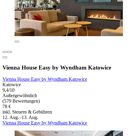
Vienna House Easy by Wyndham Katowice
Vienna House Easy by Wyndham Katowice
Katowice
9,4/10
Außergewöhnlich
(579 Bewertungen)
78 €
inkl. Steuern & Gebühren
12. Aug.–13. Aug.
Vienna House Easy by Wyndham Katowice