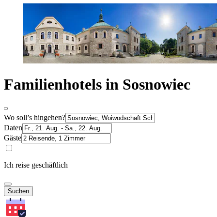
Familienhotels in Sosnowiec
Wo soll’s hingehen?
Daten
Gäste
Ich reise geschäftlich
Suchen