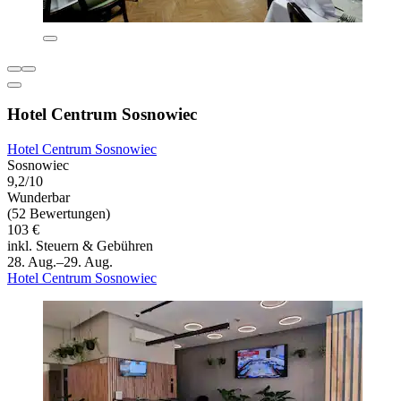
Hotel Centrum Sosnowiec
Hotel Centrum Sosnowiec
Sosnowiec
9,2/10
Wunderbar
(52 Bewertungen)
103 €
inkl. Steuern & Gebühren
28. Aug.–29. Aug.
Hotel Centrum Sosnowiec