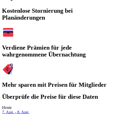
Kostenlose Stornierung bei
Planänderungen
Verdiene Prämien für jede
wahrgenommene Übernachtung
Mehr sparen mit Preisen für Mitglieder
Überprüfe die Preise für diese Daten
Heute
7. Aug. - 8. Aug.