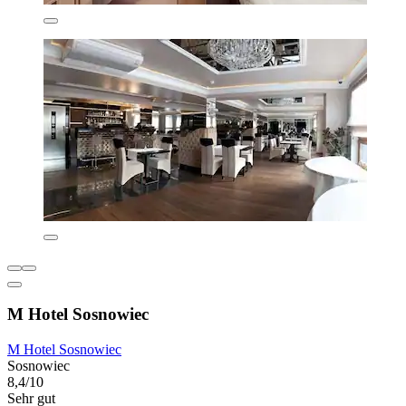
M Hotel Sosnowiec
M Hotel Sosnowiec
Sosnowiec
8,4/10
Sehr gut