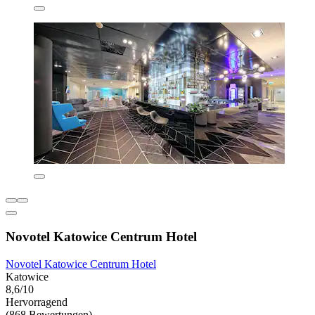
Novotel Katowice Centrum Hotel
Novotel Katowice Centrum Hotel
Katowice
8,6/10
Hervorragend
(868 Bewertungen)