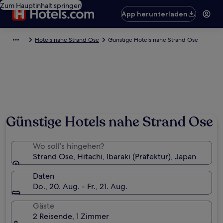
Zum Hauptinhalt springen
App herunterladen
Hotels nahe Strand Ose
Günstige Hotels nahe Strand Ose
Günstige Hotels nahe Strand Ose
Wo soll’s hingehen?
Strand Ose, Hitachi, Ibaraki (Präfektur), Japan
Daten
Do., 20. Aug. - Fr., 21. Aug.
Gäste
2 Reisende, 1 Zimmer