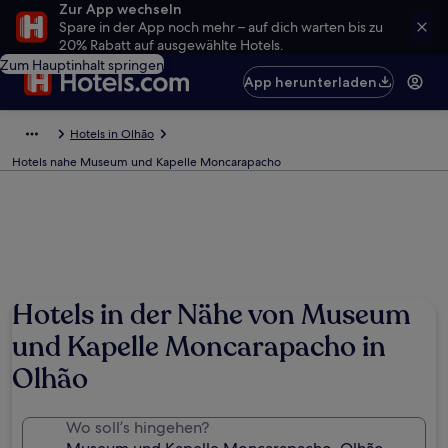
Zur App wechseln
Spare in der App noch mehr – auf dich warten bis zu
20% Rabatt auf ausgewählte Hotels.
Zum Hauptinhalt springen
App herunterladen
Hotels in Olhão
Hotels nahe Museum und Kapelle Moncarapacho
Hotels in der Nähe von Museum
und Kapelle Moncarapacho in
Olhão
Wo soll’s hingehen?