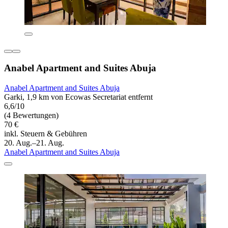
Anabel Apartment and Suites Abuja
Anabel Apartment and Suites Abuja
Garki, 1,9 km von Ecowas Secretariat entfernt
6,6/10
(4 Bewertungen)
70 €
inkl. Steuern & Gebühren
20. Aug.–21. Aug.
Anabel Apartment and Suites Abuja