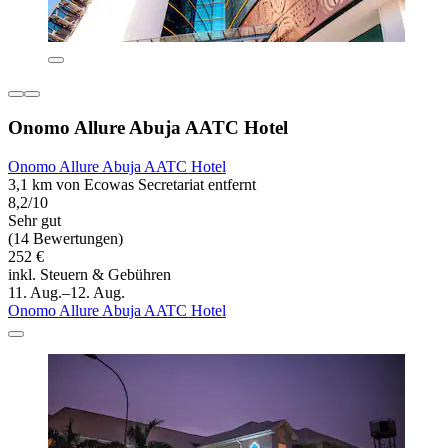
Onomo Allure Abuja AATC Hotel
Onomo Allure Abuja AATC Hotel
3,1 km von Ecowas Secretariat entfernt
8,2/10
Sehr gut
(14 Bewertungen)
252 €
inkl. Steuern & Gebühren
11. Aug.–12. Aug.
Onomo Allure Abuja AATC Hotel