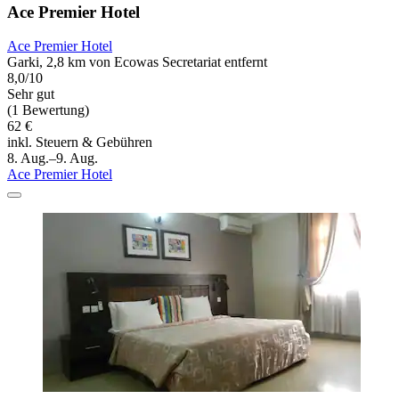
Ace Premier Hotel
Ace Premier Hotel
Garki, 2,8 km von Ecowas Secretariat entfernt
8,0/10
Sehr gut
(1 Bewertung)
62 €
inkl. Steuern & Gebühren
8. Aug.–9. Aug.
Ace Premier Hotel