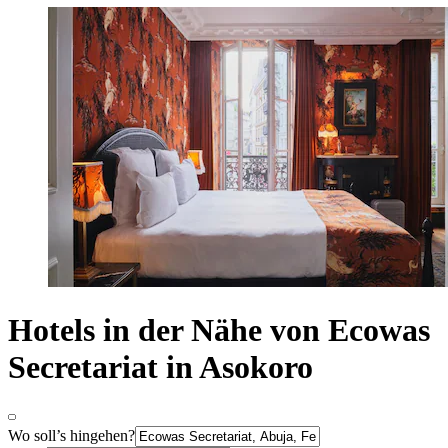
Hotels in der Nähe von Ecowas
Secretariat in Asokoro
Wo soll’s hingehen?