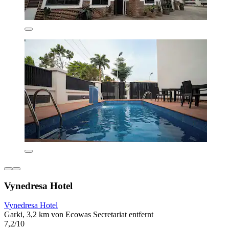
Vynedresa Hotel
Vynedresa Hotel
Garki, 3,2 km von Ecowas Secretariat entfernt
7,2/10