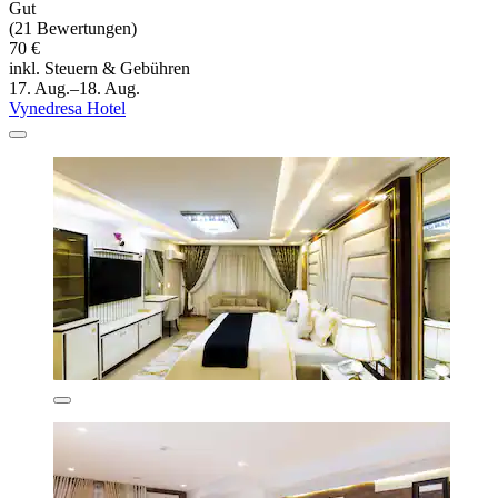
Gut
(21 Bewertungen)
70 €
inkl. Steuern & Gebühren
17. Aug.–18. Aug.
Vynedresa Hotel