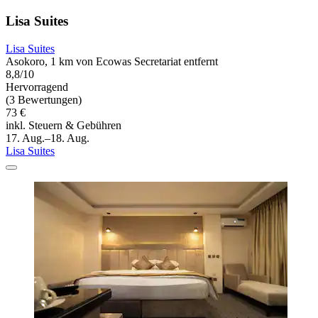
Lisa Suites
Lisa Suites
Asokoro, 1 km von Ecowas Secretariat entfernt
8,8/10
Hervorragend
(3 Bewertungen)
73 €
inkl. Steuern & Gebühren
17. Aug.–18. Aug.
Lisa Suites