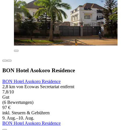
BON Hotel Asokoro Residence
BON Hotel Asokoro Residence
2,8 km von Ecowas Secretariat entfernt
7,8/10
Gut
(6 Bewertungen)
97 €
inkl. Steuern & Gebühren
9. Aug.–10. Aug.
BON Hotel Asokoro Residence