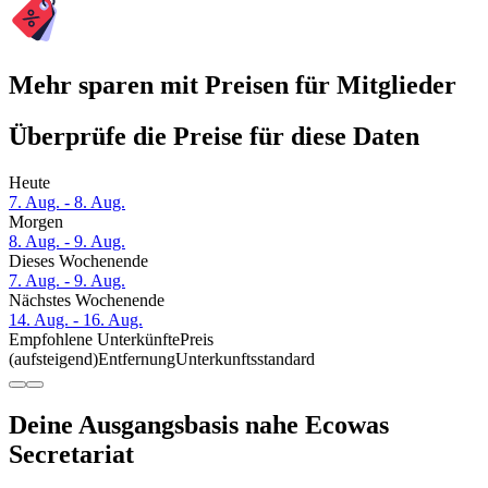
Mehr sparen mit Preisen für Mitglieder
Überprüfe die Preise für diese Daten
Heute
7. Aug. - 8. Aug.
Morgen
8. Aug. - 9. Aug.
Dieses Wochenende
7. Aug. - 9. Aug.
Nächstes Wochenende
14. Aug. - 16. Aug.
Empfohlene Unterkünfte
Preis
(aufsteigend)
Entfernung
Unterkunftsstandard
Deine Ausgangsbasis nahe Ecowas
Secretariat