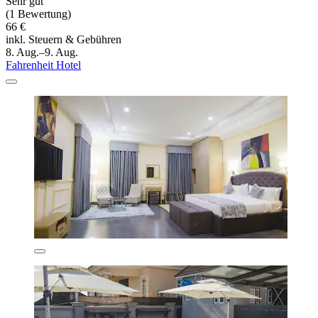
Sehr gut
(1 Bewertung)
66 €
inkl. Steuern & Gebühren
8. Aug.–9. Aug.
Fahrenheit Hotel