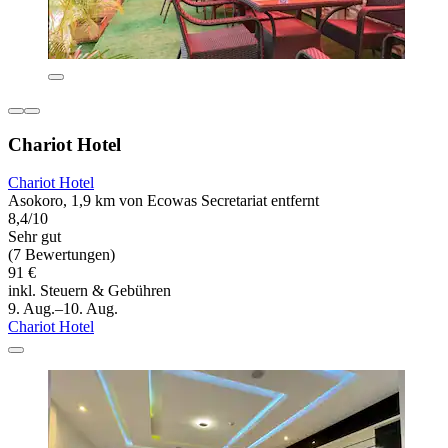
Chariot Hotel
Chariot Hotel
Asokoro, 1,9 km von Ecowas Secretariat entfernt
8,4/10
Sehr gut
(7 Bewertungen)
91 €
inkl. Steuern & Gebühren
9. Aug.–10. Aug.
Chariot Hotel