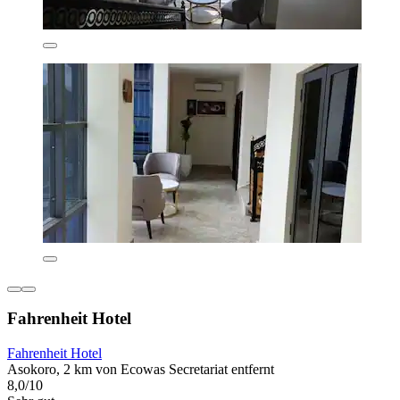
Fahrenheit Hotel
Fahrenheit Hotel
Asokoro, 2 km von Ecowas Secretariat entfernt
8,0/10