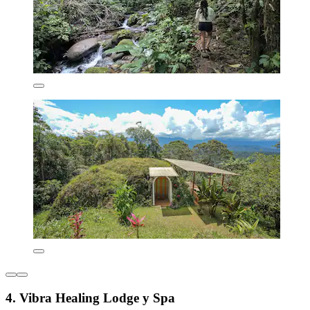
4. Vibra Healing Lodge y Spa