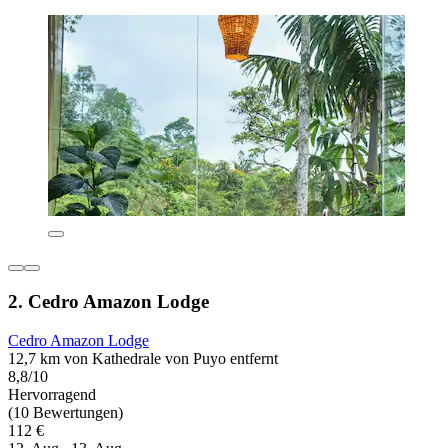
2. Cedro Amazon Lodge
Cedro Amazon Lodge
12,7 km von Kathedrale von Puyo entfernt
8,8/10
Hervorragend
(10 Bewertungen)
112 €