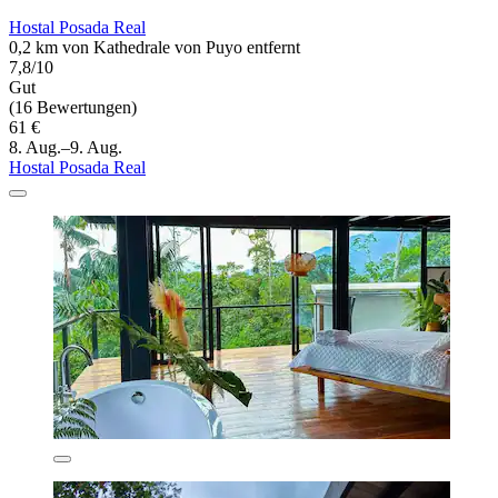
Hostal Posada Real
0,2 km von Kathedrale von Puyo entfernt
7,8/10
Gut
(16 Bewertungen)
61 €
8. Aug.–9. Aug.
Hostal Posada Real