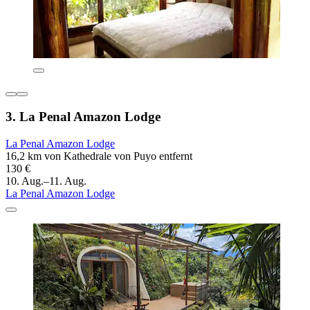
3. La Penal Amazon Lodge
La Penal Amazon Lodge
16,2 km von Kathedrale von Puyo entfernt
130 €
10. Aug.–11. Aug.
La Penal Amazon Lodge