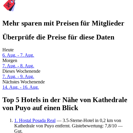
Mehr sparen mit Preisen für Mitglieder
Überprüfe die Preise für diese Daten
Heute
6. Aug. - 7. Aug.
Morgen
7. Aug. - 8. Aug.
Dieses Wochenende
7. Aug. - 9. Aug.
Nächstes Wochenende
14. Aug. - 16. Aug.
Top 5 Hotels in der Nähe von Kathedrale
von Puyo auf einen Blick
1. Hostal Posada Real
— 3.5-Sterne-Hotel in 0,2 km von
Kathedrale von Puyo entfernt. Gästebewertung: 7,8/10 —
Gut.