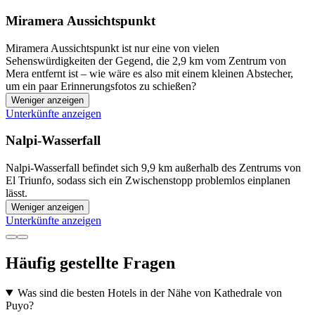
Miramera Aussichtspunkt
Miramera Aussichtspunkt ist nur eine von vielen
Sehenswürdigkeiten der Gegend, die 2,9 km vom Zentrum von
Mera entfernt ist – wie wäre es also mit einem kleinen Abstecher,
um ein paar Erinnerungsfotos zu schießen?
Weniger anzeigen
Unterkünfte anzeigen
Nalpi-Wasserfall
Nalpi-Wasserfall befindet sich 9,9 km außerhalb des Zentrums von
El Triunfo, sodass sich ein Zwischenstopp problemlos einplanen
lässt.
Weniger anzeigen
Unterkünfte anzeigen
Häufig gestellte Fragen
Was sind die besten Hotels in der Nähe von Kathedrale von
Puyo?