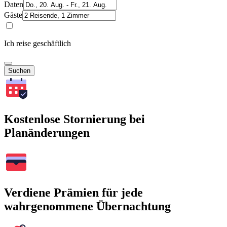
Daten
Gäste
Ich reise geschäftlich
Suchen
Kostenlose Stornierung bei
Planänderungen
Verdiene Prämien für jede
wahrgenommene Übernachtung