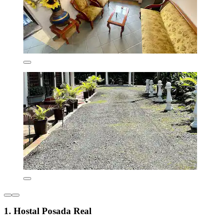
1. Hostal Posada Real