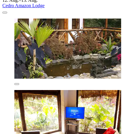
12. Aug.–13. Aug.
Cedro Amazon Lodge