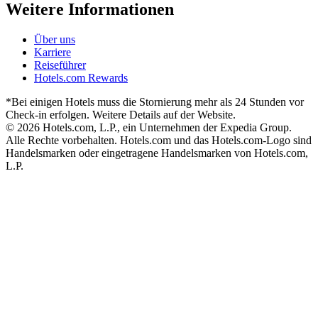
Weitere Informationen
Über uns
Karriere
Reiseführer
Hotels.com Rewards
*Bei einigen Hotels muss die Stornierung mehr als 24 Stunden vor
Check-in erfolgen. Weitere Details auf der Website.
© 2026 Hotels.com, L.P., ein Unternehmen der Expedia Group.
Alle Rechte vorbehalten. Hotels.com und das Hotels.com-Logo sind
Handelsmarken oder eingetragene Handelsmarken von Hotels.com,
L.P.