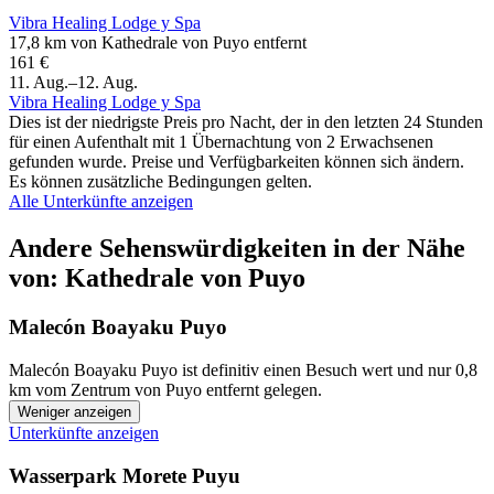
Vibra Healing Lodge y Spa
17,8 km von Kathedrale von Puyo entfernt
161 €
11. Aug.–12. Aug.
Vibra Healing Lodge y Spa
Dies ist der niedrigste Preis pro Nacht, der in den letzten 24 Stunden
für einen Aufenthalt mit 1 Übernachtung von 2 Erwachsenen
gefunden wurde. Preise und Verfügbarkeiten können sich ändern.
Es können zusätzliche Bedingungen gelten.
Alle Unterkünfte anzeigen
Andere Sehenswürdigkeiten in der Nähe
von: Kathedrale von Puyo
Malecón Boayaku Puyo
Malecón Boayaku Puyo ist definitiv einen Besuch wert und nur 0,8
km vom Zentrum von Puyo entfernt gelegen.
Weniger anzeigen
Unterkünfte anzeigen
Wasserpark Morete Puyu