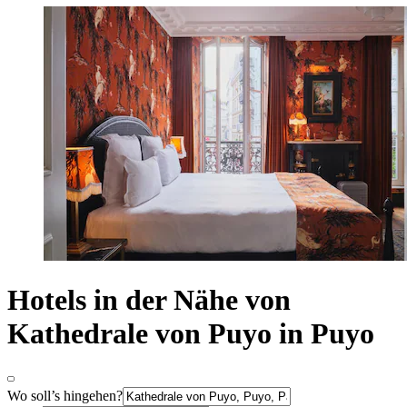
Hotels in der Nähe von
Kathedrale von Puyo in Puyo
Wo soll’s hingehen?