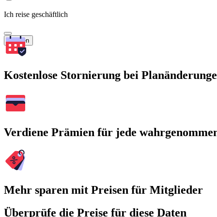
Ich reise geschäftlich
Suchen
Kostenlose Stornierung bei Planänderung
Verdiene Prämien für jede wahrgenomme
Mehr sparen mit Preisen für Mitglieder
Überprüfe die Preise für diese Daten