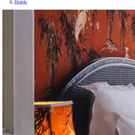
Hotels