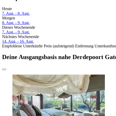
Heute
7. Aug. - 8. Aug.
Morgen
8. Aug. - 9. Aug.
Dieses Wochenende
7. Aug. - 9. Aug.
Nächstes Wochenende
14. Aug. - 16. Aug.
Empfohlene Unterkünfte
Preis (aufsteigend)
Entfernung
Unterkunftss
Deine Ausgangsbasis nahe Derdepoort Gat