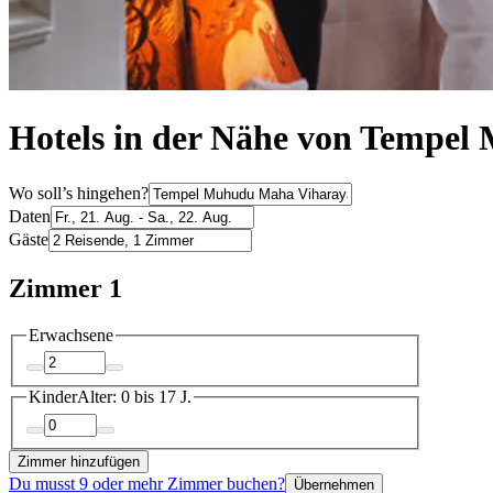
Hotels in der Nähe von Tempel
Wo soll’s hingehen?
Daten
Gäste
Zimmer 1
Erwachsene
Kinder
Alter: 0 bis 17 J.
Zimmer hinzufügen
Du musst 9 oder mehr Zimmer buchen?
Übernehmen