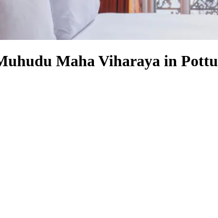
 Muhudu Maha Viharaya in Pottu