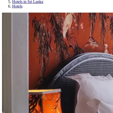
Hotels in Sri Lanka
Hotels