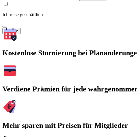
Ich reise geschäftlich
Suchen
Kostenlose Stornierung bei Planänderung
Verdiene Prämien für jede wahrgenomme
Mehr sparen mit Preisen für Mitglieder