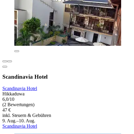
Scandinavia Hotel
Scandinavia Hotel
Hikkaduwa
6,0/10
(2 Bewertungen)
47 €
inkl. Steuern & Gebühren
9. Aug.–10. Aug.
Scandinavia Hotel