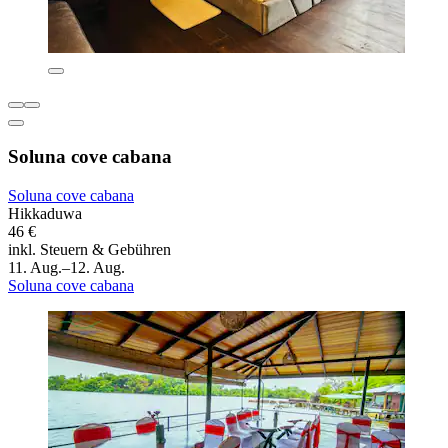
Soluna cove cabana
Soluna cove cabana
Hikkaduwa
46 €
inkl. Steuern & Gebühren
11. Aug.–12. Aug.
Soluna cove cabana