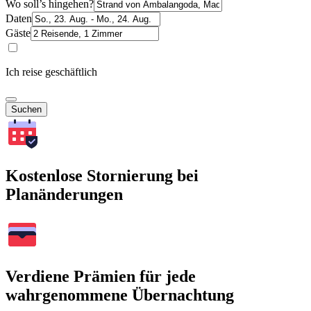
Wo soll’s hingehen?
Daten
Gäste
Ich reise geschäftlich
Suchen
Kostenlose Stornierung bei
Planänderungen
Verdiene Prämien für jede
wahrgenommene Übernachtung