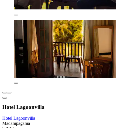
Hotel Lagoonvilla
Hotel Lagoonvilla
Madampagama