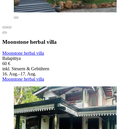
Moonstone herbal villa
Moonstone herbal villa
Balapitiya
60 €
inkl. Steuern & Gebühren
16. Aug.–17. Aug.
Moonstone herbal villa