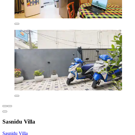
Sasnidu Villa
Sasnidu Villa