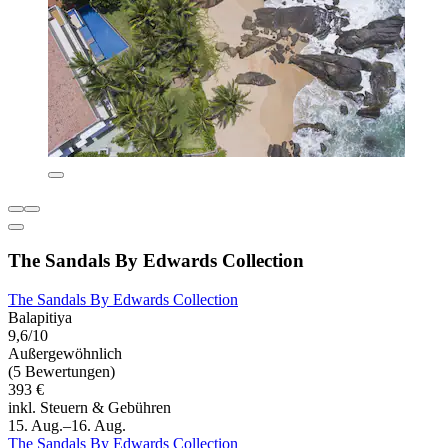
The Sandals By Edwards Collection
The Sandals By Edwards Collection
Balapitiya
9,6/10
Außergewöhnlich
(5 Bewertungen)
393 €
inkl. Steuern & Gebühren
15. Aug.–16. Aug.
The Sandals By Edwards Collection