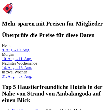
Mehr sparen mit Preisen für Mitglieder
Überprüfe die Preise für diese Daten
Heute
9. Aug. - 10. Aug.
Morgen
10. Aug. - 11. Aug.
Nächstes Wochenende
14. Aug. - 16. Aug.
In zwei Wochen
21. Aug. - 23. Aug.
Top 5 Haustierfreundliche Hotels in der
Nähe von Strand von Ambalangoda auf
einen Blick