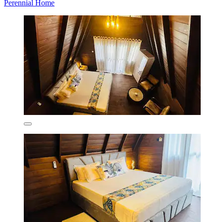
Perennial Home