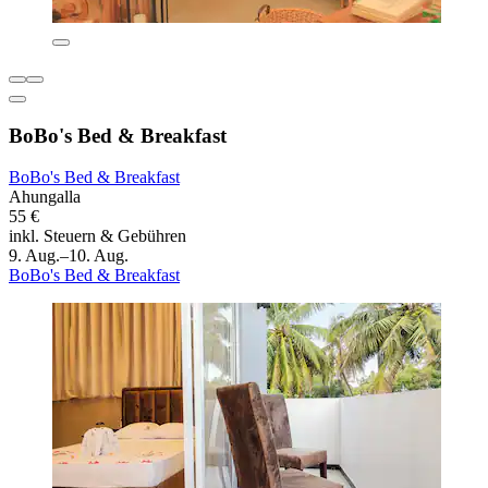
BoBo's Bed & Breakfast
BoBo's Bed & Breakfast
Ahungalla
55 €
inkl. Steuern & Gebühren
9. Aug.–10. Aug.
BoBo's Bed & Breakfast