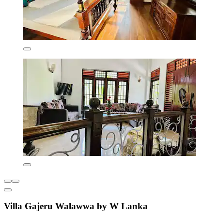
Villa Gajeru Walawwa by W Lanka