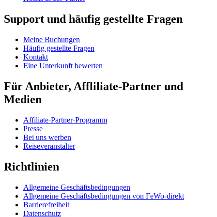
Support und häufig gestellte Fragen
Meine Buchungen
Häufig gestellte Fragen
Kontakt
Eine Unterkunft bewerten
Für Anbieter, Affliliate-Partner und
Medien
Affiliate-Partner-Programm
Presse
Bei uns werben
Reiseveranstalter
Richtlinien
Allgemeine Geschäftsbedingungen
Allgemeine Geschäftsbedingungen von FeWo-direkt
Barrierefreiheit
Datenschutz