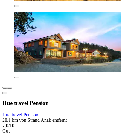
Hue travel Pension
Hue travel Pension
28,1 km von Strand Anak entfernt
7,0/10
Gut