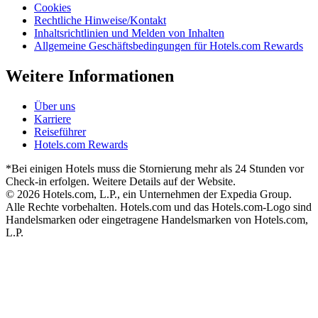
Cookies
Rechtliche Hinweise/Kontakt
Inhaltsrichtlinien und Melden von Inhalten
Allgemeine Geschäftsbedingungen für Hotels.com Rewards
Weitere Informationen
Über uns
Karriere
Reiseführer
Hotels.com Rewards
*Bei einigen Hotels muss die Stornierung mehr als 24 Stunden vor
Check-in erfolgen. Weitere Details auf der Website.
© 2026 Hotels.com, L.P., ein Unternehmen der Expedia Group.
Alle Rechte vorbehalten. Hotels.com und das Hotels.com-Logo sind
Handelsmarken oder eingetragene Handelsmarken von Hotels.com,
L.P.