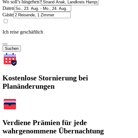
Wo soll’s hingehen?
Daten
Gäste
Ich reise geschäftlich
Suchen
Kostenlose Stornierung bei
Planänderungen
Verdiene Prämien für jede
wahrgenommene Übernachtung