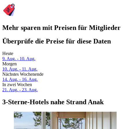
Mehr sparen mit Preisen für Mitglieder
Überprüfe die Preise für diese Daten
Heute
9. Aug. - 10. Aug.
Morgen
10. Aug. - 11. Aug.
Nächstes Wochenende
14. Aug. - 16. Aug.
In zwei Wochen
21. Aug. - 23. Aug.
3-Sterne-Hotels nahe Strand Anak