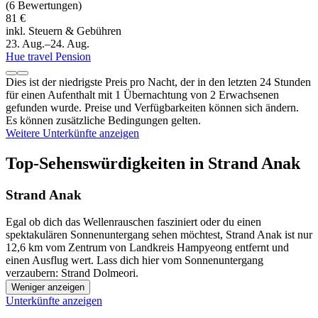
(6 Bewertungen)
81 €
inkl. Steuern & Gebühren
23. Aug.–24. Aug.
Hue travel Pension
Dies ist der niedrigste Preis pro Nacht, der in den letzten 24 Stunden
für einen Aufenthalt mit 1 Übernachtung von 2 Erwachsenen
gefunden wurde. Preise und Verfügbarkeiten können sich ändern.
Es können zusätzliche Bedingungen gelten.
Weitere Unterkünfte anzeigen
Top-Sehenswürdigkeiten in Strand Anak
Strand Anak
Egal ob dich das Wellenrauschen fasziniert oder du einen
spektakulären Sonnenuntergang sehen möchtest, Strand Anak ist nur
12,6 km vom Zentrum von Landkreis Hampyeong entfernt und
einen Ausflug wert. Lass dich hier vom Sonnenuntergang
verzaubern: Strand Dolmeori.
Weniger anzeigen
Unterkünfte anzeigen