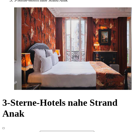
3-Sterne-Hotels nahe Strand Anak
3-Sterne-Hotels nahe Strand
Anak