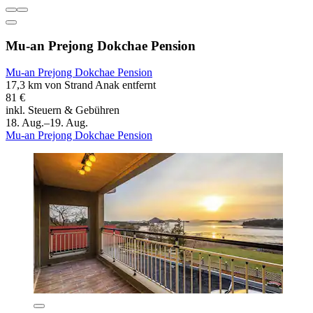
Mu-an Prejong Dokchae Pension
Mu-an Prejong Dokchae Pension
17,3 km von Strand Anak entfernt
81 €
inkl. Steuern & Gebühren
18. Aug.–19. Aug.
Mu-an Prejong Dokchae Pension