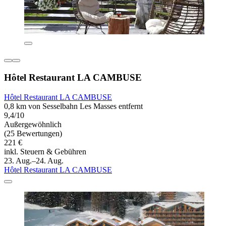
Hôtel Restaurant LA CAMBUSE
Hôtel Restaurant LA CAMBUSE
0,8 km von Sesselbahn Les Masses entfernt
9,4/10
Außergewöhnlich
(25 Bewertungen)
221 €
inkl. Steuern & Gebühren
23. Aug.–24. Aug.
Hôtel Restaurant LA CAMBUSE