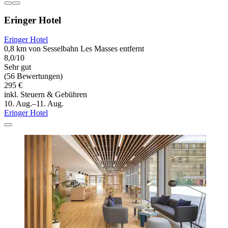
Eringer Hotel
Eringer Hotel
0,8 km von Sesselbahn Les Masses entfernt
8,0/10
Sehr gut
(56 Bewertungen)
295 €
inkl. Steuern & Gebühren
10. Aug.–11. Aug.
Eringer Hotel