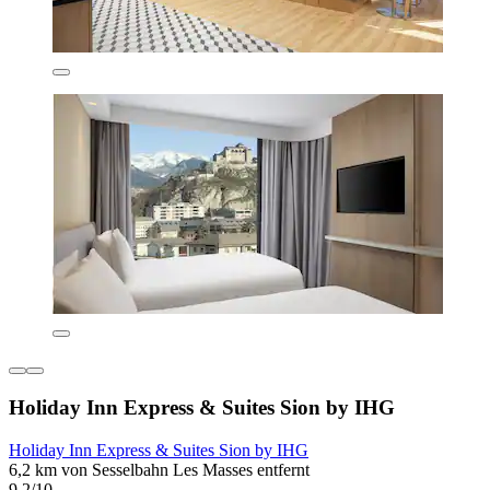
Holiday Inn Express & Suites Sion by IHG
Holiday Inn Express & Suites Sion by IHG
6,2 km von Sesselbahn Les Masses entfernt
9,2/10