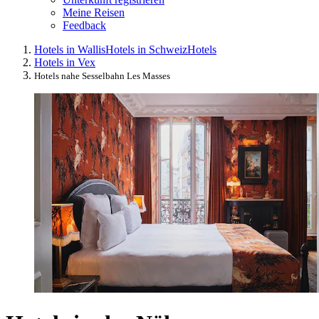
Meine Reisen
Feedback
Hotels in Wallis
Hotels in Schweiz
Hotels
Hotels in Vex
Hotels nahe Sesselbahn Les Masses