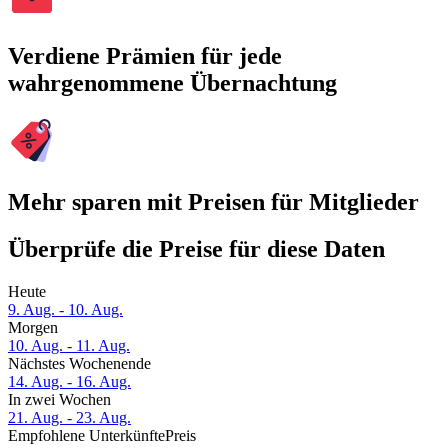
Verdiene Prämien für jede
wahrgenommene Übernachtung
Mehr sparen mit Preisen für Mitglieder
Überprüfe die Preise für diese Daten
Heute
9. Aug. - 10. Aug.
Morgen
10. Aug. - 11. Aug.
Nächstes Wochenende
14. Aug. - 16. Aug.
In zwei Wochen
21. Aug. - 23. Aug.
Empfohlene Unterkünfte
Preis