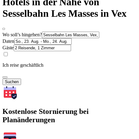
Hotels in der Nähe von
Sesselbahn Les Masses in Vex
Wo soll’s hingehen?
Daten
Gäste
Ich reise geschäftlich
Suchen
Kostenlose Stornierung bei
Planänderungen