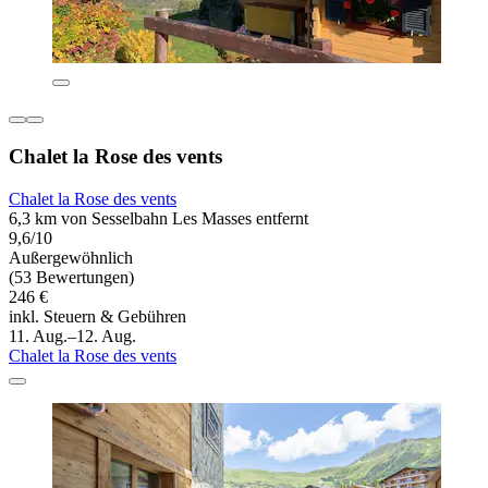
Chalet la Rose des vents
Chalet la Rose des vents
6,3 km von Sesselbahn Les Masses entfernt
9,6/10
Außergewöhnlich
(53 Bewertungen)
246 €
inkl. Steuern & Gebühren
11. Aug.–12. Aug.
Chalet la Rose des vents