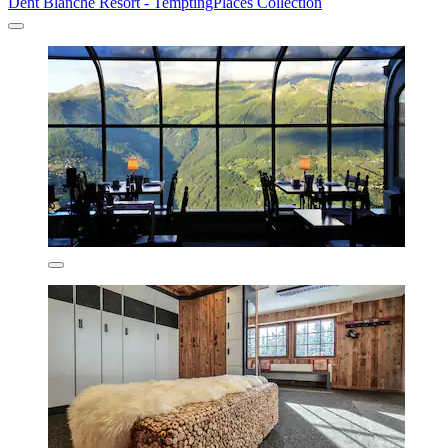
Dent Blanche Resort - TemptingPlaces Collection