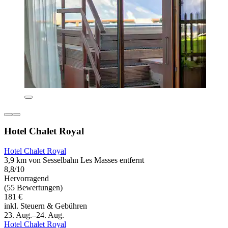
Hotel Chalet Royal
Hotel Chalet Royal
3,9 km von Sesselbahn Les Masses entfernt
8,8/10
Hervorragend
(55 Bewertungen)
181 €
inkl. Steuern & Gebühren
23. Aug.–24. Aug.
Hotel Chalet Royal