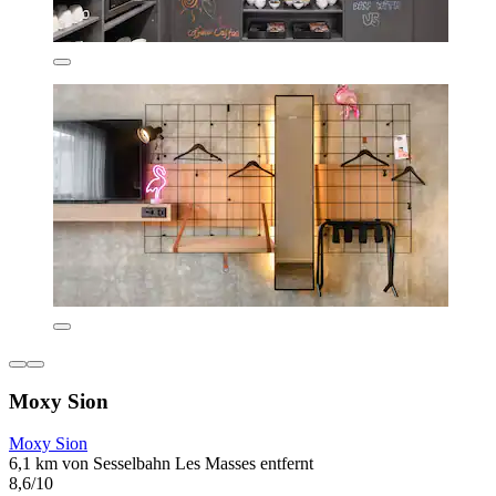
Moxy Sion
Moxy Sion
6,1 km von Sesselbahn Les Masses entfernt
8,6/10