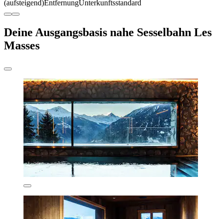
(aufsteigend)
Entfernung
Unterkunftsstandard
Deine Ausgangsbasis nahe Sesselbahn Les
Masses