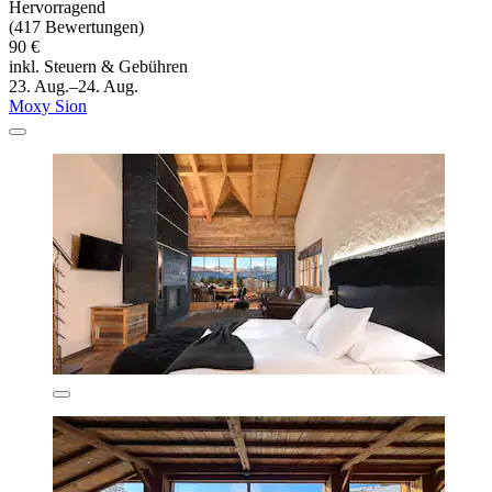
Hervorragend
(417 Bewertungen)
90 €
inkl. Steuern & Gebühren
23. Aug.–24. Aug.
Moxy Sion