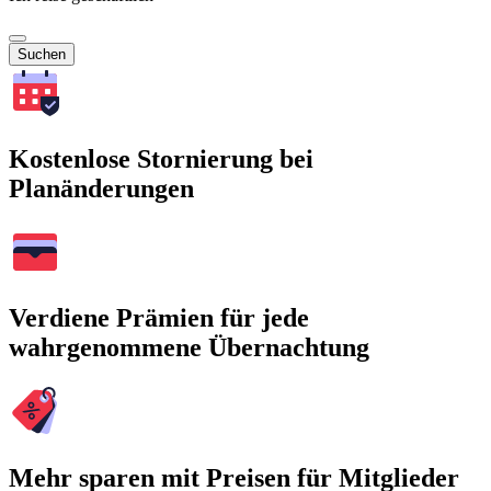
Suchen
Kostenlose Stornierung bei
Planänderungen
Verdiene Prämien für jede
wahrgenommene Übernachtung
Mehr sparen mit Preisen für Mitglieder