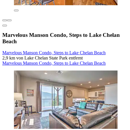
Marvelous Manson Condo, Steps to Lake Chelan
Beach
Marvelous Manson Condo, Steps to Lake Chelan Beach
2,9 km von Lake Chelan State Park entfernt
Marvelous Manson Condo, Steps to Lake Chelan Beach