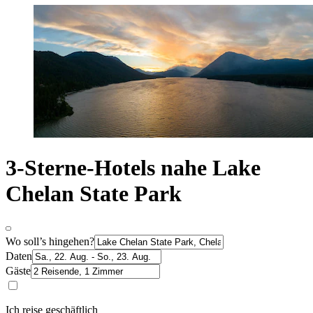
3-Sterne-Hotels nahe Lake
Chelan State Park
Wo soll’s hingehen?
Daten
Gäste
Ich reise geschäftlich