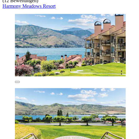
(12 Bewertungen)
Harmony Meadows Resort