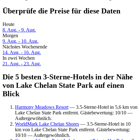
Überprüfe die Preise für diese Daten
Heute
8. Aug. - 9. Aug.
Morgen
9. Aug. - 10. Aug.
Nächstes Wochenende
14. Aug. - 16. Aug.
In zwei Wochen
21. Aug. - 23. Aug.
Die 5 besten 3-Sterne-Hotels in der Nähe
von Lake Chelan State Park auf einen
Blick
Harmony Meadows Resort
— 3.5-Sterne-Hotel in 5,6 km von
Lake Chelan State Park entfernt. Gästebewertung: 10/10 —
Außergewöhnlich.
WorldMark Lake Chelan Shores
— 3.5-Sterne-Hotel in 10
km von Lake Chelan State Park entfernt. Gästebewertung:
10/10 — Außergewöhnlich.