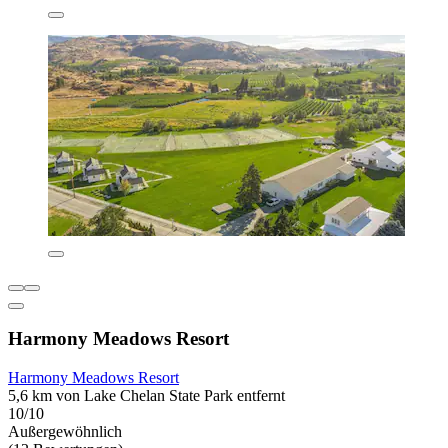
Harmony Meadows Resort
Harmony Meadows Resort
5,6 km von Lake Chelan State Park entfernt
10/10
Außergewöhnlich